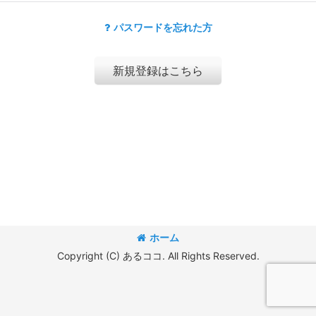
パスワードを忘れた方
新規登録はこちら
ホーム
Copyright (C) あるココ. All Rights Reserved.