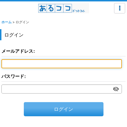
ホーム
>
ログイン
ログイン
メールアドレス
:
パスワード
:
ログイン