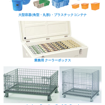
大型容器(角型・丸形)・プラスチックコンテナ
業務用 クーラーボックス