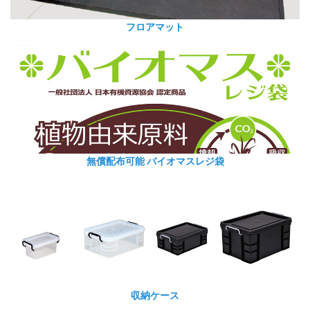
フロアマット
無償配布可能 バイオマスレジ袋
収納ケース