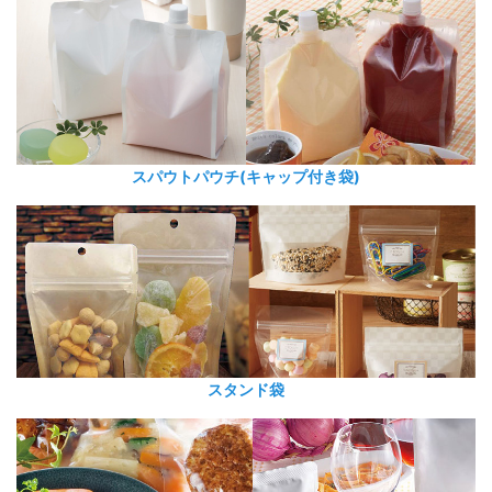
スパウトパウチ(キャップ付き袋)
スタンド袋