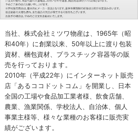
当社、株式会社ミツワ物産は、1965年（昭
和40年）に創業以来、50年以上に渡り包装
資材、梱包資材、プラスチック容器等の販
売を行っております。
2010年（平成22年）にインターネット販売
店「あるココドットコム」を開業し、日本
全国の工場や食品加工業者様、飲食店舗、
農業、漁業関係、学校法人、自治体、個人
事業主様等、様々な業種のお客様に販売実
績がございます。