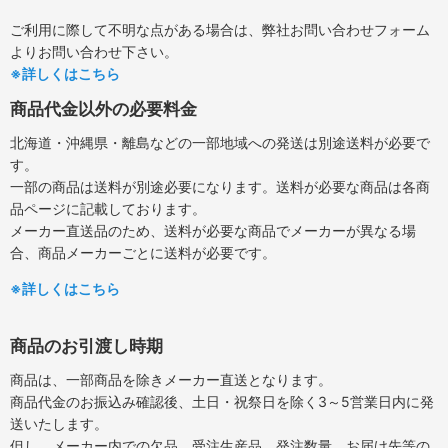
ご利用に際して不明な点がある場合は、弊社お問い合わせフォーム
よりお問い合わせ下さい。
※詳しくはこちら
商品代金以外の必要料金
北海道・沖縄県・離島などの一部地域への発送は別途送料が必要で
す。
一部の商品は送料が別途必要になります。送料が必要な商品は各商
品ページに記載しております。
メーカー直送品のため、送料が必要な商品でメーカーが異なる場
合、商品メーカーごとに送料が必要です。
※詳しくはこちら
商品のお引渡し時期
商品は、一部商品を除きメーカー直送となります。
商品代金のお振込み確認後、土日・祝祭日を除く3～5営業日内に発
送いたします。
但し、メーカー内での欠品、受注生産品、発注数量、お届け先等の