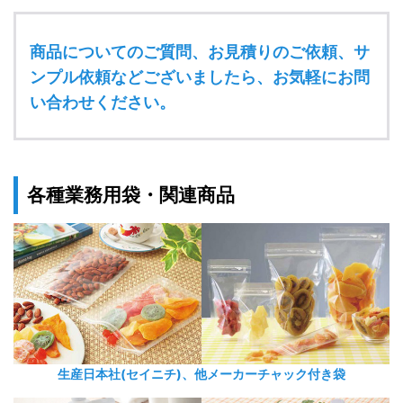
商品についてのご質問、お見積りのご依頼、サ
ンプル依頼などございましたら、お気軽にお問
い合わせください。
各種業務用袋・関連商品
生産日本社(セイニチ)、他メーカーチャック付き袋