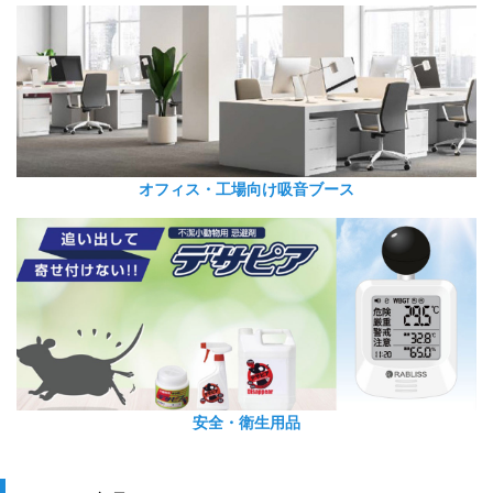
オフィス・工場向け吸音ブース
安全・衛生用品