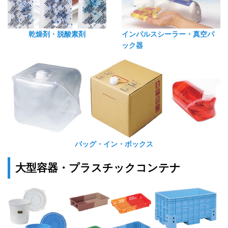
乾燥剤・脱酸素剤
インパルスシーラー・真空パ
ック器
バッグ・イン・ボックス
大型容器・プラスチックコンテナ