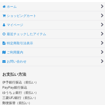
ホーム
ショッピングカート
マイページ
最近チェックしたアイテム
特定商取引法表示
ご利用案内
お問い合わせ
お支払い方法
伊予銀行振込（前払い）
PayPay銀行振込
ゆうちょ銀行（前払い）
三菱UFJ銀行（前払い）
郵便振替（前払い）