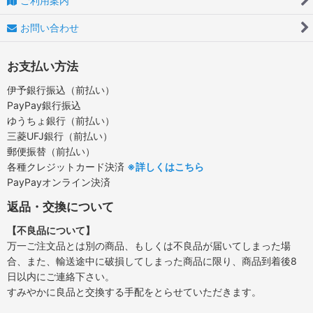
ご利用案内
お問い合わせ
お支払い方法
伊予銀行振込（前払い）
PayPay銀行振込
ゆうちょ銀行（前払い）
三菱UFJ銀行（前払い）
郵便振替（前払い）
各種クレジットカード決済
※詳しくはこちら
PayPayオンライン決済
返品・交換について
【不良品について】
万一ご注文品とは別の商品、もしくは不良品が届いてしまった場
合、また、輸送途中に破損してしまった商品に限り、商品到着後8
日以内にご連絡下さい。
すみやかに良品と交換する手配をとらせていただきます。