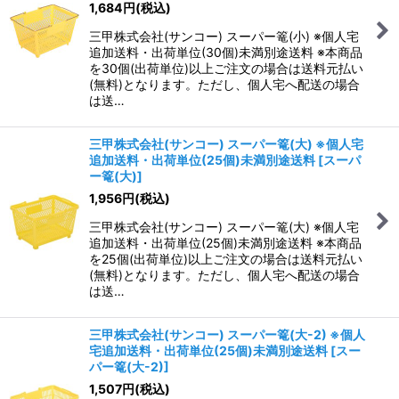
1,684
円
(税込)
三甲株式会社(サンコー) スーパー篭(小) ※個人宅
追加送料・出荷単位(30個)未満別途送料 ※本商品
を30個(出荷単位)以上ご注文の場合は送料元払い
(無料)となります。ただし、個人宅へ配送の場合
は送…
三甲株式会社(サンコー) スーパー篭(大) ※個人宅
追加送料・出荷単位(25個)未満別途送料
[
スーパ
ー篭(大)
]
1,956
円
(税込)
三甲株式会社(サンコー) スーパー篭(大) ※個人宅
追加送料・出荷単位(25個)未満別途送料 ※本商品
を25個(出荷単位)以上ご注文の場合は送料元払い
(無料)となります。ただし、個人宅へ配送の場合
は送…
三甲株式会社(サンコー) スーパー篭(大-2) ※個人
宅追加送料・出荷単位(25個)未満別途送料
[
スー
パー篭(大-2)
]
1,507
円
(税込)