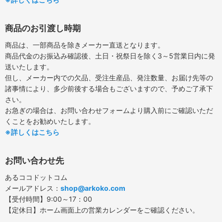
商品のお引渡し時期
商品は、一部商品を除きメーカー直送となります。
商品代金のお振込み確認後、土日・祝祭日を除く3～5営業日内に発
送いたします。
但し、メーカー内での欠品、受注生産品、発注数量、お届け先等の
諸事情により、多少前後する場合もございますので、予めご了承下
さい。
お急ぎの場合は、お問い合わせフォームより購入前にご確認いただ
くことをお勧めいたします。
※詳しくはこちら
お問い合わせ先
あるココドットコム
メールアドレス：
shop@arkoko.com
【受付時間】9:00～17：00
【定休日】ホーム画面上の営業カレンダーをご確認ください。