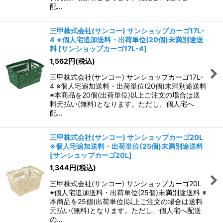
配…
三甲株式会社(サンコー) サンショップカーゴ17L-
4 ※個人宅追加送料・出荷単位(20個)未満別途送
料
[
サンショップカーゴ17L-4
]
1,562
円
(税込)
三甲株式会社(サンコー) サンショップカーゴ17L-
4 ※個人宅追加送料・出荷単位(20個)未満別途送料
※本商品を20個(出荷単位)以上ご注文の場合は送
料元払い(無料)となります。ただし、個人宅へ
配…
三甲株式会社(サンコー) サンショップカーゴ20L
※個人宅追加送料・出荷単位(25個)未満別途送料
[
サンショップカーゴ20L
]
1,344
円
(税込)
三甲株式会社(サンコー) サンショップカーゴ20L
※個人宅追加送料・出荷単位(25個)未満別途送料 ※
本商品を25個(出荷単位)以上ご注文の場合は送料
元払い(無料)となります。ただし、個人宅へ配送
の…