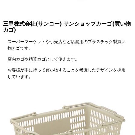
三甲株式会社(サンコー) サンショップカーゴ(買い物
カゴ)
スーパーマーケットや小売店など店舗用のプラスチック製買い
物カゴです。
店内カゴや精算カゴとして使えます。
お客様が手に持って買い物することを考慮したデザインを採用
しています。