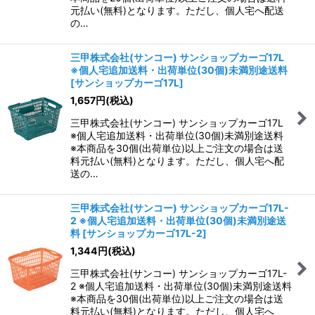
元払い(無料)となります。ただし、個人宅へ配送
の…
三甲株式会社(サンコー) サンショップカーゴ17L
※個人宅追加送料・出荷単位(30個)未満別途送料
[
サンショップカーゴ17L
]
1,657
円
(税込)
三甲株式会社(サンコー) サンショップカーゴ17L
※個人宅追加送料・出荷単位(30個)未満別途送料
※本商品を30個(出荷単位)以上ご注文の場合は送
料元払い(無料)となります。ただし、個人宅へ配
送の…
三甲株式会社(サンコー) サンショップカーゴ17L-
2 ※個人宅追加送料・出荷単位(30個)未満別途送
料
[
サンショップカーゴ17L-2
]
1,344
円
(税込)
三甲株式会社(サンコー) サンショップカーゴ17L-
2 ※個人宅追加送料・出荷単位(30個)未満別途送料
※本商品を30個(出荷単位)以上ご注文の場合は送
料元払い(無料)となります。ただし、個人宅へ