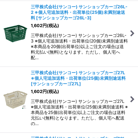
三甲株式会社(サンコー) サンショップカーゴ26L-
2 ※個人宅追加送料・出荷単位(25個)未満別途送
料
[
サンショップカーゴ26L-3
]
1,602
円
(税込)
三甲株式会社(サンコー) サンショップカーゴ26L-
3 ※個人宅追加送料・出荷単位(20個)未満別途送料
※本商品を20個(出荷単位)以上ご注文の場合は送
料元払い(無料)となります。ただし、個人宅へ
配…
三甲株式会社(サンコー) サンショップカーゴ27L
※個人宅追加送料・出荷単位(25個)未満別途送料
[
サンショップカーゴ27L
]
1,602
円
(税込)
三甲株式会社(サンコー) サンショップカーゴ27L
※個人宅追加送料・出荷単位(25個)未満別途送料 ※
本商品を25個(出荷単位)以上ご注文の場合は送料
元払い(無料)となります。ただし、個人宅へ配送
の…