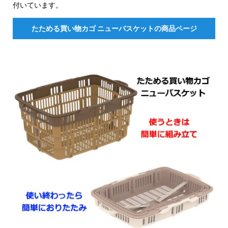
付いています。
たためる買い物カゴ ニューバスケットの商品ページ