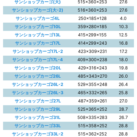
サンショップカーゴ(大)
515×360×253
27.6
サンショップカーゴ(大-2)
516×360×253
27.6
サンショップカーゴ4L
250×185×128
4.0
サンショップカーゴ10L
359×280×185
10.3
サンショップカーゴ13L
415×299×155
12.5
サンショップカーゴ17L
414×299×243
16.8
サンショップカーゴ17L-2
423×309×231
17.2
サンショップカーゴ17L-4
409×300×238
18.0
サンショップカーゴ20L
429×316×243
19.8
サンショップカーゴ26L
485×343×270
26.0
サンショップカーゴ26L-2
529×355×248
26.4
サンショップカーゴ26L-3
465×332×265
25.8
サンショップカーゴ27L
487×359×261
27.0
サンショップカーゴ29L
525×365×252
28.7
サンショップカーゴ31L
508×335×283
26.7
サンショップカーゴ33L
515×358×252
28.8
サンショップカーゴ33L-2
515×362×252
28.8