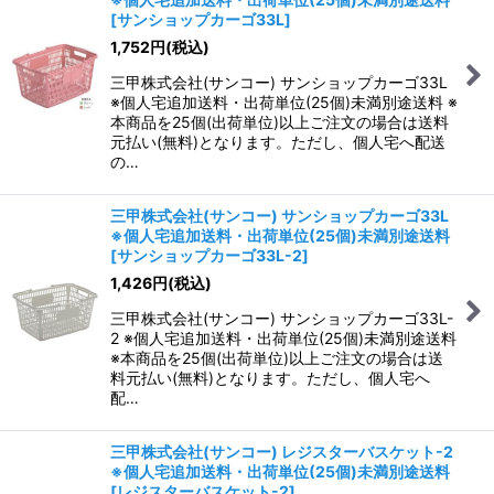
[
サンショップカーゴ33L
]
1,752
円
(税込)
三甲株式会社(サンコー) サンショップカーゴ33L
※個人宅追加送料・出荷単位(25個)未満別途送料 ※
本商品を25個(出荷単位)以上ご注文の場合は送料
元払い(無料)となります。ただし、個人宅へ配送
の…
三甲株式会社(サンコー) サンショップカーゴ33L
※個人宅追加送料・出荷単位(25個)未満別途送料
[
サンショップカーゴ33L-2
]
1,426
円
(税込)
三甲株式会社(サンコー) サンショップカーゴ33L-
2 ※個人宅追加送料・出荷単位(25個)未満別途送料
※本商品を25個(出荷単位)以上ご注文の場合は送
料元払い(無料)となります。ただし、個人宅へ
配…
三甲株式会社(サンコー) レジスターバスケット-2
※個人宅追加送料・出荷単位(25個)未満別途送料
[
レジスターバスケット-2
]