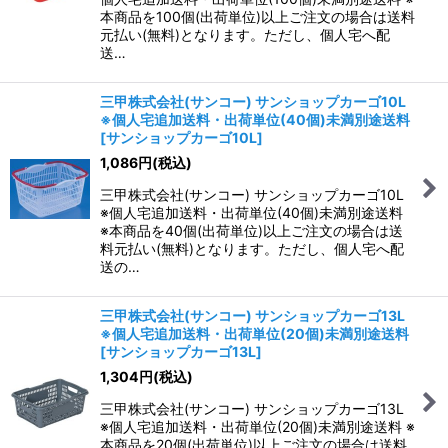
本商品を100個(出荷単位)以上ご注文の場合は送料
元払い(無料)となります。ただし、個人宅へ配
送…
三甲株式会社(サンコー) サンショップカーゴ10L
※個人宅追加送料・出荷単位(40個)未満別途送料
[
サンショップカーゴ10L
]
1,086
円
(税込)
三甲株式会社(サンコー) サンショップカーゴ10L
※個人宅追加送料・出荷単位(40個)未満別途送料
※本商品を40個(出荷単位)以上ご注文の場合は送
料元払い(無料)となります。ただし、個人宅へ配
送の…
三甲株式会社(サンコー) サンショップカーゴ13L
※個人宅追加送料・出荷単位(20個)未満別途送料
[
サンショップカーゴ13L
]
1,304
円
(税込)
三甲株式会社(サンコー) サンショップカーゴ13L
※個人宅追加送料・出荷単位(20個)未満別途送料 ※
本商品を20個(出荷単位)以上ご注文の場合は送料