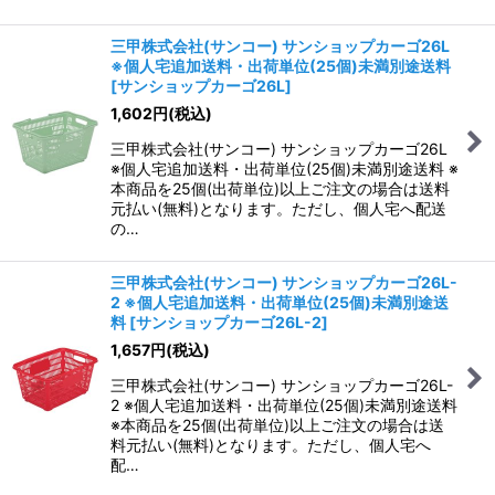
三甲株式会社(サンコー) サンショップカーゴ26L
※個人宅追加送料・出荷単位(25個)未満別途送料
[
サンショップカーゴ26L
]
1,602
円
(税込)
三甲株式会社(サンコー) サンショップカーゴ26L
※個人宅追加送料・出荷単位(25個)未満別途送料 ※
本商品を25個(出荷単位)以上ご注文の場合は送料
元払い(無料)となります。ただし、個人宅へ配送
の…
三甲株式会社(サンコー) サンショップカーゴ26L-
2 ※個人宅追加送料・出荷単位(25個)未満別途送
料
[
サンショップカーゴ26L-2
]
1,657
円
(税込)
三甲株式会社(サンコー) サンショップカーゴ26L-
2 ※個人宅追加送料・出荷単位(25個)未満別途送料
※本商品を25個(出荷単位)以上ご注文の場合は送
料元払い(無料)となります。ただし、個人宅へ
配…