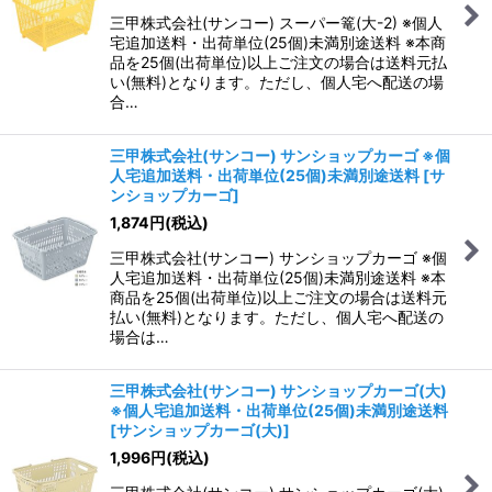
三甲株式会社(サンコー) スーパー篭(大-2) ※個人
宅追加送料・出荷単位(25個)未満別途送料 ※本商
品を25個(出荷単位)以上ご注文の場合は送料元払
い(無料)となります。ただし、個人宅へ配送の場
合…
三甲株式会社(サンコー) サンショップカーゴ ※個
人宅追加送料・出荷単位(25個)未満別途送料
[
サ
ンショップカーゴ
]
1,874
円
(税込)
三甲株式会社(サンコー) サンショップカーゴ ※個
人宅追加送料・出荷単位(25個)未満別途送料 ※本
商品を25個(出荷単位)以上ご注文の場合は送料元
払い(無料)となります。ただし、個人宅へ配送の
場合は…
三甲株式会社(サンコー) サンショップカーゴ(大)
※個人宅追加送料・出荷単位(25個)未満別途送料
[
サンショップカーゴ(大)
]
1,996
円
(税込)