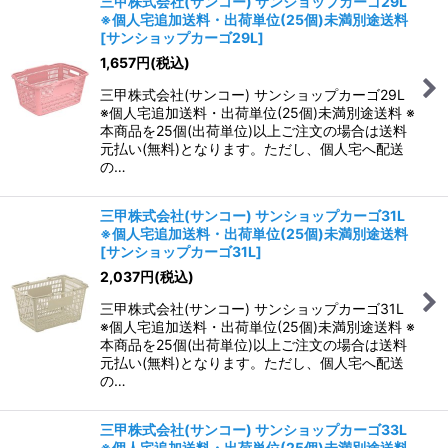
三甲株式会社(サンコー) サンショップカーゴ29L
※個人宅追加送料・出荷単位(25個)未満別途送料
[
サンショップカーゴ29L
]
1,657
円
(税込)
三甲株式会社(サンコー) サンショップカーゴ29L
※個人宅追加送料・出荷単位(25個)未満別途送料 ※
本商品を25個(出荷単位)以上ご注文の場合は送料
元払い(無料)となります。ただし、個人宅へ配送
の…
三甲株式会社(サンコー) サンショップカーゴ31L
※個人宅追加送料・出荷単位(25個)未満別途送料
[
サンショップカーゴ31L
]
2,037
円
(税込)
三甲株式会社(サンコー) サンショップカーゴ31L
※個人宅追加送料・出荷単位(25個)未満別途送料 ※
本商品を25個(出荷単位)以上ご注文の場合は送料
元払い(無料)となります。ただし、個人宅へ配送
の…
三甲株式会社(サンコー) サンショップカーゴ33L
※個人宅追加送料・出荷単位(25個)未満別途送料