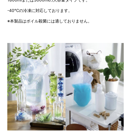
-40℃の冷凍に対応しております。
※本製品はボイル殺菌には適しておりません。