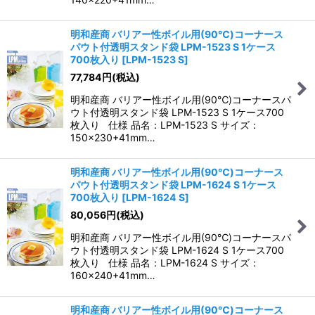
明和産商 バリアー性ボイル用(90℃)コーナース
パウト付透明スタンド袋 LPM-1523 S 1ケース
700枚入り
[
LPM-1523 S
]
77,784
円
(税込)
明和産商 バリアー性ボイル用(90℃)コーナースパ
ウト付透明スタンド袋 LPM-1523 S 1ケース700
枚入り 仕様 品名：LPM-1523 S サイズ：
150×230+41mm…
明和産商 バリアー性ボイル用(90℃)コーナース
パウト付透明スタンド袋 LPM-1624 S 1ケース
700枚入り
[
LPM-1624 S
]
80,056
円
(税込)
明和産商 バリアー性ボイル用(90℃)コーナースパ
ウト付透明スタンド袋 LPM-1624 S 1ケース700
枚入り 仕様 品名：LPM-1624 S サイズ：
160×240+41mm…
明和産商 バリアー性ボイル用(90℃)コーナース