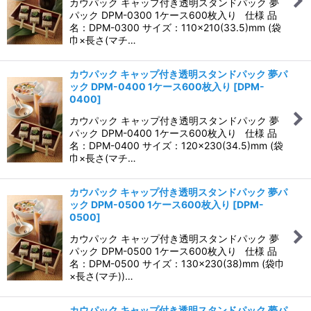
カウパック キャップ付き透明スタンドパック 夢
パック DPM-0300 1ケース600枚入り 仕様 品
名：DPM-0300 サイズ：110×210(33.5)mm (袋
巾×長さ(マチ…
カウパック キャップ付き透明スタンドパック 夢パ
ック DPM-0400 1ケース600枚入り
[
DPM-
0400
]
カウパック キャップ付き透明スタンドパック 夢
パック DPM-0400 1ケース600枚入り 仕様 品
名：DPM-0400 サイズ：120×230(34.5)mm (袋
巾×長さ(マチ…
カウパック キャップ付き透明スタンドパック 夢パ
ック DPM-0500 1ケース600枚入り
[
DPM-
0500
]
カウパック キャップ付き透明スタンドパック 夢
パック DPM-0500 1ケース600枚入り 仕様 品
名：DPM-0500 サイズ：130×230(38)mm (袋巾
×長さ(マチ))…
カウパック キャップ付き透明スタンドパック 夢パ