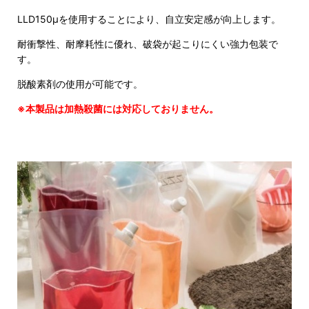
LLD150μを使用することにより、自立安定感が向上します。
耐衝撃性、耐摩耗性に優れ、破袋が起こりにくい強力包装で
す。
脱酸素剤の使用が可能です。
※本製品は加熱殺菌には対応しておりません。