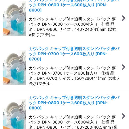
ック DPN-0600 1ケース600枚入り
[
DPN-
0600
]
カウパック キャップ付き透明スタンドパック 夢
パック DPN-0600 1ケース600枚入り 仕様 品
名：DPN-0600 サイズ：140×240(41)mm (袋巾
×長さ(マチ))…
カウパック キャップ付き透明スタンドパック 夢パ
ック DPN-0700 1ケース600枚入り
[
DPN-
0700
]
カウパック キャップ付き透明スタンドパック 夢
パック DPN-0700 1ケース600枚入り 仕様 品
名：DPN-0700 サイズ：150×260(41)mm (袋巾×
長さ(マチ))…
カウパック キャップ付き透明スタンドパック 夢パ
ック DPN-0800 1ケース600枚入り
[
DPN-
0800
]
カウパック キャップ付き透明スタンドパック 夢
パック DPN-0800 1ケース600枚入り 仕様 品
名：DPN-0800 サイズ：160×260(40.5)mm (袋