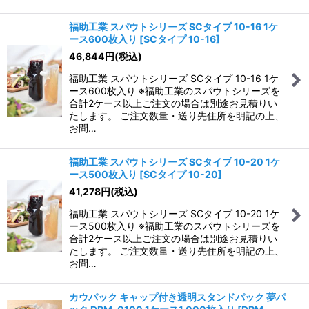
福助工業 スパウトシリーズ SCタイプ 10-16 1ケ
ース600枚入り
[
SCタイプ 10-16
]
46,844
円
(税込)
福助工業 スパウトシリーズ SCタイプ 10-16 1ケ
ース600枚入り ※福助工業のスパウトシリーズを
合計2ケース以上ご注文の場合は別途お見積りい
たします。 ご注文数量・送り先住所を明記の上、
お問…
福助工業 スパウトシリーズ SCタイプ 10-20 1ケ
ース500枚入り
[
SCタイプ 10-20
]
41,278
円
(税込)
福助工業 スパウトシリーズ SCタイプ 10-20 1ケ
ース500枚入り ※福助工業のスパウトシリーズを
合計2ケース以上ご注文の場合は別途お見積りい
たします。 ご注文数量・送り先住所を明記の上、
お問…
カウパック キャップ付き透明スタンドパック 夢パ