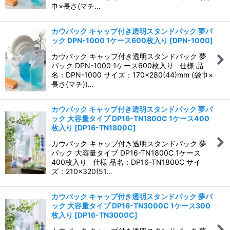
巾×長さ(マチ…
カウパック キャップ付き透明スタンドパック 夢パ
ック DPN-1000 1ケース600枚入り
[
DPN-1000
]
カウパック キャップ付き透明スタンドパック 夢
パック DPN-1000 1ケース600枚入り 仕様 品
名：DPN-1000 サイズ：170×280(44)mm (袋巾×
長さ(マチ))…
カウパック キャップ付き透明スタンドパック 夢パ
ック 大容量タイプ DP16-TN1800C 1ケース400
枚入り
[
DP16-TN1800C
]
カウパック キャップ付き透明スタンドパック 夢
パック 大容量タイプ DP16-TN1800C 1ケース
400枚入り 仕様 品名：DP16-TN1800C サイ
ズ：210×320(51…
カウパック キャップ付き透明スタンドパック 夢パ
ック 大容量タイプ DP16-TN3000C 1ケース300
枚入り
[
DP16-TN3000C
]