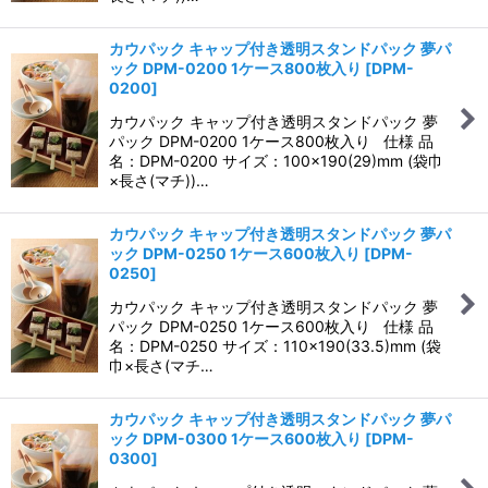
カウパック キャップ付き透明スタンドパック 夢パ
ック DPM-0200 1ケース800枚入り
[
DPM-
0200
]
カウパック キャップ付き透明スタンドパック 夢
パック DPM-0200 1ケース800枚入り 仕様 品
名：DPM-0200 サイズ：100×190(29)mm (袋巾
×長さ(マチ))…
カウパック キャップ付き透明スタンドパック 夢パ
ック DPM-0250 1ケース600枚入り
[
DPM-
0250
]
カウパック キャップ付き透明スタンドパック 夢
パック DPM-0250 1ケース600枚入り 仕様 品
名：DPM-0250 サイズ：110×190(33.5)mm (袋
巾×長さ(マチ…
カウパック キャップ付き透明スタンドパック 夢パ
ック DPM-0300 1ケース600枚入り
[
DPM-
0300
]