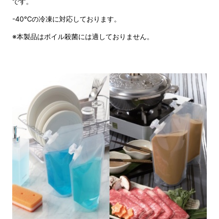
です。
-40℃の冷凍に対応しております。
※本製品はボイル殺菌には適しておりません。