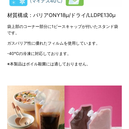
材質構成：バリアONY18μ/ドライ/LLDPE130μ
袋上部のコーナー部分に1ピースキャップが付いたスタンド袋
です。
ガスバリア性に優れたフィルムを使用しています。
-40℃の冷凍に対応しております。
※本製品はボイル殺菌には適しておりません。