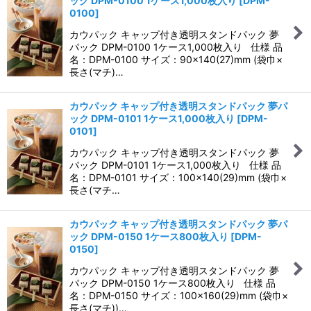
ック DPM-0100 1ケース1,000枚入り
[
DPM-
0100
]
カウパック キャップ付き透明スタンドパック 夢
パック DPM-0100 1ケース1,000枚入り 仕様 品
名：DPM-0100 サイズ：90×140(27)mm (袋巾×
長さ(マチ)…
カウパック キャップ付き透明スタンドパック 夢パ
ック DPM-0101 1ケース1,000枚入り
[
DPM-
0101
]
カウパック キャップ付き透明スタンドパック 夢
パック DPM-0101 1ケース1,000枚入り 仕様 品
名：DPM-0101 サイズ：100×140(29)mm (袋巾×
長さ(マチ…
カウパック キャップ付き透明スタンドパック 夢パ
ック DPM-0150 1ケース800枚入り
[
DPM-
0150
]
カウパック キャップ付き透明スタンドパック 夢
パック DPM-0150 1ケース800枚入り 仕様 品
名：DPM-0150 サイズ：100×160(29)mm (袋巾×
長さ(マチ))…