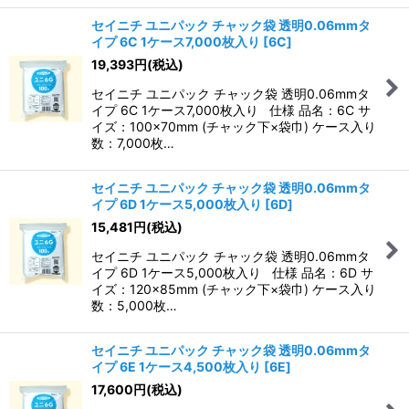
セイニチ ユニパック チャック袋 透明0.06mmタ
イプ 6C 1ケース7,000枚入り
[
6C
]
19,393
円
(税込)
セイニチ ユニパック チャック袋 透明0.06mmタ
イプ 6C 1ケース7,000枚入り 仕様 品名：6C サ
イズ：100×70mm (チャック下×袋巾) ケース入り
数：7,000枚…
セイニチ ユニパック チャック袋 透明0.06mmタ
イプ 6D 1ケース5,000枚入り
[
6D
]
15,481
円
(税込)
セイニチ ユニパック チャック袋 透明0.06mmタ
イプ 6D 1ケース5,000枚入り 仕様 品名：6D サ
イズ：120×85mm (チャック下×袋巾) ケース入り
数：5,000枚…
セイニチ ユニパック チャック袋 透明0.06mmタ
イプ 6E 1ケース4,500枚入り
[
6E
]
17,600
円
(税込)