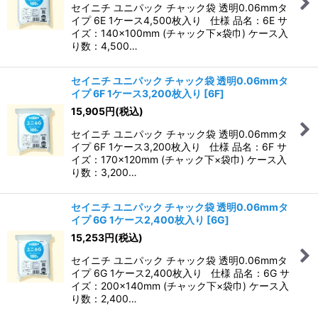
セイニチ ユニパック チャック袋 透明0.06mmタ
イプ 6E 1ケース4,500枚入り 仕様 品名：6E サ
イズ：140×100mm (チャック下×袋巾) ケース入
り数：4,500…
セイニチ ユニパック チャック袋 透明0.06mmタ
イプ 6F 1ケース3,200枚入り
[
6F
]
15,905
円
(税込)
セイニチ ユニパック チャック袋 透明0.06mmタ
イプ 6F 1ケース3,200枚入り 仕様 品名：6F サ
イズ：170×120mm (チャック下×袋巾) ケース入
り数：3,200…
セイニチ ユニパック チャック袋 透明0.06mmタ
イプ 6G 1ケース2,400枚入り
[
6G
]
15,253
円
(税込)
セイニチ ユニパック チャック袋 透明0.06mmタ
イプ 6G 1ケース2,400枚入り 仕様 品名：6G サ
イズ：200×140mm (チャック下×袋巾) ケース入
り数：2,400…