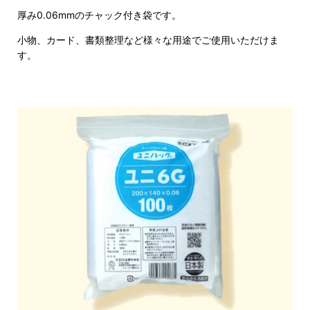
厚み0.06mmのチャック付き袋です。
小物、カード、書類整理など様々な用途でご使用いただけま
す。