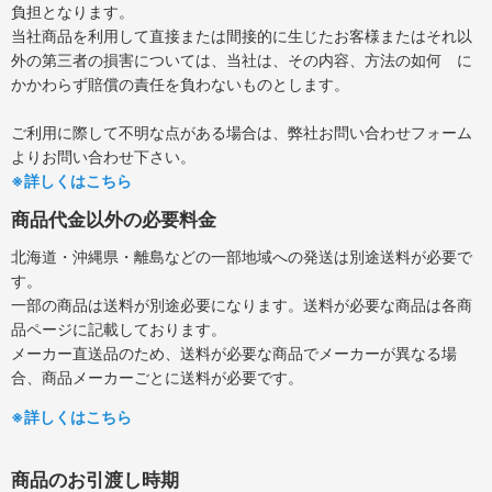
負担となります。
当社商品を利用して直接または間接的に生じたお客様またはそれ以
外の第三者の損害については、当社は、その内容、方法の如何 に
かかわらず賠償の責任を負わないものとします。
ご利用に際して不明な点がある場合は、弊社お問い合わせフォーム
よりお問い合わせ下さい。
※詳しくはこちら
商品代金以外の必要料金
北海道・沖縄県・離島などの一部地域への発送は別途送料が必要で
す。
一部の商品は送料が別途必要になります。送料が必要な商品は各商
品ページに記載しております。
メーカー直送品のため、送料が必要な商品でメーカーが異なる場
合、商品メーカーごとに送料が必要です。
※詳しくはこちら
商品のお引渡し時期