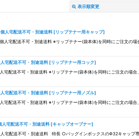
表示順変更
 ※個人宅配送不可・別途送料
[
リップテナー用キャップ
]
 ※個人宅配送不可・別途送料 ※リップテナー(袋本体)を同時にご注文の
絞り込む
※個人宅配送不可・別途送料
[
リップテナー用コック
]
※個人宅配送不可・別途送料 ※リップテナー(袋本体)を同時にご注文の場
※個人宅配送不可・別途送料
[
リップテナー用ノズル
]
※個人宅配送不可・別途送料 ※リップテナー(袋本体)を同時にご注文の場
※個人宅配送不可・別途送料
[
キャップオープナー
]
 ※個人宅配送不可・別途送料 特長 ○バッグインボックスのΦ32キャッ