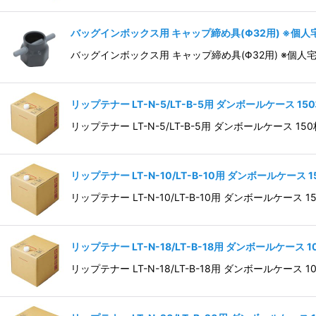
バッグインボックス用 キャップ締め具(Φ32用) ※個
バッグインボックス用 キャップ締め具(Φ32用) ※個
リップテナー LT-N-5/LT-B-5用 ダンボールケース 
リップテナー LT-N-5/LT-B-5用 ダンボールケース 
リップテナー LT-N-10/LT-B-10用 ダンボールケース
リップテナー LT-N-10/LT-B-10用 ダンボールケース
リップテナー LT-N-18/LT-B-18用 ダンボールケース
リップテナー LT-N-18/LT-B-18用 ダンボールケース