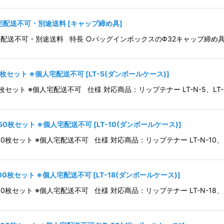
人宅配送不可・別途送料
[
キャップ締め具
]
人宅配送不可・別途送料 特長 ○バッグインボックスのΦ32キャップ締
150枚セット ※個人宅配送不可
[
LT-5(ダンボールケース)
]
150枚セット ※個人宅配送不可 仕様 対応商品：リップテナー LT-N-5、LT
 150枚セット ※個人宅配送不可
[
LT-10(ダンボールケース)
]
 150枚セット ※個人宅配送不可 仕様 対応商品：リップテナー LT-N-10、LT
 100枚セット ※個人宅配送不可
[
LT-18(ダンボールケース)
]
 100枚セット ※個人宅配送不可 仕様 対応商品：リップテナー LT-N-18、LT