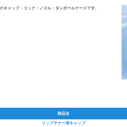
用のキャップ・コック・ノズル・ダンボールケースです。
商品名
リップテナー用キャップ