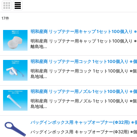
17
件
表示数
:
明和産商 リップテナー用キャップ 1セット100個入り
並び順
:
明和産商 リップテナー用キャップ 1セット100個入り
離島地…
明和産商 リップテナー用コック 1セット100個入り 
明和産商 リップテナー用コック 1セット100個入り 
島地域…
明和産商 リップテナー用ノズル 1セット100個入り 
明和産商 リップテナー用ノズル 1セット100個入り 
島地域…
バッグインボックス用 キャップオープナー(Φ32用) 
バッグインボックス用 キャップオープナー(Φ32用)