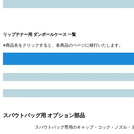
リップテナー用 ダンボールケース 一覧
※商品名をクリックすると、各商品のページに移行いたします。
スパウトバッグ用 オプション部品
スパウトバッグ専用のキャップ・コック・ノズル・