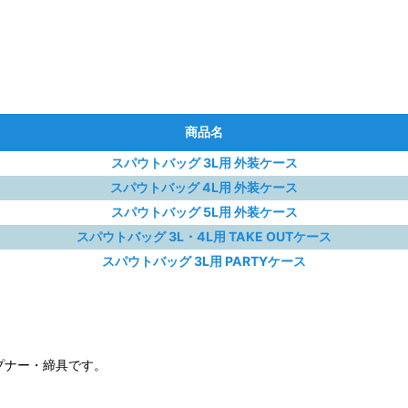
商品名
スパウトバッグ 3L用 外装ケース
スパウトバッグ 4L用 外装ケース
スパウトバッグ 5L用 外装ケース
スパウトバッグ 3L・4L用 TAKE OUTケース
スパウトバッグ 3L用 PARTYケース
プナー・締具です。