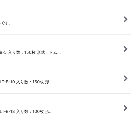
め具です。
-B-5 入り数：150枚 形式：トム…
-B-10 入り数：150枚 形…
-B-18 入り数：100枚 形…