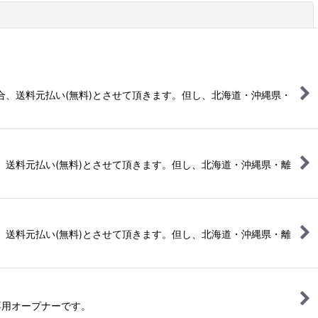
閉じる
場合、送料元払い(無料)とさせて頂きます。但し、北海道・沖縄県・
合、送料元払い(無料)とさせて頂きます。但し、北海道・沖縄県・離
合、送料元払い(無料)とさせて頂きます。但し、北海道・沖縄県・離
プ専用オープナーです。