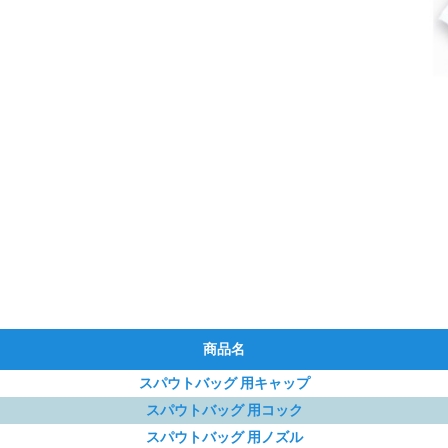
商品名
スパウトバッグ 用キャップ
スパウトバッグ 用コック
スパウトバッグ 用ノズル