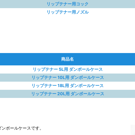
リップテナー用コック
リップテナー用ノズル
商品名
リップテナー 5L用 ダンボールケース
リップテナー 10L用 ダンボールケース
リップテナー 18L用 ダンボールケース
リップテナー 20L用 ダンボールケース
ダンボールケースです。