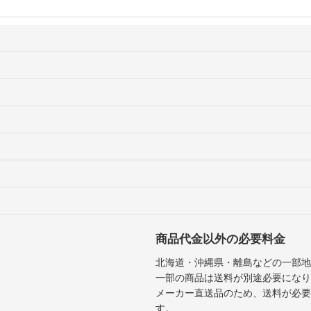
絞り込む
商品代金以外の必要料金
北海道・沖縄県・離島などの一部地
一部の商品は送料が別途必要になり
メーカー直送品のため、送料が必要
す。