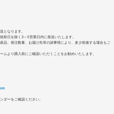
送となります。
祝祭日を除く3～5営業日内に発送いたします。
産品、発注数量、お届け先等の諸事情により、多少前後する場合もご
ームより購入前にご確認いただくことをお勧めいたします。
com
ンダーをご確認ください。