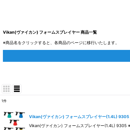
Vikan(ヴァイカン) フォームスプレイヤー 商品一覧
※商品名をクリックすると、各商品のページに移行いたします。
1
件
表示数
:
Vikan(ヴァイカン) フォームスプレイヤー(1.4L) 930
並び順
:
Vikan(ヴァイカン) フォームスプレイヤー(1.4L) 9305 