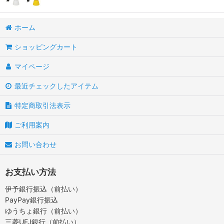
ホーム
ショッピングカート
マイページ
最近チェックしたアイテム
特定商取引法表示
ご利用案内
お問い合わせ
お支払い方法
伊予銀行振込（前払い）
PayPay銀行振込
ゆうちょ銀行（前払い）
三菱UFJ銀行（前払い）