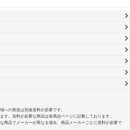
域への発送は別途送料が必要です。
ます。送料が必要な商品は各商品ページに記載しております。
な商品でメーカーが異なる場合、商品メーカーごとに送料が必要で