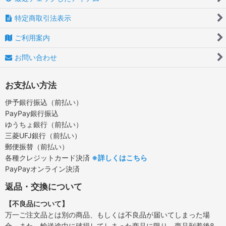
特定商取引法表示
ご利用案内
お問い合わせ
お支払い方法
伊予銀行振込（前払い）
PayPay銀行振込
ゆうちょ銀行（前払い）
三菱UFJ銀行（前払い）
郵便振替（前払い）
各種クレジットカード決済
※詳しくはこちら
PayPayオンライン決済
返品・交換について
【不良品について】
万一ご注文品とは別の商品、もしくは不良品が届いてしまった場
合、また、輸送途中に破損してしまった商品に限り、商品到着後8