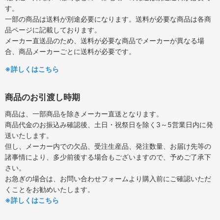
す。
一部の商品は送料が別途必要になります。送料が必要な商品は各商
品ページに記載しております。
メーカー直送品のため、送料が必要な商品でメーカーが異なる場
合、商品メーカーごとに送料が必要です。
※詳しくはこちら
商品のお引渡し時期
商品は、一部商品を除きメーカー直送となります。
商品代金のお振込み確認後、土日・祝祭日を除く3～5営業日内に発
送いたします。
但し、メーカー内での欠品、受注生産品、発注数量、お届け先等の
諸事情により、多少前後する場合もございますので、予めご了承下
さい。
お急ぎの場合は、お問い合わせフォームより購入前にご確認いただ
くことをお勧めいたします。
※詳しくはこちら