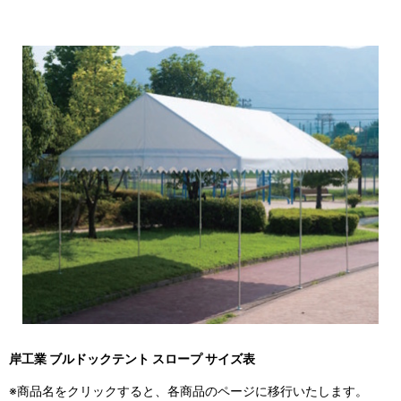
岸工業 ブルドックテント スロープ サイズ表
※商品名をクリックすると、各商品のページに移行いたします。