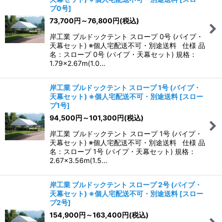
並び順
:
プ0号
]
73,700
円
～76,800
円
(税込)
絞り込む
岸工業 ブルドックテント スロープ 0号 (パイプ・
天幕セット) ※個人宅配送不可・別途送料 仕様 品
名：スロープ 0号 (パイプ・天幕セット) 規格：
1.79×2.67m(1.0…
岸工業 ブルドックテント スロープ 1号 (パイプ・
天幕セット) ※個人宅配送不可・別途送料
[
スロー
プ1号
]
94,500
円
～101,300
円
(税込)
岸工業 ブルドックテント スロープ 1号 (パイプ・
天幕セット) ※個人宅配送不可・別途送料 仕様 品
名：スロープ 1号 (パイプ・天幕セット) 規格：
2.67×3.56m(1.5…
岸工業 ブルドックテント スロープ 2号 (パイプ・
天幕セット) ※個人宅配送不可・別途送料
[
スロー
プ2号
]
154,900
円
～163,400
円
(税込)