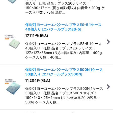
個入り 仕様 品名：プラス200 サイズ：
150×90×17mm (長さ×幅×厚み) 内容量：200g ケ
ース入り数：75個 温度…
保冷剤 ヨーコーエバクール プラスES-5 1ケース
40個入り
[
エバクールプラスES-5
]
17,111
円
(税込)
保冷剤 ヨーコーエバクール プラスES-5 1ケース
40個入り 仕様 品名：プラスES-5 サイズ：
127×127×36mm (長さ×幅×厚み) 内容量：400g
ケース入り数：40個…
保冷剤 ヨーコーエバクール プラス500N 1ケース
30個入り
[
エバクールプラス500N
]
11,204
円
(税込)
保冷剤 ヨーコーエバクール プラス500N 1ケース
30個入り 仕様 品名：プラス500N サイズ：
190×140×(25+4)mm (長さ×幅×厚み) 内容量：
500g ケース入り数…