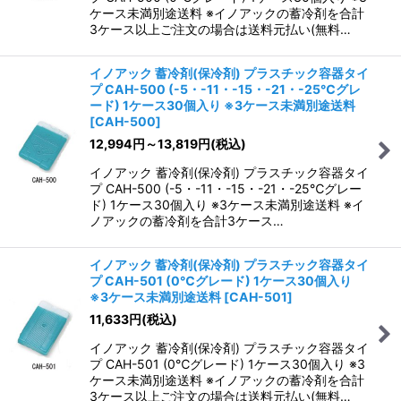
ケース未満別途送料 ※イノアックの蓄冷剤を合計
3ケース以上ご注文の場合は送料元払い(無料…
イノアック 蓄冷剤(保冷剤) プラスチック容器タイ
プ CAH-500 (-5・-11・-15・-21・-25℃グレ
ード) 1ケース30個入り ※3ケース未満別途送料
[
CAH-500
]
12,994
円
～13,819
円
(税込)
イノアック 蓄冷剤(保冷剤) プラスチック容器タイ
プ CAH-500 (-5・-11・-15・-21・-25℃グレー
ド) 1ケース30個入り ※3ケース未満別途送料 ※イ
ノアックの蓄冷剤を合計3ケース…
イノアック 蓄冷剤(保冷剤) プラスチック容器タイ
プ CAH-501 (0℃グレード) 1ケース30個入り
※3ケース未満別途送料
[
CAH-501
]
11,633
円
(税込)
イノアック 蓄冷剤(保冷剤) プラスチック容器タイ
プ CAH-501 (0℃グレード) 1ケース30個入り ※3
ケース未満別途送料 ※イノアックの蓄冷剤を合計
3ケース以上ご注文の場合は送料元払い(無料…