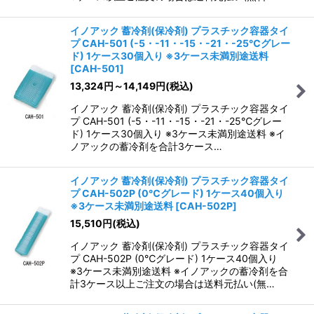
イノアック 蓄冷剤(保冷剤) プラスチック容器タイ
プ CAH-501 (-5・-11・-15・-21・-25℃グレー
ド) 1ケース30個入り ※3ケース未満別途送料
[
CAH-501
]
13,324
円
～14,149
円
(税込)
イノアック 蓄冷剤(保冷剤) プラスチック容器タイ
プ CAH-501 (-5・-11・-15・-21・-25℃グレー
ド) 1ケース30個入り ※3ケース未満別途送料 ※イ
ノアックの蓄冷剤を合計3ケース…
イノアック 蓄冷剤(保冷剤) プラスチック容器タイ
プ CAH-502P (0℃グレード) 1ケース40個入り
※3ケース未満別途送料
[
CAH-502P
]
15,510
円
(税込)
イノアック 蓄冷剤(保冷剤) プラスチック容器タイ
プ CAH-502P (0℃グレード) 1ケース40個入り
※3ケース未満別途送料 ※イノアックの蓄冷剤を合
計3ケース以上ご注文の場合は送料元払い(無…