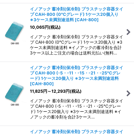
イノアック 蓄冷剤(保冷剤) プラスチック容器タイ
プ CAH-800 (0℃グレード) 1ケース20個入り
※3ケース未満別途送料
[
CAH-800
]
10,065
円
(税込)
イノアック 蓄冷剤(保冷剤) プラスチック容器タイ
プ CAH-800 (0℃グレード) 1ケース20個入り ※3
ケース未満別途送料 ※イノアックの蓄冷剤を合計
3ケース以上ご注文の場合は送料元払い(無料…
イノアック 蓄冷剤(保冷剤) プラスチック容器タイ
プ CAH-800 (-5・-11・-15・-21・-25℃グレ
ード) 1ケース20個入り ※3ケース未満別途送料
[
CAH-800
]
11,825
円
～12,293
円
(税込)
イノアック 蓄冷剤(保冷剤) プラスチック容器タイ
プ CAH-800 (-5・-11・-15・-21・-25℃グレー
ド) 1ケース20個入り ※3ケース未満別途送料 ※イ
ノアックの蓄冷剤を合計3ケース…
イノアック 蓄冷剤(保冷剤) プラスチック容器タイ