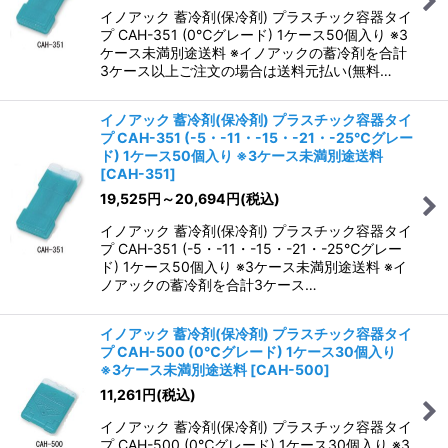
イノアック 蓄冷剤(保冷剤) プラスチック容器タイ
プ CAH-351 (0℃グレード) 1ケース50個入り ※3
ケース未満別途送料 ※イノアックの蓄冷剤を合計
3ケース以上ご注文の場合は送料元払い(無料…
イノアック 蓄冷剤(保冷剤) プラスチック容器タイ
プ CAH-351 (-5・-11・-15・-21・-25℃グレー
ド) 1ケース50個入り ※3ケース未満別途送料
[
CAH-351
]
19,525
円
～20,694
円
(税込)
イノアック 蓄冷剤(保冷剤) プラスチック容器タイ
プ CAH-351 (-5・-11・-15・-21・-25℃グレー
ド) 1ケース50個入り ※3ケース未満別途送料 ※イ
ノアックの蓄冷剤を合計3ケース…
イノアック 蓄冷剤(保冷剤) プラスチック容器タイ
プ CAH-500 (0℃グレード) 1ケース30個入り
※3ケース未満別途送料
[
CAH-500
]
11,261
円
(税込)
イノアック 蓄冷剤(保冷剤) プラスチック容器タイ
プ CAH-500 (0℃グレード) 1ケース30個入り ※3