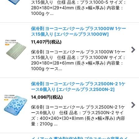
ス15個入り 仕様 品名：プラス1000-5 サイズ：
280×180×(29+4)mm (長さ×幅×厚み) 内容量：
1000g ケ…
保冷剤 ヨーコーエバクール プラス1000W 1ケー
ス15個入り
[
エバクールプラス1000W
]
11,407
円
(税込)
保冷剤 ヨーコーエバクール プラス1000W 1ケー
ス15個入り 仕様 品名：プラス1000W サイズ：
290×180×(28+6)mm (長さ×幅×厚み) 内容量：
1000g ケース…
保冷剤 ヨーコーエバクール プラス2500N-2 1ケ
ース6個入り
[
エバクールプラス2500N-2
]
14,096
円
(税込)
保冷剤 ヨーコーエバクール プラス2500N-2 1ケ
ース6個入り 仕様 品名：プラス2500N-2 サイ
ズ：400×240×(30+8)mm (長さ×幅×厚み) 内容
量：2100g …
イノアック 蓄冷剤(保冷剤) プラスチック容器タイ