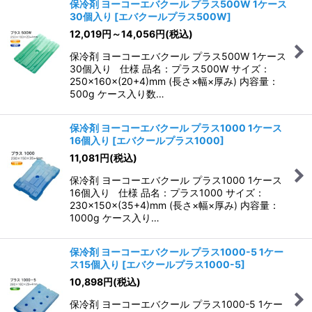
保冷剤 ヨーコーエバクール プラス500W 1ケース
30個入り
[
エバクールプラス500W
]
12,019
円
～14,056
円
(税込)
保冷剤 ヨーコーエバクール プラス500W 1ケース
30個入り 仕様 品名：プラス500W サイズ：
250×160×(20+4)mm (長さ×幅×厚み) 内容量：
500g ケース入り数…
保冷剤 ヨーコーエバクール プラス1000 1ケース
16個入り
[
エバクールプラス1000
]
11,081
円
(税込)
保冷剤 ヨーコーエバクール プラス1000 1ケース
16個入り 仕様 品名：プラス1000 サイズ：
230×150×(35+4)mm (長さ×幅×厚み) 内容量：
1000g ケース入り…
保冷剤 ヨーコーエバクール プラス1000-5 1ケー
ス15個入り
[
エバクールプラス1000-5
]
10,898
円
(税込)
保冷剤 ヨーコーエバクール プラス1000-5 1ケー