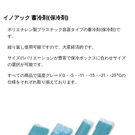
イノアック 蓄冷剤(保冷剤)
ポリエチレン製プラスチック容器タイプの蓄冷剤(保冷剤)で
す。
繰り返し使用可能ですので、大変経済的です。
サイズのバリエーションが豊富で保冷ボックスに合わせサイズ
の選択が可能です。
すべての商品で温度グレード0・-5・-11・-15・-21・-25℃の
仕様をそれぞれ取り揃えております。