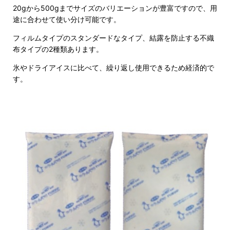
20gから500gまでサイズのバリエーションが豊富ですので、用
途に合わせて使い分け可能です。
フィルムタイプのスタンダードなタイプ、結露を防止する不織
布タイプの2種類あります。
氷やドライアイスに比べて、繰り返し使用できるため経済的で
す。