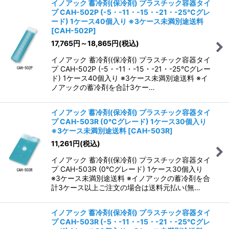
イノアック 蓄冷剤(保冷剤) プラスチック容器タイ
プ CAH-502P (-5・-11・-15・-21・-25℃グレ
ード) 1ケース40個入り ※3ケース未満別途送料
[
CAH-502P
]
17,765
円
～18,865
円
(税込)
イノアック 蓄冷剤(保冷剤) プラスチック容器タイ
プ CAH-502P (-5・-11・-15・-21・-25℃グレー
ド) 1ケース40個入り ※3ケース未満別途送料 ※イ
ノアックの蓄冷剤を合計3ケー…
イノアック 蓄冷剤(保冷剤) プラスチック容器タイ
プ CAH-503R (0℃グレード) 1ケース30個入り
※3ケース未満別途送料
[
CAH-503R
]
11,261
円
(税込)
イノアック 蓄冷剤(保冷剤) プラスチック容器タイ
プ CAH-503R (0℃グレード) 1ケース30個入り
※3ケース未満別途送料 ※イノアックの蓄冷剤を合
計3ケース以上ご注文の場合は送料元払い(無…
イノアック 蓄冷剤(保冷剤) プラスチック容器タイ
プ CAH-503R (-5・-11・-15・-21・-25℃グレ