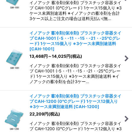
イノアック 蓄冷剤(保冷剤) プラスチック容器タイ
プ CAH-1001 (0℃グレード) 1ケース15個入り ※3
ケース未満別途送料 ※イノアックの蓄冷剤を合計
3ケース以上ご注文の場合は送料元払い(無…
イノアック 蓄冷剤(保冷剤) プラスチック容器タイ
プ CAH-1001 (-5・-11・-15・-21・-25℃グレ
ード) 1ケース15個入り ※3ケース未満別途送料
[
CAH-1001
]
13,468
円
～14,025
円
(税込)
イノアック 蓄冷剤(保冷剤) プラスチック容器タイ
プ CAH-1001 (-5・-11・-15・-21・-25℃グレー
ド) 1ケース15個入り ※3ケース未満別途送料 ※イ
ノアックの蓄冷剤を合計3ケー…
イノアック 蓄冷剤(保冷剤) プラスチック容器タイ
プ CAH-1200 (0℃グレード) 1ケース12個入り
※3ケース未満別途送料
[
CAH-1200
]
22,209
円
(税込)
イノアック 蓄冷剤(保冷剤) プラスチック容器タイ
プ CAH-1200 (0℃グレード) 1ケース12個入り ※3