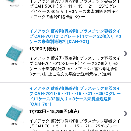
イノアック 蓄冷剤(保冷剤) プラスチック容器タイ
プ CAH-500P (-5・-11・-15・-21・-25℃グレー
ド) 1ケース30個入り ※3ケース未満別途送料 ※イ
ノアックの蓄冷剤を合計3ケー…
イノアック 蓄冷剤(保冷剤) プラスチック容器タイ
プ CAH-701 (0℃グレード) 1ケース32個入り ※3
ケース未満別途送料
[
CAH-701
]
15,180
円
(税込)
イノアック 蓄冷剤(保冷剤) プラスチック容器タイ
プ CAH-701 (0℃グレード) 1ケース32個入り ※3
ケース未満別途送料 ※イノアックの蓄冷剤を合計
3ケース以上ご注文の場合は送料元払い(無料…
イノアック 蓄冷剤(保冷剤) プラスチック容器タイ
プ CAH-701 (-5・-11・-15・-21・-25℃グレー
ド) 1ケース32個入り ※3ケース未満別途送料
[
CAH-701
]
17,732
円
～18,788
円
(税込)
イノアック 蓄冷剤(保冷剤) プラスチック容器タイ
プ CAH-701 (-5・-11・-15・-21・-25℃グレー