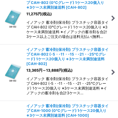
プ CAH-802 (0℃グレード) 1ケース20個入り
※3ケース未満別途送料
[
CAH-802
]
11,275
円
(税込)
イノアック 蓄冷剤(保冷剤) プラスチック容器タイ
プ CAH-802 (0℃グレード) 1ケース20個入り ※3
ケース未満別途送料 ※イノアックの蓄冷剤を合計
3ケース以上ご注文の場合は送料元払い(無料…
イノアック 蓄冷剤(保冷剤) プラスチック容器タイ
プ CAH-802 (-5・-11・-15・-21・-25℃グレ
ード) 1ケース20個入り ※3ケース未満別途送料
[
CAH-802
]
13,365
円
～13,888
円
(税込)
イノアック 蓄冷剤(保冷剤) プラスチック容器タイ
プ CAH-802 (-5・-11・-15・-21・-25℃グレー
ド) 1ケース20個入り ※3ケース未満別途送料 ※イ
ノアックの蓄冷剤を合計3ケース…
イノアック 蓄冷剤(保冷剤) プラスチック容器タイ
プ CAH-1000 (0℃グレード) 1ケース20個入り
※3ケース未満別途送料
[
CAH-1000
]