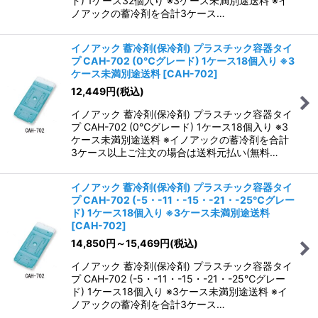
ド) 1ケース32個入り ※3ケース未満別途送料 ※イ
ノアックの蓄冷剤を合計3ケース…
イノアック 蓄冷剤(保冷剤) プラスチック容器タイ
プ CAH-702 (0℃グレード) 1ケース18個入り ※3
ケース未満別途送料
[
CAH-702
]
12,449
円
(税込)
イノアック 蓄冷剤(保冷剤) プラスチック容器タイ
プ CAH-702 (0℃グレード) 1ケース18個入り ※3
ケース未満別途送料 ※イノアックの蓄冷剤を合計
3ケース以上ご注文の場合は送料元払い(無料…
イノアック 蓄冷剤(保冷剤) プラスチック容器タイ
プ CAH-702 (-5・-11・-15・-21・-25℃グレー
ド) 1ケース18個入り ※3ケース未満別途送料
[
CAH-702
]
14,850
円
～15,469
円
(税込)
イノアック 蓄冷剤(保冷剤) プラスチック容器タイ
プ CAH-702 (-5・-11・-15・-21・-25℃グレー
ド) 1ケース18個入り ※3ケース未満別途送料 ※イ
ノアックの蓄冷剤を合計3ケース…