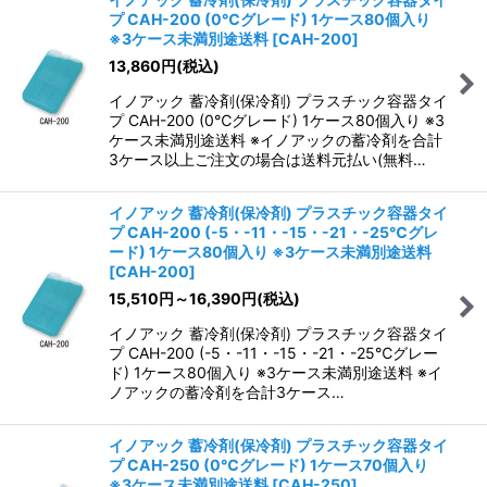
プ CAH-200 (0℃グレード) 1ケース80個入り
※3ケース未満別途送料
[
CAH-200
]
13,860
円
(税込)
イノアック 蓄冷剤(保冷剤) プラスチック容器タイ
プ CAH-200 (0℃グレード) 1ケース80個入り ※3
ケース未満別途送料 ※イノアックの蓄冷剤を合計
3ケース以上ご注文の場合は送料元払い(無料…
イノアック 蓄冷剤(保冷剤) プラスチック容器タイ
プ CAH-200 (-5・-11・-15・-21・-25℃グレ
ード) 1ケース80個入り ※3ケース未満別途送料
[
CAH-200
]
15,510
円
～16,390
円
(税込)
イノアック 蓄冷剤(保冷剤) プラスチック容器タイ
プ CAH-200 (-5・-11・-15・-21・-25℃グレー
ド) 1ケース80個入り ※3ケース未満別途送料 ※イ
ノアックの蓄冷剤を合計3ケース…
イノアック 蓄冷剤(保冷剤) プラスチック容器タイ
プ CAH-250 (0℃グレード) 1ケース70個入り
※3ケース未満別途送料
[
CAH-250
]