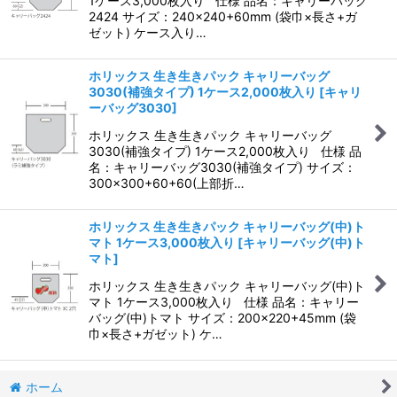
1ケース3,000枚入り 仕様 品名：キャリーバッグ
2424 サイズ：240×240+60mm (袋巾×長さ+ガ
ゼット) ケース入り…
ホリックス 生き生きパック キャリーバッグ
3030(補強タイプ) 1ケース2,000枚入り
[
キャリ
ーバッグ3030
]
ホリックス 生き生きパック キャリーバッグ
3030(補強タイプ) 1ケース2,000枚入り 仕様 品
名：キャリーバッグ3030(補強タイプ) サイズ：
300×300+60+60(上部折…
ホリックス 生き生きパック キャリーバッグ(中)ト
マト 1ケース3,000枚入り
[
キャリーバッグ(中)ト
マト
]
ホリックス 生き生きパック キャリーバッグ(中)ト
マト 1ケース3,000枚入り 仕様 品名：キャリー
バッグ(中)トマト サイズ：200×220+45mm (袋
巾×長さ+ガゼット) ケ…
ホーム