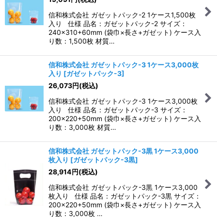
信和株式会社 ガゼットパック-2 1ケース1,500枚
入り 仕様 品名：ガゼットパック-2 サイズ：
240×310+60mm (袋巾×長さ+ガゼット) ケース入
り数：1,500枚 材質…
信和株式会社 ガゼットパック-3 1ケース3,000枚
入り
[
ガゼットパック-3
]
26,073
円
(税込)
信和株式会社 ガゼットパック-3 1ケース3,000枚
入り 仕様 品名：ガゼットパック-3 サイズ：
200×220+50mm (袋巾×長さ+ガゼット) ケース入
り数：3,000枚 材質…
信和株式会社 ガゼットパック-3黒 1ケース3,000
枚入り
[
ガゼットパック-3黒
]
28,914
円
(税込)
信和株式会社 ガゼットパック-3黒 1ケース3,000
枚入り 仕様 品名：ガゼットパック-3黒 サイズ：
200×220+50mm (袋巾×長さ+ガゼット) ケース入
り数：3,000枚 …