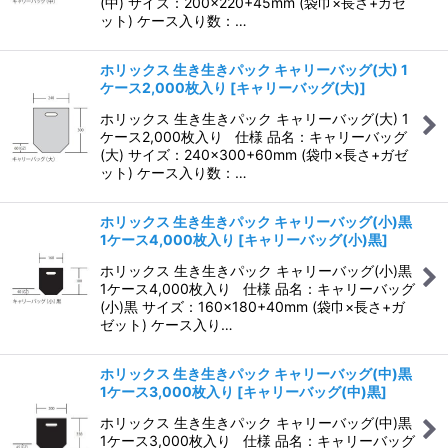
(中) サイズ：200×220+45mm (袋巾×長さ+ガゼ
ット) ケース入り数：…
ホリックス 生き生きパック キャリーバッグ(大) 1
ケース2,000枚入り
[
キャリーバッグ(大)
]
ホリックス 生き生きパック キャリーバッグ(大) 1
ケース2,000枚入り 仕様 品名：キャリーバッグ
(大) サイズ：240×300+60mm (袋巾×長さ+ガゼ
ット) ケース入り数：…
ホリックス 生き生きパック キャリーバッグ(小)黒
1ケース4,000枚入り
[
キャリーバッグ(小)黒
]
ホリックス 生き生きパック キャリーバッグ(小)黒
1ケース4,000枚入り 仕様 品名：キャリーバッグ
(小)黒 サイズ：160×180+40mm (袋巾×長さ+ガ
ゼット) ケース入り…
ホリックス 生き生きパック キャリーバッグ(中)黒
1ケース3,000枚入り
[
キャリーバッグ(中)黒
]
ホリックス 生き生きパック キャリーバッグ(中)黒
1ケース3,000枚入り 仕様 品名：キャリーバッグ