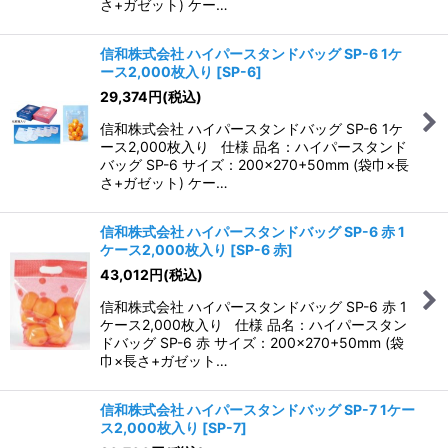
さ+ガゼット) ケー…
信和株式会社 ハイパースタンドバッグ SP-6 1ケ
ース2,000枚入り
[
SP-6
]
29,374
円
(税込)
信和株式会社 ハイパースタンドバッグ SP-6 1ケ
ース2,000枚入り 仕様 品名：ハイパースタンド
バッグ SP-6 サイズ：200×270+50mm (袋巾×長
さ+ガゼット) ケー…
信和株式会社 ハイパースタンドバッグ SP-6 赤 1
ケース2,000枚入り
[
SP-6 赤
]
43,012
円
(税込)
信和株式会社 ハイパースタンドバッグ SP-6 赤 1
ケース2,000枚入り 仕様 品名：ハイパースタン
ドバッグ SP-6 赤 サイズ：200×270+50mm (袋
巾×長さ+ガゼット…
信和株式会社 ハイパースタンドバッグ SP-7 1ケー
ス2,000枚入り
[
SP-7
]