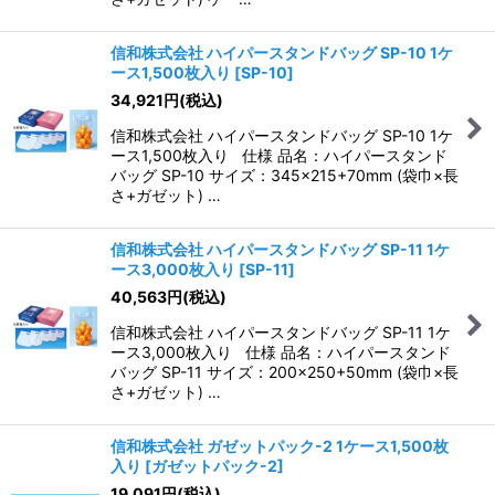
信和株式会社 ハイパースタンドバッグ SP-10 1ケ
ース1,500枚入り
[
SP-10
]
34,921
円
(税込)
信和株式会社 ハイパースタンドバッグ SP-10 1ケ
ース1,500枚入り 仕様 品名：ハイパースタンド
バッグ SP-10 サイズ：345×215+70mm (袋巾×長
さ+ガゼット) …
信和株式会社 ハイパースタンドバッグ SP-11 1ケ
ース3,000枚入り
[
SP-11
]
40,563
円
(税込)
信和株式会社 ハイパースタンドバッグ SP-11 1ケ
ース3,000枚入り 仕様 品名：ハイパースタンド
バッグ SP-11 サイズ：200×250+50mm (袋巾×長
さ+ガゼット) …
信和株式会社 ガゼットパック-2 1ケース1,500枚
入り
[
ガゼットパック-2
]
19,091
円
(税込)