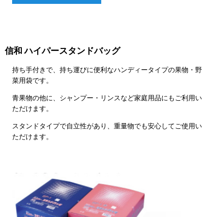
信和 ハイパースタンドバッグ
持ち手付きで、持ち運びに便利なハンディータイプの果物・野
菜用袋です。
青果物の他に、シャンプー・リンスなど家庭用品にもご利用い
ただけます。
スタンドタイプで自立性があり、重量物でも安心してご使用い
ただけます。