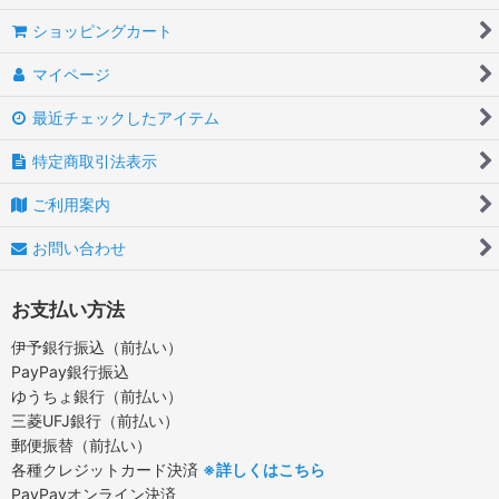
ショッピングカート
マイページ
最近チェックしたアイテム
特定商取引法表示
ご利用案内
お問い合わせ
お支払い方法
伊予銀行振込（前払い）
PayPay銀行振込
ゆうちょ銀行（前払い）
三菱UFJ銀行（前払い）
郵便振替（前払い）
各種クレジットカード決済
※詳しくはこちら
PayPayオンライン決済