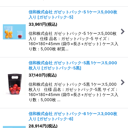
信和株式会社 ガゼットパック-5 1ケース5,000枚
入り
[
ガゼットパック-5
]
33,961
円
(税込)
信和株式会社 ガゼットパック-5 1ケース5,000枚
入り 仕様 品名：ガゼットパック-5 サイズ：
160×180+45mm (袋巾×長さ+ガゼット) ケース入
り数：5,000枚 材質…
信和株式会社 ガゼットパック-5黒 1ケース5,000
枚入り
[
ガゼットパック-5黒
]
37,140
円
(税込)
信和株式会社 ガゼットパック-5黒 1ケース5,000
枚入り 仕様 品名：ガゼットパック-5黒 サイズ：
160×180+45mm (袋巾×長さ+ガゼット) ケース入
り数：5,000枚 …
信和株式会社 ガゼットパック-6 1ケース3,000枚
入り
[
ガゼットパック-6
]
28,914
円
(税込)