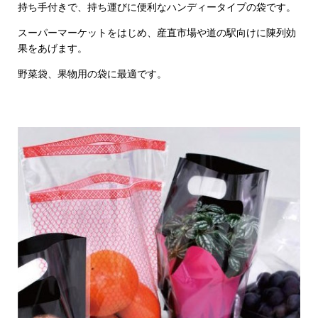
持ち手付きで、持ち運びに便利なハンディータイプの袋です。
スーパーマーケットをはじめ、産直市場や道の駅向けに陳列効
果をあげます。
野菜袋、果物用の袋に最適です。