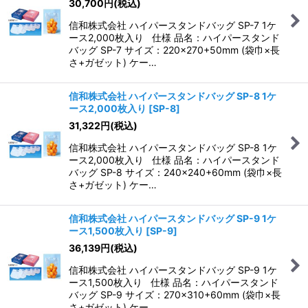
30,700
円
(税込)
信和株式会社 ハイパースタンドバッグ SP-7 1ケ
ース2,000枚入り 仕様 品名：ハイパースタンド
バッグ SP-7 サイズ：220×270+50mm (袋巾×長
さ+ガゼット) ケー…
信和株式会社 ハイパースタンドバッグ SP-8 1ケ
ース2,000枚入り
[
SP-8
]
31,322
円
(税込)
信和株式会社 ハイパースタンドバッグ SP-8 1ケ
ース2,000枚入り 仕様 品名：ハイパースタンド
バッグ SP-8 サイズ：240×240+60mm (袋巾×長
さ+ガゼット) ケー…
信和株式会社 ハイパースタンドバッグ SP-9 1ケ
ース1,500枚入り
[
SP-9
]
36,139
円
(税込)
信和株式会社 ハイパースタンドバッグ SP-9 1ケ
ース1,500枚入り 仕様 品名：ハイパースタンド
バッグ SP-9 サイズ：270×310+60mm (袋巾×長
さ+ガゼット) ケー…