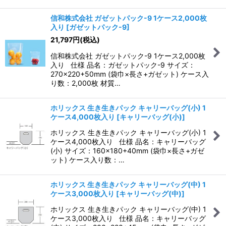
信和株式会社 ガゼットパック-9 1ケース2,000枚
入り
[
ガゼットパック-9
]
21,797
円
(税込)
信和株式会社 ガゼットパック-9 1ケース2,000枚
入り 仕様 品名：ガゼットパック-9 サイズ：
270×220+50mm (袋巾×長さ+ガゼット) ケース入
り数：2,000枚 材質…
ホリックス 生き生きパック キャリーバッグ(小) 1
ケース4,000枚入り
[
キャリーバッグ(小)
]
ホリックス 生き生きパック キャリーバッグ(小) 1
ケース4,000枚入り 仕様 品名：キャリーバッグ
(小) サイズ：160×180+40mm (袋巾×長さ+ガゼ
ット) ケース入り数：…
ホリックス 生き生きパック キャリーバッグ(中) 1
ケース3,000枚入り
[
キャリーバッグ(中)
]
ホリックス 生き生きパック キャリーバッグ(中) 1
ケース3,000枚入り 仕様 品名：キャリーバッグ