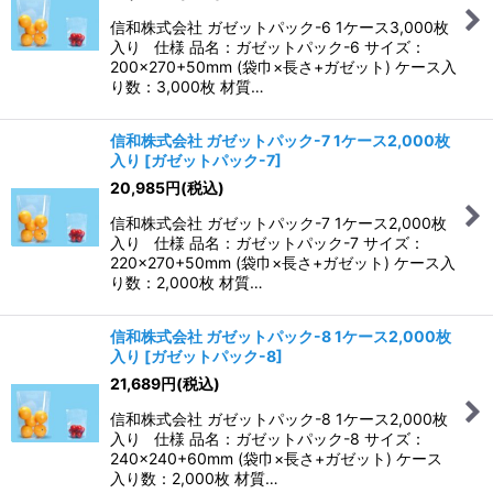
信和株式会社 ガゼットパック-6 1ケース3,000枚
入り 仕様 品名：ガゼットパック-6 サイズ：
200×270+50mm (袋巾×長さ+ガゼット) ケース入
り数：3,000枚 材質…
信和株式会社 ガゼットパック-7 1ケース2,000枚
入り
[
ガゼットパック-7
]
20,985
円
(税込)
信和株式会社 ガゼットパック-7 1ケース2,000枚
入り 仕様 品名：ガゼットパック-7 サイズ：
220×270+50mm (袋巾×長さ+ガゼット) ケース入
り数：2,000枚 材質…
信和株式会社 ガゼットパック-8 1ケース2,000枚
入り
[
ガゼットパック-8
]
21,689
円
(税込)
信和株式会社 ガゼットパック-8 1ケース2,000枚
入り 仕様 品名：ガゼットパック-8 サイズ：
240×240+60mm (袋巾×長さ+ガゼット) ケース
入り数：2,000枚 材質…