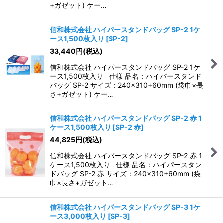
+ガゼット) ケー…
信和株式会社 ハイパースタンドバッグ SP-2 1ケ
ース1,500枚入り
[
SP-2
]
33,440
円
(税込)
信和株式会社 ハイパースタンドバッグ SP-2 1ケ
ース1,500枚入り 仕様 品名：ハイパースタンド
バッグ SP-2 サイズ：240×310+60mm (袋巾×長
さ+ガゼット) ケー…
信和株式会社 ハイパースタンドバッグ SP-2 赤 1
ケース1,500枚入り
[
SP-2 赤
]
44,825
円
(税込)
信和株式会社 ハイパースタンドバッグ SP-2 赤 1
ケース1,500枚入り 仕様 品名：ハイパースタン
ドバッグ SP-2 赤 サイズ：240×310+60mm (袋
巾×長さ+ガゼット…
信和株式会社 ハイパースタンドバッグ SP-3 1ケ
ース3,000枚入り
[
SP-3
]