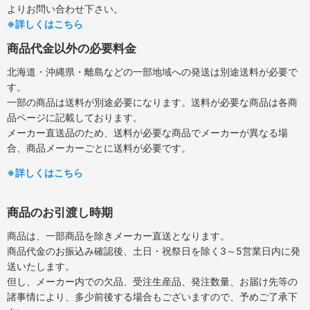
よりお問い合わせ下さい。
※詳しくはこちら
商品代金以外の必要料金
北海道・沖縄県・離島などの一部地域への発送は別途送料が必要で
す。
一部の商品は送料が別途必要になります。送料が必要な商品は各商
品ページに記載しております。
メーカー直送品のため、送料が必要な商品でメーカーが異なる場
合、商品メーカーごとに送料が必要です。
※詳しくはこちら
商品のお引渡し時期
商品は、一部商品を除きメーカー直送となります。
商品代金のお振込み確認後、土日・祝祭日を除く3～5営業日内に発
送いたします。
但し、メーカー内での欠品、受注生産品、発注数量、お届け先等の
諸事情により、多少前後する場合もございますので、予めご了承下