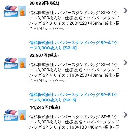
36,098
円
(税込)
信和株式会社 ハイパースタンドバッグ SP-3 1ケ
ース3,000枚入り 仕様 品名：ハイパースタンド
バッグ SP-3 サイズ：200×220+45mm (袋巾×長
さ+ガゼット) ケー…
信和株式会社 ハイパースタンドバッグ SP-4 1ケ
ース3,000枚入り
[
SP-4
]
32,567
円
(税込)
信和株式会社 ハイパースタンドバッグ SP-4 1ケ
ース3,000枚入り 仕様 品名：ハイパースタンド
バッグ SP-4 サイズ：160×250+40mm (袋巾×長
さ+ガゼット) ケー…
信和株式会社 ハイパースタンドバッグ SP-5 1ケ
ース5,000枚入り
[
SP-5
]
44,243
円
(税込)
信和株式会社 ハイパースタンドバッグ SP-5 1ケ
ース5,000枚入り 仕様 品名：ハイパースタンド
バッグ SP-5 サイズ：160×180+40mm (袋巾×長