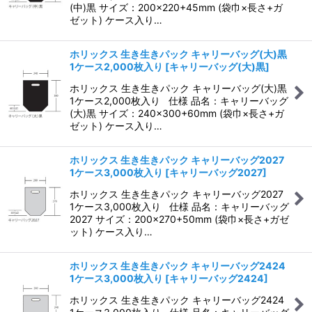
(中)黒 サイズ：200×220+45mm (袋巾×長さ+ガ
ゼット) ケース入り…
ホリックス 生き生きパック キャリーバッグ(大)黒
1ケース2,000枚入り
[
キャリーバッグ(大)黒
]
ホリックス 生き生きパック キャリーバッグ(大)黒
1ケース2,000枚入り 仕様 品名：キャリーバッグ
(大)黒 サイズ：240×300+60mm (袋巾×長さ+ガ
ゼット) ケース入り…
ホリックス 生き生きパック キャリーバッグ2027
1ケース3,000枚入り
[
キャリーバッグ2027
]
ホリックス 生き生きパック キャリーバッグ2027
1ケース3,000枚入り 仕様 品名：キャリーバッグ
2027 サイズ：200×270+50mm (袋巾×長さ+ガゼ
ット) ケース入り…
ホリックス 生き生きパック キャリーバッグ2424
1ケース3,000枚入り
[
キャリーバッグ2424
]
ホリックス 生き生きパック キャリーバッグ2424