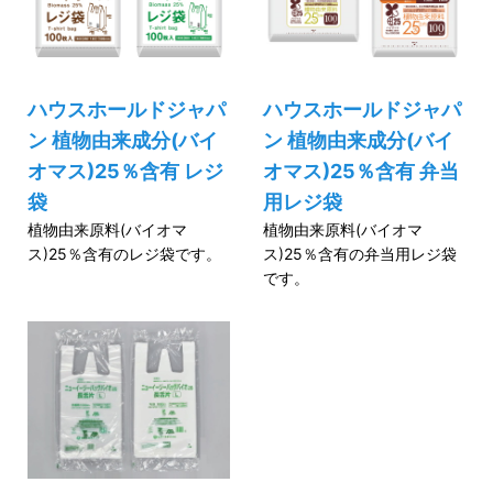
ハウスホールドジャパ
ハウスホールドジャパ
ン 植物由来成分(バイ
ン 植物由来成分(バイ
オマス)25％含有 レジ
オマス)25％含有 弁当
袋
用レジ袋
植物由来原料(バイオマ
植物由来原料(バイオマ
ス)25％含有のレジ袋です。
ス)25％含有の弁当用レジ袋
です。