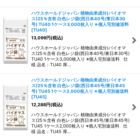
ハウスホールドジャパン 植物由来成分(バイオマ
ス)25％含有 白色レジ袋(西日本40号/東日本30
号) TU40 1ケース3,000枚入り ※個人宅別途送料
[
TU40
]
13,099
円
(税込)
ハウスホールドジャパン 植物由来成分(バイオマ
ス)25％含有 白色レジ袋(西日本40号/東日本30号)
TU40 1ケース3,000枚入り ※個人宅別途送料 仕
様 品名：TU40 厚…
ハウスホールドジャパン 植物由来成分(バイオマ
ス)25％含有 白色レジ袋(西日本45号/東日本45
号) TU45 1ケース2,000枚入り ※個人宅別途送料
[
TU45
]
12,288
円
(税込)
ハウスホールドジャパン 植物由来成分(バイオマ
ス)25％含有 白色レジ袋(西日本45号/東日本45号)
TU45 1ケース2,000枚入り ※個人宅別途送料 仕
様 品名：TU45 厚…