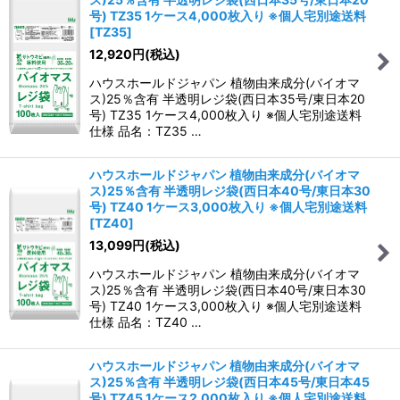
号) TZ35 1ケース4,000枚入り ※個人宅別途送料
[
TZ35
]
12,920
円
(税込)
ハウスホールドジャパン 植物由来成分(バイオマ
ス)25％含有 半透明レジ袋(西日本35号/東日本20
号) TZ35 1ケース4,000枚入り ※個人宅別途送料
仕様 品名：TZ35 …
ハウスホールドジャパン 植物由来成分(バイオマ
ス)25％含有 半透明レジ袋(西日本40号/東日本30
号) TZ40 1ケース3,000枚入り ※個人宅別途送料
[
TZ40
]
13,099
円
(税込)
ハウスホールドジャパン 植物由来成分(バイオマ
ス)25％含有 半透明レジ袋(西日本40号/東日本30
号) TZ40 1ケース3,000枚入り ※個人宅別途送料
仕様 品名：TZ40 …
ハウスホールドジャパン 植物由来成分(バイオマ
ス)25％含有 半透明レジ袋(西日本45号/東日本45
号) TZ45 1ケース2,000枚入り ※個人宅別途送料