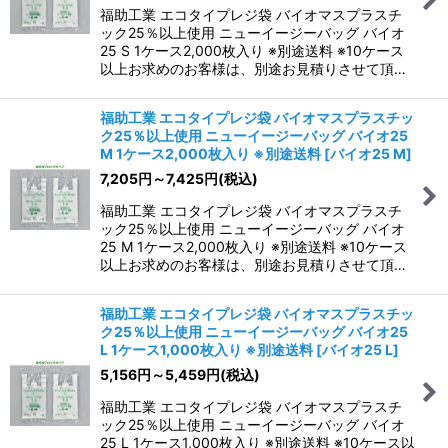
福助工業 エコタイプレジ袋 バイオマスプラスチ
ック25％以上使用 ニューイージーバッグ バイオ
25 S 1ケース2,000枚入り ※別途送料 ※10ケース
以上お求めのお客様は、別途お見積りさせて頂…
福助工業 エコタイプレジ袋 バイオマスプラスチッ
ク25％以上使用 ニューイージーバッグ バイオ25
M 1ケース2,000枚入り ※別途送料
[
バイオ25 M
]
7,205
円
～7,425
円
(税込)
福助工業 エコタイプレジ袋 バイオマスプラスチ
ック25％以上使用 ニューイージーバッグ バイオ
25 M 1ケース2,000枚入り ※別途送料 ※10ケース
以上お求めのお客様は、別途お見積りさせて頂…
福助工業 エコタイプレジ袋 バイオマスプラスチッ
ク25％以上使用 ニューイージーバッグ バイオ25
L 1ケース1,000枚入り ※別途送料
[
バイオ25 L
]
5,156
円
～5,459
円
(税込)
福助工業 エコタイプレジ袋 バイオマスプラスチ
ック25％以上使用 ニューイージーバッグ バイオ
25 L 1ケース1,000枚入り ※別途送料 ※10ケース以