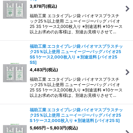
3,878
円
(税込)
福助工業 エコタイプレジ袋 バイオマスプラスチ
ック25％以上使用 ニューイージーバッグ バイオ
25 3S 1ケース2,000枚入り ※別途送料 ※10ケース
以上お求めのお客様は、別途お見積りさせて…
福助工業 エコタイプレジ袋 バイオマスプラスチッ
ク25％以上使用 ニューイージーバッグ バイオ25
SS 1ケース2,000枚入り ※別途送料
[
バイオ25
SS
]
4,483
円
(税込)
福助工業 エコタイプレジ袋 バイオマスプラスチ
ック25％以上使用 ニューイージーバッグ バイオ
25 SS 1ケース2,000枚入り ※別途送料 ※10ケース
以上お求めのお客様は、別途お見積りさせて…
福助工業 エコタイプレジ袋 バイオマスプラスチッ
ク25％以上使用 ニューイージーバッグ バイオ25
S 1ケース2,000枚入り ※別途送料
[
バイオ25 S
]
5,665
円
～5,803
円
(税込)