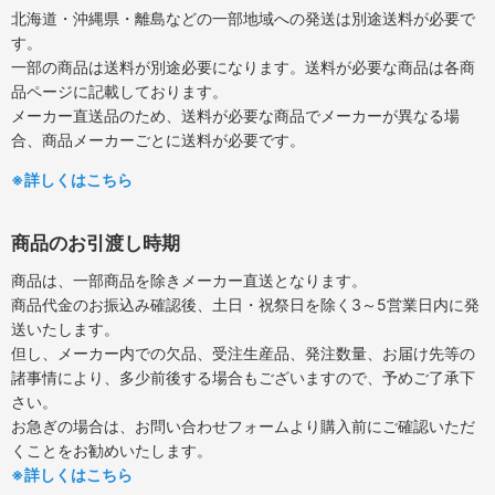
北海道・沖縄県・離島などの一部地域への発送は別途送料が必要で
す。
一部の商品は送料が別途必要になります。送料が必要な商品は各商
品ページに記載しております。
メーカー直送品のため、送料が必要な商品でメーカーが異なる場
合、商品メーカーごとに送料が必要です。
※詳しくはこちら
商品のお引渡し時期
商品は、一部商品を除きメーカー直送となります。
商品代金のお振込み確認後、土日・祝祭日を除く3～5営業日内に発
送いたします。
但し、メーカー内での欠品、受注生産品、発注数量、お届け先等の
諸事情により、多少前後する場合もございますので、予めご了承下
さい。
お急ぎの場合は、お問い合わせフォームより購入前にご確認いただ
くことをお勧めいたします。
※詳しくはこちら