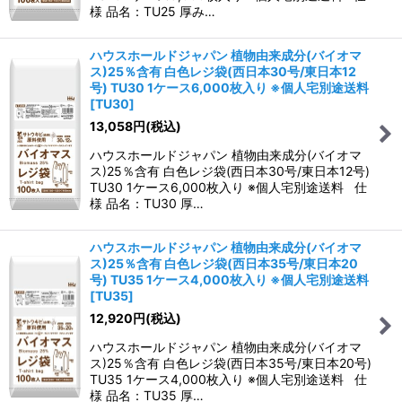
様 品名：TU25 厚み…
ハウスホールドジャパン 植物由来成分(バイオマ
ス)25％含有 白色レジ袋(西日本30号/東日本12
号) TU30 1ケース6,000枚入り ※個人宅別途送料
[
TU30
]
13,058
円
(税込)
ハウスホールドジャパン 植物由来成分(バイオマ
ス)25％含有 白色レジ袋(西日本30号/東日本12号)
TU30 1ケース6,000枚入り ※個人宅別途送料 仕
様 品名：TU30 厚…
ハウスホールドジャパン 植物由来成分(バイオマ
ス)25％含有 白色レジ袋(西日本35号/東日本20
号) TU35 1ケース4,000枚入り ※個人宅別途送料
[
TU35
]
12,920
円
(税込)
ハウスホールドジャパン 植物由来成分(バイオマ
ス)25％含有 白色レジ袋(西日本35号/東日本20号)
TU35 1ケース4,000枚入り ※個人宅別途送料 仕
様 品名：TU35 厚…