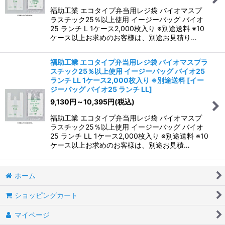
福助工業 エコタイプ弁当用レジ袋 バイオマスプ
ラスチック25％以上使用 イージーバッグ バイオ
25 ランチ L 1ケース2,000枚入り ※別途送料 ※10
ケース以上お求めのお客様は、別途お見積り…
福助工業 エコタイプ弁当用レジ袋 バイオマスプラ
スチック25％以上使用 イージーバッグ バイオ25
ランチ LL 1ケース2,000枚入り ※別途送料
[
イー
ジーバッグ バイオ25 ランチ LL
]
9,130
円
～10,395
円
(税込)
福助工業 エコタイプ弁当用レジ袋 バイオマスプ
ラスチック25％以上使用 イージーバッグ バイオ
25 ランチ LL 1ケース2,000枚入り ※別途送料 ※10
ケース以上お求めのお客様は、別途お見積…
ホーム
ショッピングカート
マイページ