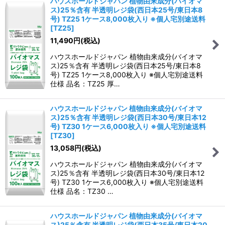
ハウスホールドジャパン 植物由来成分(バイオマ
ス)25％含有 半透明レジ袋(西日本25号/東日本8
号) TZ25 1ケース8,000枚入り ※個人宅別途送料
[
TZ25
]
11,490
円
(税込)
ハウスホールドジャパン 植物由来成分(バイオマ
ス)25％含有 半透明レジ袋(西日本25号/東日本8
号) TZ25 1ケース8,000枚入り ※個人宅別途送料
仕様 品名：TZ25 厚…
ハウスホールドジャパン 植物由来成分(バイオマ
ス)25％含有 半透明レジ袋(西日本30号/東日本12
号) TZ30 1ケース6,000枚入り ※個人宅別途送料
[
TZ30
]
13,058
円
(税込)
ハウスホールドジャパン 植物由来成分(バイオマ
ス)25％含有 半透明レジ袋(西日本30号/東日本12
号) TZ30 1ケース6,000枚入り ※個人宅別途送料
仕様 品名：TZ30 …
ハウスホールドジャパン 植物由来成分(バイオマ
ス)25％含有 半透明レジ袋(西日本35号/東日本20