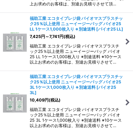
上お求めのお客様は、別途お見積りさせて頂…
福助工業 エコタイプレジ袋 バイオマスプラスチッ
ク25％以上使用 ニューイージーバッグ バイオ25
LL 1ケース1,000枚入り ※別途送料
[
バイオ25 LL
]
7,425
円
～7,741
円
(税込)
福助工業 エコタイプレジ袋 バイオマスプラスチ
ック25％以上使用 ニューイージーバッグ バイオ
25 LL 1ケース1,000枚入り ※別途送料 ※10ケース
以上お求めのお客様は、別途お見積りさせて…
福助工業 エコタイプレジ袋 バイオマスプラスチッ
ク25％以上使用 ニューイージーバッグ バイオ25
3L 1ケース1,000枚入り ※別途送料
[
バイオ25
3L
]
10,409
円
(税込)
福助工業 エコタイプレジ袋 バイオマスプラスチ
ック25％以上使用 ニューイージーバッグ バイオ
25 3L 1ケース1,000枚入り ※別途送料 ※10ケース
以上お求めのお客様は、別途お見積りさせて…