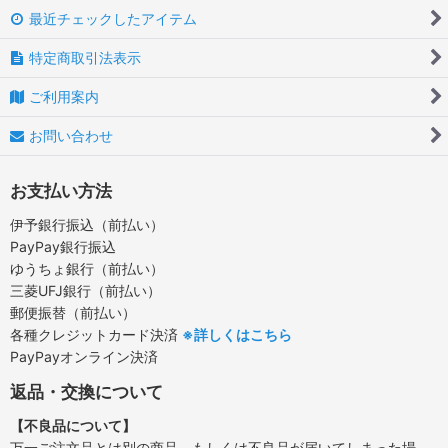
最近チェックしたアイテム
特定商取引法表示
ご利用案内
お問い合わせ
お支払い方法
伊予銀行振込（前払い）
PayPay銀行振込
ゆうちょ銀行（前払い）
三菱UFJ銀行（前払い）
郵便振替（前払い）
各種クレジットカード決済
※詳しくはこちら
PayPayオンライン決済
返品・交換について
【不良品について】
万一ご注文品とは別の商品、もしくは不良品が届いてしまった場