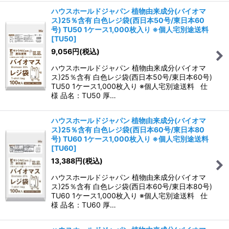
ハウスホールドジャパン 植物由来成分(バイオマ
ス)25％含有 白色レジ袋(西日本50号/東日本60
号) TU50 1ケース1,000枚入り ※個人宅別途送料
[
TU50
]
9,056
円
(税込)
ハウスホールドジャパン 植物由来成分(バイオマ
ス)25％含有 白色レジ袋(西日本50号/東日本60号)
TU50 1ケース1,000枚入り ※個人宅別途送料 仕
様 品名：TU50 厚…
ハウスホールドジャパン 植物由来成分(バイオマ
ス)25％含有 白色レジ袋(西日本60号/東日本80
号) TU60 1ケース1,000枚入り ※個人宅別途送料
[
TU60
]
13,388
円
(税込)
ハウスホールドジャパン 植物由来成分(バイオマ
ス)25％含有 白色レジ袋(西日本60号/東日本80号)
TU60 1ケース1,000枚入り ※個人宅別途送料 仕
様 品名：TU60 厚…