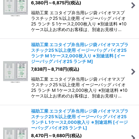
6,380
円
～6,875
円
(税込)
福助工業 エコタイプ弁当用レジ袋 バイオマスプ
ラスチック25％以上使用 イージーバッグ バイオ
25 ランチ S 1ケース2,000枚入り ※別途送料 ※10
ケース以上お求めのお客様は、別途お見積り…
福助工業 エコタイプ弁当用レジ袋 バイオマスプラ
スチック25％以上使用 イージーバッグ バイオ25
ランチ M 1ケース2,000枚入り ※別途送料
[
イー
ジーバッグ バイオ25 ランチ M
]
7,838
円
～8,718
円
(税込)
福助工業 エコタイプ弁当用レジ袋 バイオマスプ
ラスチック25％以上使用 イージーバッグ バイオ
25 ランチ M 1ケース2,000枚入り ※別途送料 ※10
ケース以上お求めのお客様は、別途お見積り…
福助工業 エコタイプ弁当用レジ袋 バイオマスプラ
スチック25％以上使用 イージーバッグ バイオ25
ランチ L 1ケース2,000枚入り ※別途送料
[
イージ
ーバッグ バイオ25 ランチ L
]
8,470
円
～9,680
円
(税込)