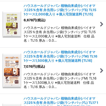
ハウスホールドジャパン 植物由来成分(バイオマ
ス)25％含有 弁当用レジ袋(ランチバッグS) TL15
1ケース2,000枚入り ※個人宅別途送料
[
TL15
]
6,678
円
(税込)
ハウスホールドジャパン 植物由来成分(バイオマ
ス)25％含有 弁当用レジ袋(ランチバッグS) TL15
1ケース2,000枚入り ※個人宅別途送料 仕様 品
名：TL15 厚み：0.0…
ハウスホールドジャパン 植物由来成分(バイオマ
ス)25％含有 弁当用レジ袋(ランチバッグM) TL16
1ケース1,500枚入り ※個人宅別途送料
[
TL16
]
7,076
円
(税込)
ハウスホールドジャパン 植物由来成分(バイオマ
ス)25％含有 弁当用レジ袋(ランチバッグM) TL16
1ケース1,500枚入り ※個人宅別途送料 仕様 品
名：TL16 厚み：0.0…
ハウスホールドジャパン 植物由来成分(バイオマ
ス)25％含有 弁当用レジ袋(ランチバッグL) TL17 1