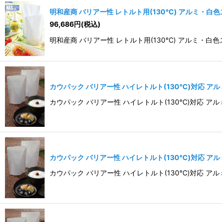
明和産商 バリアー性 レトルト用(130℃) アルミ・白色スタ
96,686
円
(税込)
明和産商 バリアー性 レトルト用(130℃) アルミ・白色スタンド
カウパック バリアー性 ハイレトルト(130℃)対応 アルミ
カウパック バリアー性 ハイレトルト(130℃)対応 アルミ・
カウパック バリアー性 ハイレトルト(130℃)対応 アルミ
カウパック バリアー性 ハイレトルト(130℃)対応 アルミ・