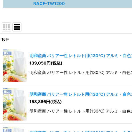
NACF-TW1200
16
件
表示数
:
明和産商 バリアー性 レトルト用(130℃) アルミ・白色スタ
並び順
:
139,050
円
(税込)
明和産商 バリアー性 レトルト用(130℃) アルミ・白色スタン
明和産商 バリアー性 レトルト用(130℃) アルミ・白色スタ
158,866
円
(税込)
明和産商 バリアー性 レトルト用(130℃) アルミ・白色スタンド