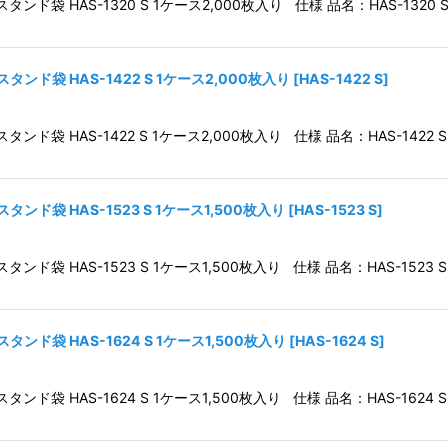
袋 HAS-1320 S 1ケース2,000枚入り 仕様 品名：HAS-1320 S
ンド袋 HAS-1422 S 1ケース2,000枚入り
[
HAS-1422 S
]
袋 HAS-1422 S 1ケース2,000枚入り 仕様 品名：HAS-1422 S 
ンド袋 HAS-1523 S 1ケース1,500枚入り
[
HAS-1523 S
]
袋 HAS-1523 S 1ケース1,500枚入り 仕様 品名：HAS-1523 S
ンド袋 HAS-1624 S 1ケース1,500枚入り
[
HAS-1624 S
]
袋 HAS-1624 S 1ケース1,500枚入り 仕様 品名：HAS-1624 S