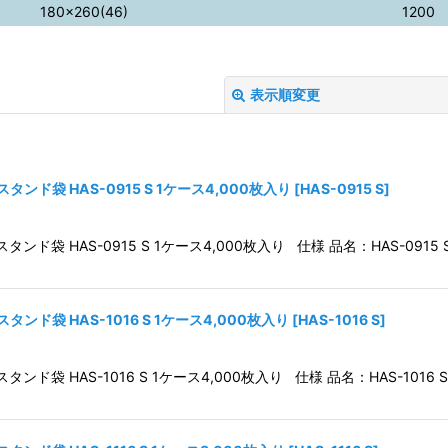
180×260(46)
1200
表示順変更
ンド袋 HAS-0915 S 1ケース4,000枚入り
[
HAS-0915 S
]
ド袋 HAS-0915 S 1ケース4,000枚入り 仕様 品名：HAS-0915 S
絞り込む
ンド袋 HAS-1016 S 1ケース4,000枚入り
[
HAS-1016 S
]
袋 HAS-1016 S 1ケース4,000枚入り 仕様 品名：HAS-1016 S