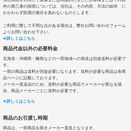
外の第三者の損害については、当社は、その内容、方法の如何 に
かかわらず賠償の責任を負わないものとします。
ご利用に際して不明な点がある場合は、弊社お問い合わせフォーム
よりお問い合わせ下さい。
※詳しくはこちら
商品代金以外の必要料金
北海道・沖縄県・離島などの一部地域への発送は別途送料が必要で
す。
一部の商品は送料が別途必要になります。送料が必要な商品は各商
品ページに記載しております。
メーカー直送品のため、送料が必要な商品でメーカーが異なる場
合、商品メーカーごとに送料が必要です。
※詳しくはこちら
商品のお引渡し時期
商品は、一部商品を除きメーカー直送となります。