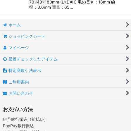
70×40×180mm (L×D×H) 毛の長さ：18mm 線
径：0.6mm 重量：65…
ホーム
ショッピングカート
マイページ
最近チェックしたアイテム
特定商取引法表示
ご利用案内
お問い合わせ
お支払い方法
伊予銀行振込（前払い）
PayPay銀行振込