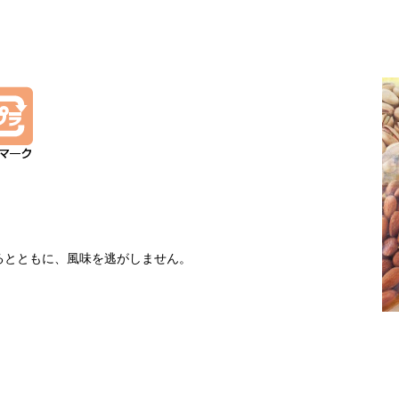
るとともに、風味を逃がしません。