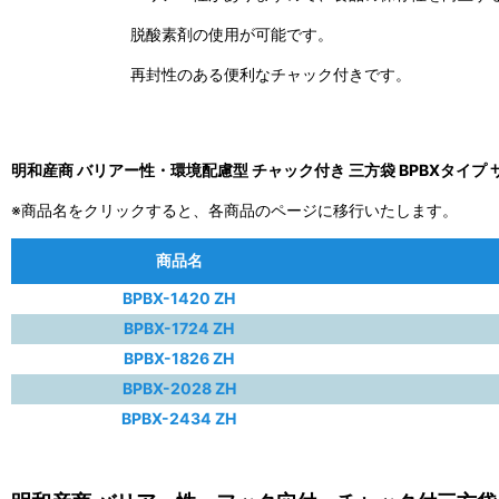
脱酸素剤の使用が可能です。
再封性のある便利なチャック付きです。
明和産商 バリアー性・環境配慮型 チャック付き 三方袋 BPBXタイプ 
※商品名をクリックすると、各商品のページに移行いたします。
商品名
BPBX-1420 ZH
BPBX-1724 ZH
BPBX-1826 ZH
BPBX-2028 ZH
BPBX-2434 ZH