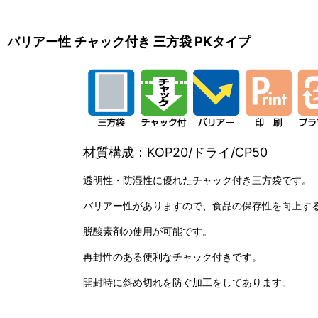
バリアー性 チャック付き 三方袋 PKタイプ
材質構成：KOP20/ドライ/CP50
透明性・防湿性に優れたチャック付き三方袋です。
バリアー性がありますので、食品の保存性を向上す
脱酸素剤の使用が可能です。
再封性のある便利なチャック付きです。
開封時に斜め切れを防ぐ加工をしてあります。