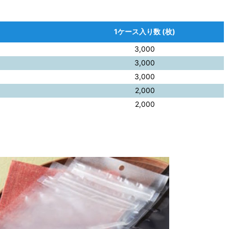
1ケース入り数 (枚)
3,000
3,000
3,000
2,000
2,000