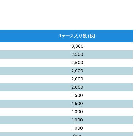
1ケース入り数 (枚)
3,000
2,500
2,500
2,000
2,000
2,000
1,500
1,500
1,000
1,000
1,000