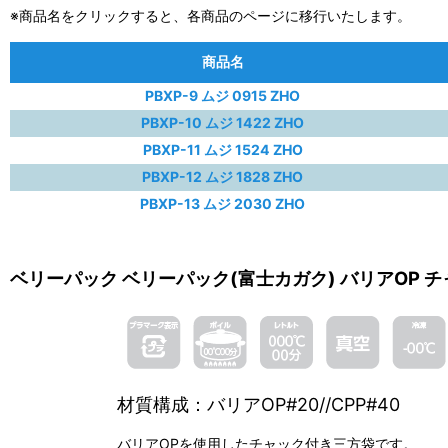
※商品名をクリックすると、各商品のページに移行いたします。
商品名
PBXP-9 ムジ 0915 ZHO
PBXP-10 ムジ 1422 ZHO
PBXP-11 ムジ 1524 ZHO
PBXP-12 ムジ 1828 ZHO
PBXP-13 ムジ 2030 ZHO
ベリーパック ベリーパック(富士カガク) バリアOP 
材質構成：バリアOP#20//CPP#40
バリアOPを使用したチャック付き三方袋です。