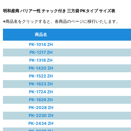
明和産商 バリアー性 チャック付き 三方袋 PKタイプ サイズ表
※商品名をクリックすると、各商品のページに移行いたします。
商品名
PK-1014 ZH
PK-1217 ZH
PK-1318 ZH
PK-1420 ZH
PK-1522 ZH
PK-1623 ZH
PK-1724 ZH
PK-1826 ZH
PK-2028 ZH
PK-2230 ZH
PK-2434 ZH