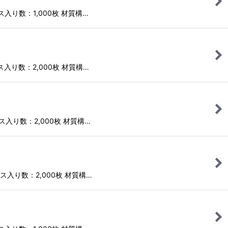
ース入り数：1,000枚 材質構…
ース入り数：2,000枚 材質構…
ース入り数：2,000枚 材質構…
ケース入り数：2,000枚 材質構…