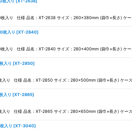
00枚入り
[
XT-2638
]
00枚入り 仕様 品名：XT-2638 サイズ：260×380mm (袋巾×長さ) ケ
00枚入り
[
XT-2840
]
00枚入り 仕様 品名：XT-2840 サイズ：280×400mm (袋巾×長さ) ケ
0枚入り
[
XT-2850
]
枚入り 仕様 品名：XT-2850 サイズ：280×500mm (袋巾×長さ) ケ
0枚入り
[
XT-2865
]
枚入り 仕様 品名：XT-2865 サイズ：280×650mm (袋巾×長さ) ケ
0枚入り
[
XT-3040
]