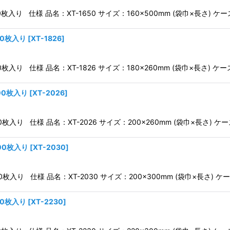
0枚入り 仕様 品名：XT-1650 サイズ：160×500mm (袋巾×長さ) ケ
00枚入り
[
XT-1826
]
00枚入り 仕様 品名：XT-1826 サイズ：180×260mm (袋巾×長さ) ケ
00枚入り
[
XT-2026
]
00枚入り 仕様 品名：XT-2026 サイズ：200×260mm (袋巾×長さ) ケ
000枚入り
[
XT-2030
]
00枚入り 仕様 品名：XT-2030 サイズ：200×300mm (袋巾×長さ) 
00枚入り
[
XT-2230
]