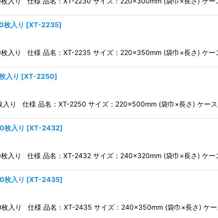
0枚入り 仕様 品名：XT-2230 サイズ：220×300mm (袋巾×長さ) ケ
00枚入り
[
XT-2235
]
0枚入り 仕様 品名：XT-2235 サイズ：220×350mm (袋巾×長さ) ケ
0枚入り
[
XT-2250
]
枚入り 仕様 品名：XT-2250 サイズ：220×500mm (袋巾×長さ) ケ
00枚入り
[
XT-2432
]
0枚入り 仕様 品名：XT-2432 サイズ：240×320mm (袋巾×長さ) ケ
00枚入り
[
XT-2435
]
00枚入り 仕様 品名：XT-2435 サイズ：240×350mm (袋巾×長さ) ケ