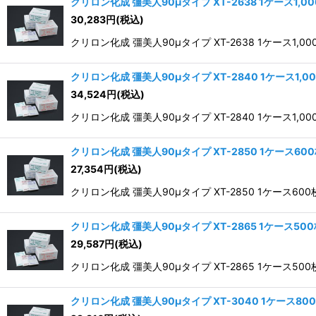
クリロン化成 彊美人90μタイプ XT-2638 1ケース1,0
30,283
円
(税込)
クリロン化成 彊美人90μタイプ XT-2638 1ケース1,0
クリロン化成 彊美人90μタイプ XT-2840 1ケース1,0
34,524
円
(税込)
クリロン化成 彊美人90μタイプ XT-2840 1ケース1,0
クリロン化成 彊美人90μタイプ XT-2850 1ケース60
27,354
円
(税込)
クリロン化成 彊美人90μタイプ XT-2850 1ケース600
クリロン化成 彊美人90μタイプ XT-2865 1ケース50
29,587
円
(税込)
クリロン化成 彊美人90μタイプ XT-2865 1ケース500
クリロン化成 彊美人90μタイプ XT-3040 1ケース80