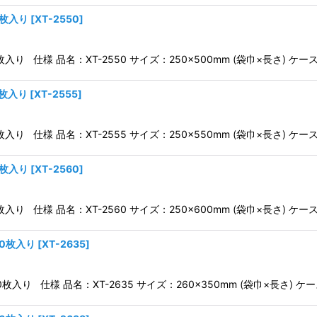
0枚入り
[
XT-2550
]
枚入り 仕様 品名：XT-2550 サイズ：250×500mm (袋巾×長さ) ケ
0枚入り
[
XT-2555
]
枚入り 仕様 品名：XT-2555 サイズ：250×550mm (袋巾×長さ) ケ
0枚入り
[
XT-2560
]
枚入り 仕様 品名：XT-2560 サイズ：250×600mm (袋巾×長さ) ケ
00枚入り
[
XT-2635
]
00枚入り 仕様 品名：XT-2635 サイズ：260×350mm (袋巾×長さ) ケ