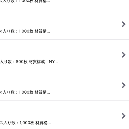
ース入り数：1,000枚 材質構…
ース入り数：1,000枚 材質構…
ース入り数：800枚 材質構成：NY…
ース入り数：1,000枚 材質構…
ース入り数：1,000枚 材質構…