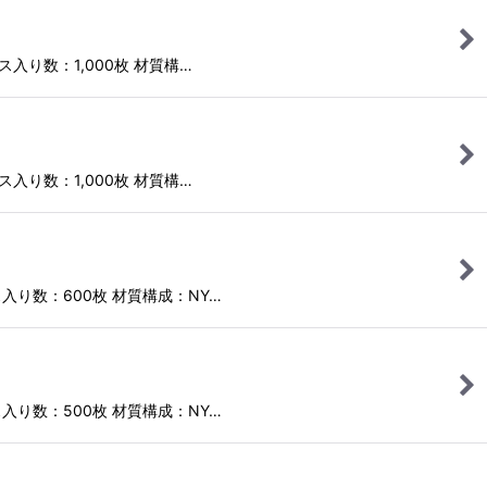
ース入り数：1,000枚 材質構…
ース入り数：1,000枚 材質構…
ース入り数：600枚 材質構成：NY…
ース入り数：500枚 材質構成：NY…