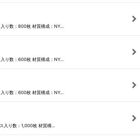
ース入り数：800枚 材質構成：NY…
ース入り数：600枚 材質構成：NY…
ース入り数：600枚 材質構成：NY…
ース入り数：1,000枚 材質構…