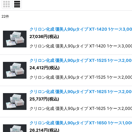
22
件
表示数
:
クリロン化成 彊美人90μタイプ XT-1420 1ケース3,0
27,036
円
(税込)
並び順
:
クリロン化成 彊美人90μタイプ XT-1420 1ケース3,0
クリロン化成 彊美人90μタイプ XT-1525 1ケース2,0
24,412
円
(税込)
クリロン化成 彊美人90μタイプ XT-1525 1ケース2,0
クリロン化成 彊美人90μタイプ XT-1625 1ケース2,0
25,737
円
(税込)
クリロン化成 彊美人90μタイプ XT-1625 1ケース2,0
クリロン化成 彊美人90μタイプ XT-1650 1ケース1,0
26,214
円
(税込)