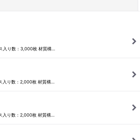
閉じる
ース入り数：3,000枚 材質構…
ース入り数：2,000枚 材質構…
ース入り数：2,000枚 材質構…