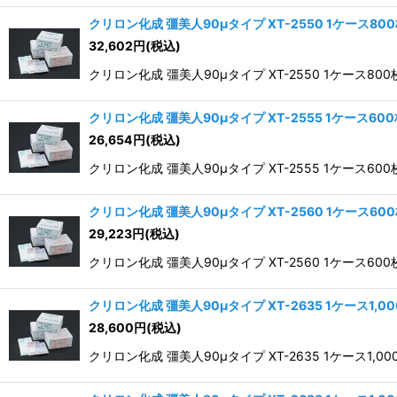
クリロン化成 彊美人90μタイプ XT-2550 1ケース80
32,602
円
(税込)
クリロン化成 彊美人90μタイプ XT-2550 1ケース800
クリロン化成 彊美人90μタイプ XT-2555 1ケース60
26,654
円
(税込)
クリロン化成 彊美人90μタイプ XT-2555 1ケース600
クリロン化成 彊美人90μタイプ XT-2560 1ケース60
29,223
円
(税込)
クリロン化成 彊美人90μタイプ XT-2560 1ケース600
クリロン化成 彊美人90μタイプ XT-2635 1ケース1,0
28,600
円
(税込)
クリロン化成 彊美人90μタイプ XT-2635 1ケース1,0