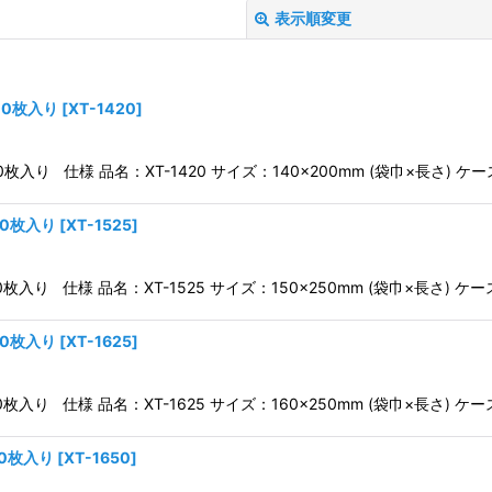
表示順変更
00枚入り
[
XT-1420
]
00枚入り 仕様 品名：XT-1420 サイズ：140×200mm (袋巾×長さ) ケ
絞り込む
00枚入り
[
XT-1525
]
00枚入り 仕様 品名：XT-1525 サイズ：150×250mm (袋巾×長さ) ケ
00枚入り
[
XT-1625
]
00枚入り 仕様 品名：XT-1625 サイズ：160×250mm (袋巾×長さ) ケ
00枚入り
[
XT-1650
]