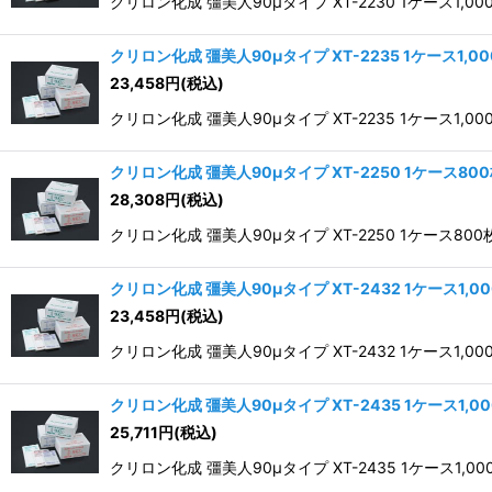
クリロン化成 彊美人90μタイプ XT-2230 1ケース1,00
クリロン化成 彊美人90μタイプ XT-2235 1ケース1,0
23,458
円
(税込)
クリロン化成 彊美人90μタイプ XT-2235 1ケース1,00
クリロン化成 彊美人90μタイプ XT-2250 1ケース80
28,308
円
(税込)
クリロン化成 彊美人90μタイプ XT-2250 1ケース800
クリロン化成 彊美人90μタイプ XT-2432 1ケース1,0
23,458
円
(税込)
クリロン化成 彊美人90μタイプ XT-2432 1ケース1,00
クリロン化成 彊美人90μタイプ XT-2435 1ケース1,0
25,711
円
(税込)
クリロン化成 彊美人90μタイプ XT-2435 1ケース1,0