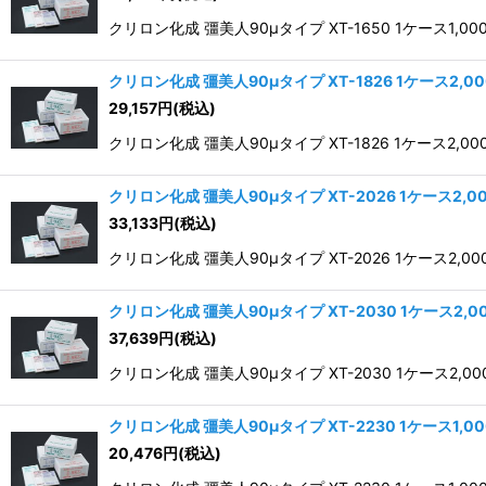
クリロン化成 彊美人90μタイプ XT-1650 1ケース1,00
クリロン化成 彊美人90μタイプ XT-1826 1ケース2,0
29,157
円
(税込)
クリロン化成 彊美人90μタイプ XT-1826 1ケース2,0
クリロン化成 彊美人90μタイプ XT-2026 1ケース2,0
33,133
円
(税込)
クリロン化成 彊美人90μタイプ XT-2026 1ケース2,0
クリロン化成 彊美人90μタイプ XT-2030 1ケース2,
37,639
円
(税込)
クリロン化成 彊美人90μタイプ XT-2030 1ケース2,0
クリロン化成 彊美人90μタイプ XT-2230 1ケース1,0
20,476
円
(税込)