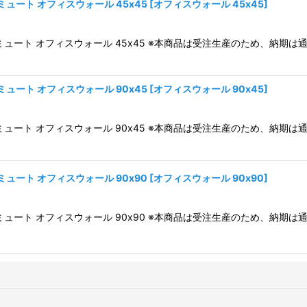
ミュート オフィスウォール 45x45
[
オフィスウォール 45x45
]
 リミュート オフィスウォール 45x45 ※本商品は受注生産のため、納
絞り込む
ミュート オフィスウォール 90x45
[
オフィスウォール 90x45
]
 リミュート オフィスウォール 90x45 ※本商品は受注生産のため、納
ミュート オフィスウォール 90x90
[
オフィスウォール 90x90
]
 リミュート オフィスウォール 90x90 ※本商品は受注生産のため、納