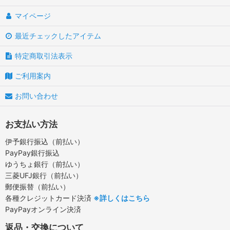
マイページ
最近チェックしたアイテム
特定商取引法表示
ご利用案内
お問い合わせ
お支払い方法
伊予銀行振込（前払い）
PayPay銀行振込
ゆうちょ銀行（前払い）
三菱UFJ銀行（前払い）
郵便振替（前払い）
各種クレジットカード決済
※詳しくはこちら
PayPayオンライン決済
返品・交換について