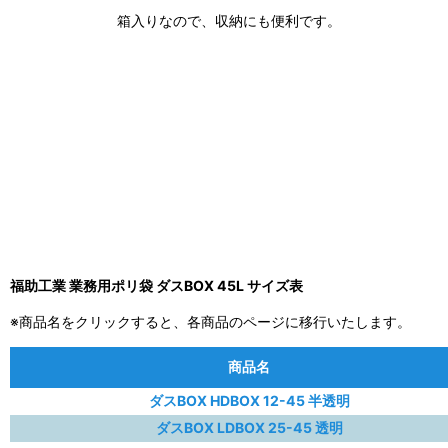
箱入りなので、収納にも便利です。
福助工業 業務用ポリ袋 ダスBOX 45L サイズ表
※商品名をクリックすると、各商品のページに移行いたします。
商品名
ダスBOX HDBOX 12-45 半透明
ダスBOX LDBOX 25-45 透明