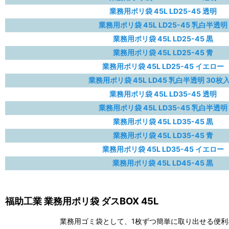
業務用ポリ袋 45L LD25-45 透明
業務用ポリ袋 45L LD25-45 乳白半透明
業務用ポリ袋 45L LD25-45 黒
業務用ポリ袋 45L LD25-45 青
業務用ポリ袋 45L LD25-45 イエロー
業務用ポリ袋 45L LD45 乳白半透明 30枚
業務用ポリ袋 45L LD35-45 透明
業務用ポリ袋 45L LD35-45 乳白半透明
業務用ポリ袋 45L LD35-45 黒
業務用ポリ袋 45L LD35-45 青
業務用ポリ袋 45L LD35-45 イエロー
業務用ポリ袋 45L LD45-45 黒
福助工業 業務用ポリ袋 ダスBOX 45L
業務用ゴミ袋として、1枚ずつ簡単に取り出せる便利