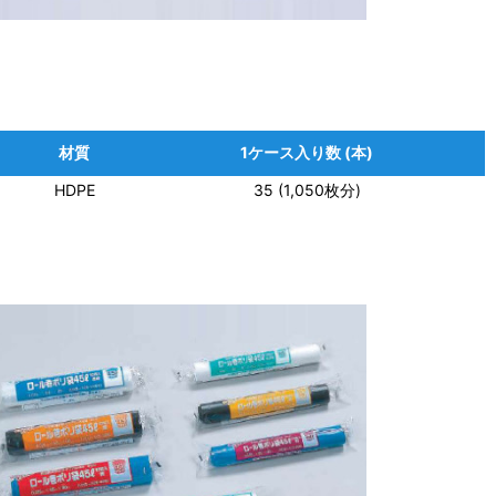
材質
1ケース入り数 (本)
HDPE
35 (1,050枚分)