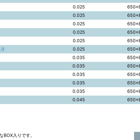
0.025
650×
0.025
650×
0.025
650×
0.025
650×
0.025
650×
入り
0.025
650×
0.035
650×
0.035
650×
0.035
650×
0.035
650×
0.035
650×
0.045
650×
なBOX入りです。