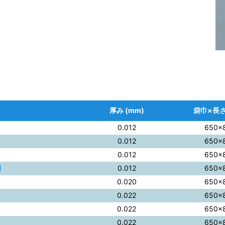
厚み (mm)
袋巾×長さ
0.012
650×
0.012
650×
0.012
650×
明
0.012
650×
0.020
650×
0.022
650×
0.022
650×
0.022
650×