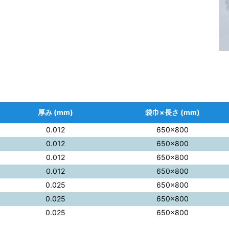
厚み (mm)
袋巾×長さ (mm)
0.012
650×800
0.012
650×800
0.012
650×800
0.012
650×800
0.025
650×800
0.025
650×800
0.025
650×800