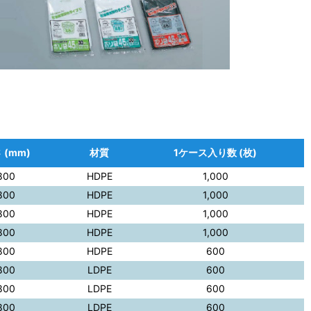
 (mm)
材質
1ケース入り数 (枚)
800
HDPE
1,000
800
HDPE
1,000
800
HDPE
1,000
800
HDPE
1,000
800
HDPE
600
800
LDPE
600
800
LDPE
600
800
LDPE
600