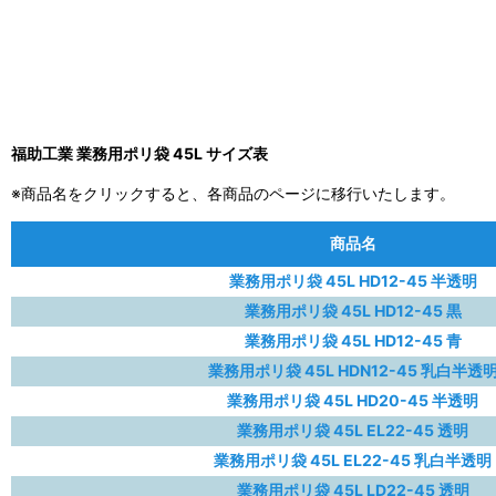
福助工業 業務用ポリ袋 45L サイズ表
※商品名をクリックすると、各商品のページに移行いたします。
商品名
業務用ポリ袋 45L HD12-45 半透明
業務用ポリ袋 45L HD12-45 黒
業務用ポリ袋 45L HD12-45 青
業務用ポリ袋 45L HDN12-45 乳白半透
業務用ポリ袋 45L HD20-45 半透明
業務用ポリ袋 45L EL22-45 透明
業務用ポリ袋 45L EL22-45 乳白半透明
業務用ポリ袋 45L LD22-45 透明