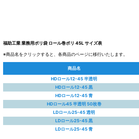
福助工業 業務用ポリ袋 ロール巻ポリ 45L サイズ表
※商品名をクリックすると、各商品のページに移行いたします。
商品名
HDロール12-45 半透明
HDロール12-45 黒
HDロール12-45 青
HDロール45 半透明 50枚巻
LDロール25-45 透明
LDロール25-45 黒
LDロール25-45 青