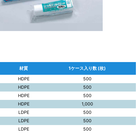
材質
1ケース入り数 (枚)
HDPE
500
HDPE
500
HDPE
500
HDPE
1,000
LDPE
500
LDPE
500
LDPE
500