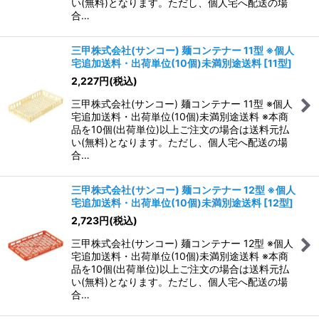
い(無料)となります。ただし、個人宅へ配送の場
合…
三甲株式会社(サンコー) 麺コンテナー 11型 ※個人
宅追加送料・出荷単位(10個)未満別途送料
[
11型
]
2,227
円
(税込)
三甲株式会社(サンコー) 麺コンテナー 11型 ※個人
宅追加送料・出荷単位(10個)未満別途送料 ※本商
品を10個(出荷単位)以上ご注文の場合は送料元払
い(無料)となります。ただし、個人宅へ配送の場
合…
三甲株式会社(サンコー) 麺コンテナー 12型 ※個人
宅追加送料・出荷単位(10個)未満別途送料
[
12型
]
2,723
円
(税込)
三甲株式会社(サンコー) 麺コンテナー 12型 ※個人
宅追加送料・出荷単位(10個)未満別途送料 ※本商
品を10個(出荷単位)以上ご注文の場合は送料元払
い(無料)となります。ただし、個人宅へ配送の場
合…