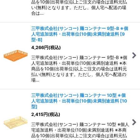
品を10個(出荷単位)以上ご注文の場合は送料元払
い(無料)となります。ただし、個人宅へ配送の場
合は…
三甲株式会社(サンコー) 麺コンテナー 9型-B ※個
人宅追加送料・出荷単位(10個)未満別途送料
[
9
型-B
]
4,266
円
(税込)
三甲株式会社(サンコー) 麺コンテナー 9型-B ※個
人宅追加送料・出荷単位(10個)未満別途送料 ※本
商品を10個(出荷単位)以上ご注文の場合は送料元
払い(無料)となります。ただし、個人宅へ配送の
場…
三甲株式会社(サンコー) 麺コンテナー 10型 ※個
人宅追加送料・出荷単位(10個)未満別途送料
[
10
型
]
2,415
円
(税込)
三甲株式会社(サンコー) 麺コンテナー 10型 ※個人
宅追加送料・出荷単位(10個)未満別途送料 ※本商
品を10個(出荷単位)以上ご注文の場合は送料元払