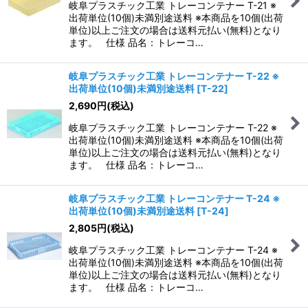
岐阜プラスチック工業 トレーコンテナー T-21 ※
出荷単位(10個)未満別途送料 ※本商品を10個(出荷
単位)以上ご注文の場合は送料元払い(無料)となり
ます。 仕様 品名：トレーコ…
岐阜プラスチック工業 トレーコンテナー T-22 ※
出荷単位(10個)未満別途送料
[
T-22
]
2,690
円
(税込)
岐阜プラスチック工業 トレーコンテナー T-22 ※
出荷単位(10個)未満別途送料 ※本商品を10個(出荷
単位)以上ご注文の場合は送料元払い(無料)となり
ます。 仕様 品名：トレーコ…
岐阜プラスチック工業 トレーコンテナー T-24 ※
出荷単位(10個)未満別途送料
[
T-24
]
2,805
円
(税込)
岐阜プラスチック工業 トレーコンテナー T-24 ※
出荷単位(10個)未満別途送料 ※本商品を10個(出荷
単位)以上ご注文の場合は送料元払い(無料)となり
ます。 仕様 品名：トレーコ…