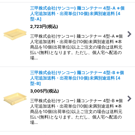
三甲株式会社(サンコー) 麺コンテナー 4型-A ※個
人宅追加送料・出荷単位(10個)未満別途送料
[
4
型-A
]
2,723
円
(税込)
三甲株式会社(サンコー) 麺コンテナー 4型-A ※個
人宅追加送料・出荷単位(10個)未満別途送料 ※本
商品を10個(出荷単位)以上ご注文の場合は送料元
払い(無料)となります。ただし、個人宅へ配送の
場…
三甲株式会社(サンコー) 麺コンテナー 4型-B ※個
人宅追加送料・出荷単位(10個)未満別途送料
[
4
型-B
]
3,005
円
(税込)
三甲株式会社(サンコー) 麺コンテナー 4型-B ※個
人宅追加送料・出荷単位(10個)未満別途送料 ※本
商品を10個(出荷単位)以上ご注文の場合は送料元
払い(無料)となります。ただし、個人宅へ配送の
場…