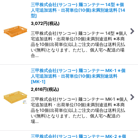
三甲株式会社(サンコー) 麺コンテナー 14型 ※個
人宅追加送料・出荷単位(10個)未満別途送料
[
14
型
]
3,072
円
(税込)
三甲株式会社(サンコー) 麺コンテナー 14型 ※個人
宅追加送料・出荷単位(10個)未満別途送料 ※本商
品を10個(出荷単位)以上ご注文の場合は送料元払
い(無料)となります。ただし、個人宅へ配送の場
合…
三甲株式会社(サンコー) 麺コンテナー MK-1 ※個
人宅追加送料・出荷単位(10個)未満別途送料
[
MK-1
]
2,616
円
(税込)
三甲株式会社(サンコー) 麺コンテナー MK-1 ※個人
宅追加送料・出荷単位(10個)未満別途送料 ※本商
品を10個(出荷単位)以上ご注文の場合は送料元払
い(無料)となります。ただし、個人宅へ配送の
場…
三甲株式会社(サンコー) 麺コンテナー MK-2 ※個