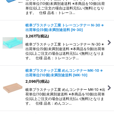
出荷単位(10個)未満別途送料 ※本商品を10個(出荷
単位)以上ご注文の場合は送料元払い(無料)となり
ます。 仕様 品名：トレーコ…
岐阜プラスチック工業 トレーコンテナー N-30 ※
出荷単位(5個)未満別途送料
[
N-30
]
3,267
円
(税込)
岐阜プラスチック工業 トレーコンテナー N-30 ※
出荷単位(5個)未満別途送料 ※本商品を5個(出荷単
位)以上ご注文の場合は送料元払い(無料)となりま
す。 仕様 品名：トレーコンテ…
岐阜プラスチック工業 めんコンテナー MK-10 ※
出荷単位(10個)未満別途送料
[
MK-10
]
2,096
円
(税込)
岐阜プラスチック工業 めんコンテナー MK-10 ※出
荷単位(10個)未満別途送料 ※本商品を10個(出荷単
位)以上ご注文の場合は送料元払い(無料)となりま
す。 仕様 品名：めんコン…