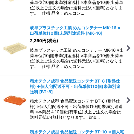
荷単位(10個)未満別途送料 ※本商品を10個(出荷単
位)以上ご注文の場合は送料元払い(無料)となりま
す。 仕様 品名：めんコン…
岐阜プラスチック工業 めんコンテナー MK-16 ※
出荷単位(10個)未満別途送料
[
MK-16
]
2,360
円
(税込)
岐阜プラスチック工業 めんコンテナー MK-16 ※出
荷単位(10個)未満別途送料 ※本商品を10個(出荷単
位)以上ご注文の場合は送料元払い(無料)となりま
す。 仕様 品名：めんコン…
積水テクノ成型 食品配送コンテナ BT-8 (耐熱仕
様) ※個人宅配送不可・出荷単位(10個)未満別途
送料
[
BT-8
]
積水テクノ成型 食品配送コンテナ BT-8 (耐熱仕
様) ※個人宅配送不可・出荷単位(10個)未満別途送
料 ※本商品を10個(出荷単位)以上ご注文の場合は
送料元払い(無料)となります。 &nb…
積水テクノ成型 食品配送コンテナ BT-10 ※個人宅