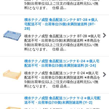
5個(出荷単位)以上ご注文の場合は送料元払い(無
料)となります。 仕様 品…
積水テクノ成型 食品配送コンテナ BT-28 ※個人
宅配送不可・出荷単位(5個)未満別途送料
[
BT-
28
]
積水テクノ成型 食品配送コンテナ BT-28 ※個人宅
配送不可・出荷単位(5個)未満別途送料 ※本商品を
5個(出荷単位)以上ご注文の場合は送料元払い(無
料)となります。 仕様 品…
積水テクノ成型 食品配送コンテナ E-24 ※個人宅
配送不可・出荷単位(5個)未満別途送料
[
E-24
]
積水テクノ成型 食品配送コンテナ E-24 ※個人宅
配送不可・出荷単位(5個)未満別途送料 ※本商品を
5個(出荷単位)以上ご注文の場合は送料元払い(無
料)となります。 仕様 品名…
積水テクノ成型 食品配送コンテナ Y-2 ※個人宅配
送不可・出荷単位(10個)未満別途送料
[
Y-2
]