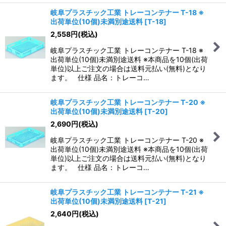
岐阜プラスチック工業 トレーコンテナー T-18 ※
出荷単位(10個)未満別途送料
[
T-18
]
2,558
円
(税込)
岐阜プラスチック工業 トレーコンテナー T-18 ※
出荷単位(10個)未満別途送料 ※本商品を10個(出荷
単位)以上ご注文の場合は送料元払い(無料)となり
ます。 仕様 品名：トレーコ…
岐阜プラスチック工業 トレーコンテナー T-20 ※
出荷単位(10個)未満別途送料
[
T-20
]
2,690
円
(税込)
岐阜プラスチック工業 トレーコンテナー T-20 ※
出荷単位(10個)未満別途送料 ※本商品を10個(出荷
単位)以上ご注文の場合は送料元払い(無料)となり
ます。 仕様 品名：トレーコ…
岐阜プラスチック工業 トレーコンテナー T-21 ※
出荷単位(10個)未満別途送料
[
T-21
]
2,640
円
(税込)