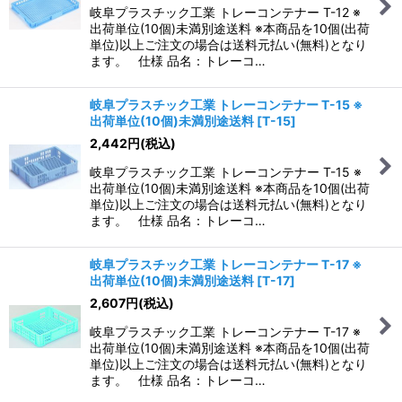
岐阜プラスチック工業 トレーコンテナー T-12 ※
出荷単位(10個)未満別途送料 ※本商品を10個(出荷
単位)以上ご注文の場合は送料元払い(無料)となり
ます。 仕様 品名：トレーコ…
岐阜プラスチック工業 トレーコンテナー T-15 ※
出荷単位(10個)未満別途送料
[
T-15
]
2,442
円
(税込)
岐阜プラスチック工業 トレーコンテナー T-15 ※
出荷単位(10個)未満別途送料 ※本商品を10個(出荷
単位)以上ご注文の場合は送料元払い(無料)となり
ます。 仕様 品名：トレーコ…
岐阜プラスチック工業 トレーコンテナー T-17 ※
出荷単位(10個)未満別途送料
[
T-17
]
2,607
円
(税込)
岐阜プラスチック工業 トレーコンテナー T-17 ※
出荷単位(10個)未満別途送料 ※本商品を10個(出荷
単位)以上ご注文の場合は送料元払い(無料)となり
ます。 仕様 品名：トレーコ…