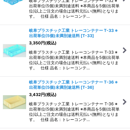
岐阜プラスチック工業 トレーコンテナー T-32 ※
出荷単位(5個)未満別途送料 ※本商品を5個(出荷単
位)以上ご注文の場合は送料元払い(無料)となりま
す。 仕様 品名：トレーコンテ…
岐阜プラスチック工業 トレーコンテナー T-33 ※
出荷単位(5個)未満別途送料
[
T-33
]
3,350
円
(税込)
岐阜プラスチック工業 トレーコンテナー T-33 ※
出荷単位(5個)未満別途送料 ※本商品を5個(出荷単
位)以上ご注文の場合は送料元払い(無料)となりま
す。 仕様 品名：トレーコンテ…
岐阜プラスチック工業 トレーコンテナー T-36 ※
出荷単位(5個)未満別途送料
[
T-36
]
3,432
円
(税込)
岐阜プラスチック工業 トレーコンテナー T-36 ※
出荷単位(5個)未満別途送料 ※本商品を5個(出荷単
位)以上ご注文の場合は送料元払い(無料)となりま
す。 仕様 品名：トレーコンテ…