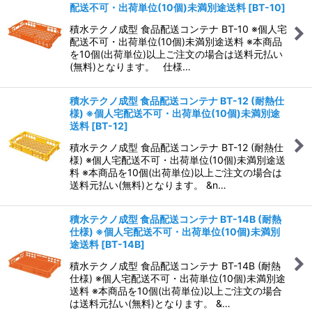
配送不可・出荷単位(10個)未満別途送料
[
BT-10
]
積水テクノ成型 食品配送コンテナ BT-10 ※個人宅
配送不可・出荷単位(10個)未満別途送料 ※本商品
を10個(出荷単位)以上ご注文の場合は送料元払い
(無料)となります。 仕様…
積水テクノ成型 食品配送コンテナ BT-12 (耐熱仕
様) ※個人宅配送不可・出荷単位(10個)未満別途
送料
[
BT-12
]
積水テクノ成型 食品配送コンテナ BT-12 (耐熱仕
様) ※個人宅配送不可・出荷単位(10個)未満別途送
料 ※本商品を10個(出荷単位)以上ご注文の場合は
送料元払い(無料)となります。 &n…
積水テクノ成型 食品配送コンテナ BT-14B (耐熱
仕様) ※個人宅配送不可・出荷単位(10個)未満別
途送料
[
BT-14B
]
積水テクノ成型 食品配送コンテナ BT-14B (耐熱
仕様) ※個人宅配送不可・出荷単位(10個)未満別途
送料 ※本商品を10個(出荷単位)以上ご注文の場合
は送料元払い(無料)となります。 &…