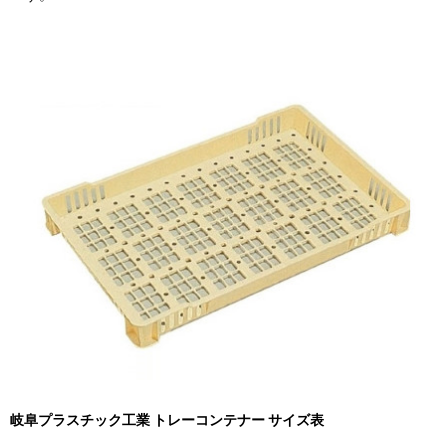
岐阜プラスチック工業 トレーコンテナー サイズ表