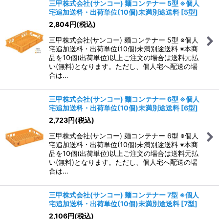
三甲株式会社(サンコー) 麺コンテナー 5型 ※個人
宅追加送料・出荷単位(10個)未満別途送料
[
5型
]
2,804
円
(税込)
三甲株式会社(サンコー) 麺コンテナー 5型 ※個人
宅追加送料・出荷単位(10個)未満別途送料 ※本商
品を10個(出荷単位)以上ご注文の場合は送料元払
い(無料)となります。ただし、個人宅へ配送の場
合は…
三甲株式会社(サンコー) 麺コンテナー 6型 ※個人
宅追加送料・出荷単位(10個)未満別途送料
[
6型
]
2,723
円
(税込)
三甲株式会社(サンコー) 麺コンテナー 6型 ※個人
宅追加送料・出荷単位(10個)未満別途送料 ※本商
品を10個(出荷単位)以上ご注文の場合は送料元払
い(無料)となります。ただし、個人宅へ配送の場
合は…
三甲株式会社(サンコー) 麺コンテナー 7型 ※個人
宅追加送料・出荷単位(10個)未満別途送料
[
7型
]
2,106
円
(税込)