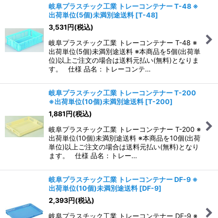
岐阜プラスチック工業 トレーコンテナー T-48 ※
出荷単位(5個)未満別途送料
[
T-48
]
3,531
円
(税込)
岐阜プラスチック工業 トレーコンテナー T-48 ※
出荷単位(5個)未満別途送料 ※本商品を5個(出荷単
位)以上ご注文の場合は送料元払い(無料)となりま
す。 仕様 品名：トレーコンテ…
岐阜プラスチック工業 トレーコンテナー T-200
※出荷単位(10個)未満別途送料
[
T-200
]
1,881
円
(税込)
岐阜プラスチック工業 トレーコンテナー T-200 ※
出荷単位(10個)未満別途送料 ※本商品を10個(出荷
単位)以上ご注文の場合は送料元払い(無料)となり
ます。 仕様 品名：トレー…
岐阜プラスチック工業 トレーコンテナー DF-9 ※
出荷単位(10個)未満別途送料
[
DF-9
]
2,393
円
(税込)
岐阜プラスチック工業 トレーコンテナー DF-9 ※