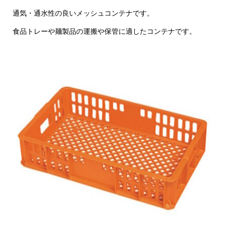
通気・通水性の良いメッシュコンテナです。
食品トレーや麺製品の運搬や保管に適したコンテナです。