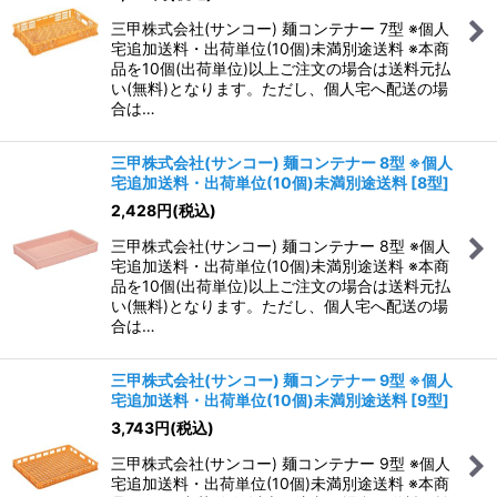
三甲株式会社(サンコー) 麺コンテナー 7型 ※個人
宅追加送料・出荷単位(10個)未満別途送料 ※本商
品を10個(出荷単位)以上ご注文の場合は送料元払
い(無料)となります。ただし、個人宅へ配送の場
合は…
三甲株式会社(サンコー) 麺コンテナー 8型 ※個人
宅追加送料・出荷単位(10個)未満別途送料
[
8型
]
2,428
円
(税込)
三甲株式会社(サンコー) 麺コンテナー 8型 ※個人
宅追加送料・出荷単位(10個)未満別途送料 ※本商
品を10個(出荷単位)以上ご注文の場合は送料元払
い(無料)となります。ただし、個人宅へ配送の場
合は…
三甲株式会社(サンコー) 麺コンテナー 9型 ※個人
宅追加送料・出荷単位(10個)未満別途送料
[
9型
]
3,743
円
(税込)
三甲株式会社(サンコー) 麺コンテナー 9型 ※個人
宅追加送料・出荷単位(10個)未満別途送料 ※本商