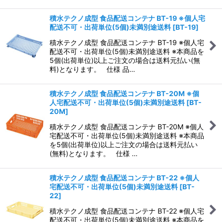
積水テクノ成型 食品配送コンテナ BT-19 ※個人宅
配送不可・出荷単位(5個)未満別途送料
[
BT-19
]
積水テクノ成型 食品配送コンテナ BT-19 ※個人宅
配送不可・出荷単位(5個)未満別途送料 ※本商品を
5個(出荷単位)以上ご注文の場合は送料元払い(無
料)となります。 仕様 品…
積水テクノ成型 食品配送コンテナ BT-20M ※個
人宅配送不可・出荷単位(5個)未満別途送料
[
BT-
20M
]
積水テクノ成型 食品配送コンテナ BT-20M ※個人
宅配送不可・出荷単位(5個)未満別途送料 ※本商品
を5個(出荷単位)以上ご注文の場合は送料元払い
(無料)となります。 仕様 …
積水テクノ成型 食品配送コンテナ BT-22 ※個人
宅配送不可・出荷単位(5個)未満別途送料
[
BT-
22
]
積水テクノ成型 食品配送コンテナ BT-22 ※個人宅
配送不可・出荷単位(5個)未満別途送料 ※本商品を