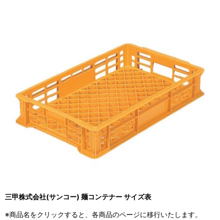
三甲株式会社(サンコー) 麺コンテナー サイズ表
※商品名をクリックすると、各商品のページに移行いたします。