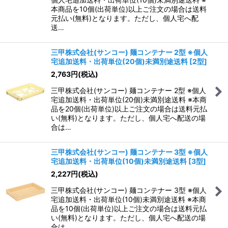
本商品を10個(出荷単位)以上ご注文の場合は送料
元払い(無料)となります。ただし、個人宅へ配
送…
三甲株式会社(サンコー) 麺コンテナー 2型 ※個人
宅追加送料・出荷単位(20個)未満別途送料
[
2型
]
2,763
円
(税込)
三甲株式会社(サンコー) 麺コンテナー 2型 ※個人
宅追加送料・出荷単位(20個)未満別途送料 ※本商
品を20個(出荷単位)以上ご注文の場合は送料元払
い(無料)となります。ただし、個人宅へ配送の場
合は…
三甲株式会社(サンコー) 麺コンテナー 3型 ※個人
宅追加送料・出荷単位(10個)未満別途送料
[
3型
]
2,227
円
(税込)
三甲株式会社(サンコー) 麺コンテナー 3型 ※個人
宅追加送料・出荷単位(10個)未満別途送料 ※本商
品を10個(出荷単位)以上ご注文の場合は送料元払
い(無料)となります。ただし、個人宅へ配送の場
合は…