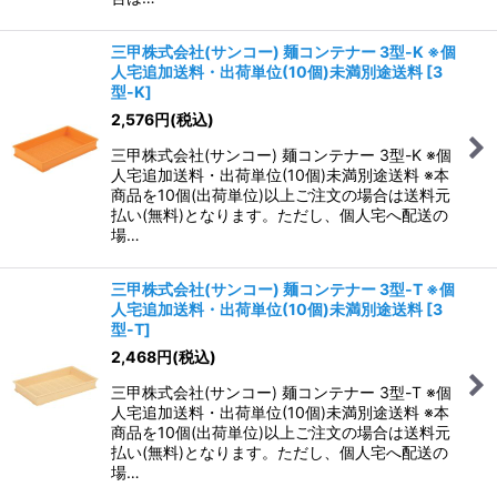
三甲株式会社(サンコー) 麺コンテナー 3型-K ※個
人宅追加送料・出荷単位(10個)未満別途送料
[
3
型-K
]
2,576
円
(税込)
三甲株式会社(サンコー) 麺コンテナー 3型-K ※個
人宅追加送料・出荷単位(10個)未満別途送料 ※本
商品を10個(出荷単位)以上ご注文の場合は送料元
払い(無料)となります。ただし、個人宅へ配送の
場…
三甲株式会社(サンコー) 麺コンテナー 3型-T ※個
人宅追加送料・出荷単位(10個)未満別途送料
[
3
型-T
]
2,468
円
(税込)
三甲株式会社(サンコー) 麺コンテナー 3型-T ※個
人宅追加送料・出荷単位(10個)未満別途送料 ※本
商品を10個(出荷単位)以上ご注文の場合は送料元
払い(無料)となります。ただし、個人宅へ配送の
場…