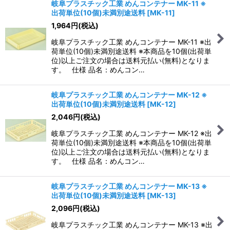
岐阜プラスチック工業 めんコンテナー MK-11 ※
出荷単位(10個)未満別途送料
[
MK-11
]
1,964
円
(税込)
岐阜プラスチック工業 めんコンテナー MK-11 ※出
荷単位(10個)未満別途送料 ※本商品を10個(出荷単
位)以上ご注文の場合は送料元払い(無料)となりま
す。 仕様 品名：めんコン…
岐阜プラスチック工業 めんコンテナー MK-12 ※
出荷単位(10個)未満別途送料
[
MK-12
]
2,046
円
(税込)
岐阜プラスチック工業 めんコンテナー MK-12 ※出
荷単位(10個)未満別途送料 ※本商品を10個(出荷単
位)以上ご注文の場合は送料元払い(無料)となりま
す。 仕様 品名：めんコン…
岐阜プラスチック工業 めんコンテナー MK-13 ※
出荷単位(10個)未満別途送料
[
MK-13
]
2,096
円
(税込)
岐阜プラスチック工業 めんコンテナー MK-13 ※出