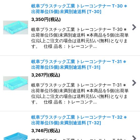
岐阜プラスチック工業 トレーコンテナー T-30 ※
出荷単位(5個)未満別途送料
[
T-30
]
3,350
円
(税込)
岐阜プラスチック工業 トレーコンテナー T-30 ※
出荷単位(5個)未満別途送料 ※本商品を5個(出荷単
位)以上ご注文の場合は送料元払い(無料)となりま
す。 仕様 品名：トレーコンテ…
岐阜プラスチック工業 トレーコンテナー T-31 ※
出荷単位(5個)未満別途送料
[
T-31
]
3,267
円
(税込)
岐阜プラスチック工業 トレーコンテナー T-31 ※
出荷単位(5個)未満別途送料 ※本商品を5個(出荷単
位)以上ご注文の場合は送料元払い(無料)となりま
す。 仕様 品名：トレーコンテ…
岐阜プラスチック工業 トレーコンテナー T-32 ※
出荷単位(5個)未満別途送料
[
T-32
]
3,746
円
(税込)