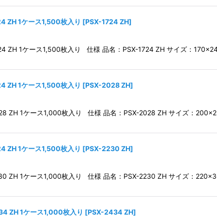
 ZH 1ケース1,500枚入り
[
PSX-1724 ZH
]
ZH 1ケース1,500枚入り 仕様 品名：PSX-1724 ZH サイズ：170×2
 ZH 1ケース1,500枚入り
[
PSX-2028 ZH
]
ZH 1ケース1,000枚入り 仕様 品名：PSX-2028 ZH サイズ：200×2
 ZH 1ケース1,500枚入り
[
PSX-2230 ZH
]
ZH 1ケース1,000枚入り 仕様 品名：PSX-2230 ZH サイズ：220×3
 ZH 1ケース1,000枚入り
[
PSX-2434 ZH
]