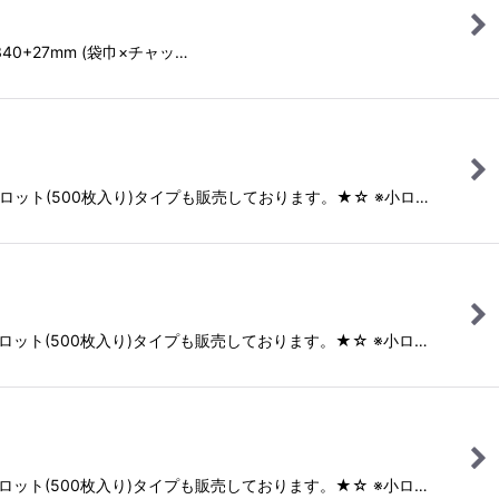
340+27mm (袋巾×チャッ…
小ロット(500枚入り)タイプも販売しております。★☆ ※小ロ…
小ロット(500枚入り)タイプも販売しております。★☆ ※小ロ…
小ロット(500枚入り)タイプも販売しております。★☆ ※小ロ…