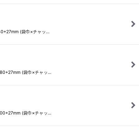
40+27mm (袋巾×チャッ…
80+27mm (袋巾×チャッ…
00+27mm (袋巾×チャッ…