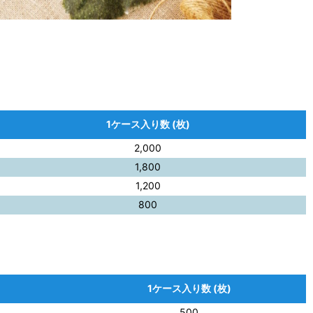
1ケース入り数 (枚)
2,000
1,800
1,200
800
1ケース入り数 (枚)
500