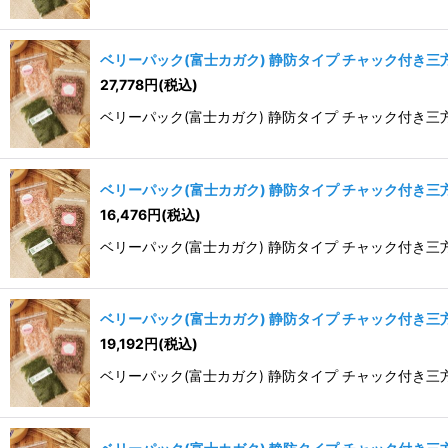
ベリーパック(富士カガク) 静防タイプ チャック付き三方袋
27,778
円
(税込)
ベリーパック(富士カガク) 静防タイプ チャック付き三方袋 R
ベリーパック(富士カガク) 静防タイプ チャック付き三方袋
16,476
円
(税込)
ベリーパック(富士カガク) 静防タイプ チャック付き三方袋
ベリーパック(富士カガク) 静防タイプ チャック付き三方袋
19,192
円
(税込)
ベリーパック(富士カガク) 静防タイプ チャック付き三方袋