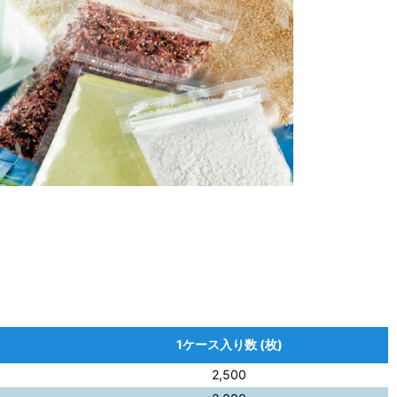
1ケース入り数 (枚)
2,500