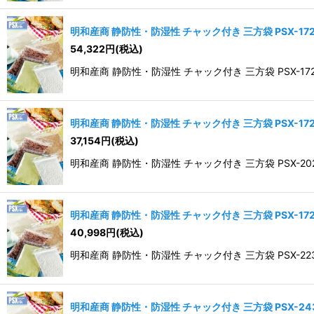
明和産商 静防性・防湿性 チャック付き 三方袋 PSX-1724
54,322
円
(税込)
明和産商 静防性・防湿性 チャック付き 三方袋 PSX-1724 
明和産商 静防性・防湿性 チャック付き 三方袋 PSX-1724
37,154
円
(税込)
明和産商 静防性・防湿性 チャック付き 三方袋 PSX-2028 
明和産商 静防性・防湿性 チャック付き 三方袋 PSX-1724
40,998
円
(税込)
明和産商 静防性・防湿性 チャック付き 三方袋 PSX-2230 
明和産商 静防性・防湿性 チャック付き 三方袋 PSX-2434