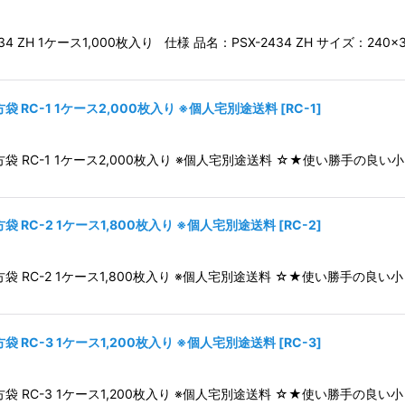
ZH 1ケース1,000枚入り 仕様 品名：PSX-2434 ZH サイズ：240×
 RC-1 1ケース2,000枚入り ※個人宅別途送料
[
RC-1
]
袋 RC-1 1ケース2,000枚入り ※個人宅別途送料 ☆★使い勝手の良い
 RC-2 1ケース1,800枚入り ※個人宅別途送料
[
RC-2
]
袋 RC-2 1ケース1,800枚入り ※個人宅別途送料 ☆★使い勝手の良い
 RC-3 1ケース1,200枚入り ※個人宅別途送料
[
RC-3
]
袋 RC-3 1ケース1,200枚入り ※個人宅別途送料 ☆★使い勝手の良い