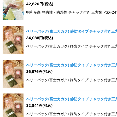
42,620
円
(税込)
明和産商 静防性・防湿性 チャック付き 三方袋 PSX-2434 
ベリーパック(富士カガク) 静防タイプ チャック付き三方袋
34,988
円
(税込)
ベリーパック(富士カガク) 静防タイプ チャック付き三方
ベリーパック(富士カガク) 静防タイプ チャック付き三方袋
36,976
円
(税込)
ベリーパック(富士カガク) 静防タイプ チャック付き三方
ベリーパック(富士カガク) 静防タイプ チャック付き三方袋
32,841
円
(税込)
ベリーパック(富士カガク) 静防タイプ チャック付き三方