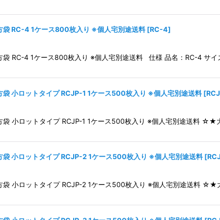
 RC-4 1ケース800枚入り ※個人宅別途送料
[
RC-4
]
C-4 1ケース800枚入り ※個人宅別途送料 仕様 品名：RC-4 サイズ：2
 小ロットタイプ RCJP-1 1ケース500枚入り ※個人宅別途送料
[
RCJ
 小ロットタイプ RCJP-1 1ケース500枚入り ※個人宅別途送料 ☆
 小ロットタイプ RCJP-2 1ケース500枚入り ※個人宅別途送料
[
RC
 小ロットタイプ RCJP-2 1ケース500枚入り ※個人宅別途送料 ☆