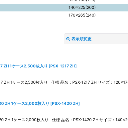
140×225(200)
170×265(240)
表示順変更
 ZH 1ケース2,500枚入り
[
PSX-1217 ZH
]
ZH 1ケース2,500枚入り 仕様 品名：PSX-1217 ZH サイズ：120×1
絞り込む
 ZH 1ケース2,000枚入り
[
PSX-1420 ZH
]
ZH 1ケース2,000枚入り 仕様 品名：PSX-1420 ZH サイズ：140×2