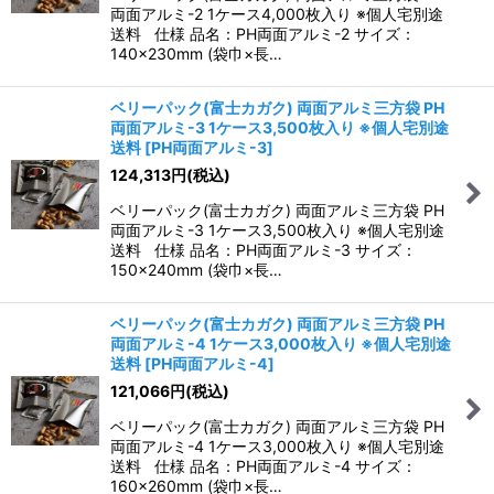
両面アルミ-2 1ケース4,000枚入り ※個人宅別途
送料 仕様 品名：PH両面アルミ-2 サイズ：
140×230mm (袋巾×長…
ベリーパック(富士カガク) 両面アルミ三方袋 PH
両面アルミ-3 1ケース3,500枚入り ※個人宅別途
送料
[
PH両面アルミ-3
]
124,313
円
(税込)
ベリーパック(富士カガク) 両面アルミ三方袋 PH
両面アルミ-3 1ケース3,500枚入り ※個人宅別途
送料 仕様 品名：PH両面アルミ-3 サイズ：
150×240mm (袋巾×長…
ベリーパック(富士カガク) 両面アルミ三方袋 PH
両面アルミ-4 1ケース3,000枚入り ※個人宅別途
送料
[
PH両面アルミ-4
]
121,066
円
(税込)
ベリーパック(富士カガク) 両面アルミ三方袋 PH
両面アルミ-4 1ケース3,000枚入り ※個人宅別途
送料 仕様 品名：PH両面アルミ-4 サイズ：
160×260mm (袋巾×長…