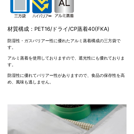
材質構成：PET16/ドライ/CP蒸着40(FKA)
防湿性・ガスバリアー性に優れたアルミ蒸着構成の三方袋で
す。
アルミ蒸着を使用しておりますので、遮光性にも優れておりま
す。
防湿性に優れてバリアー性がありますので、食品の保存性を高
め、風味も逃しません。