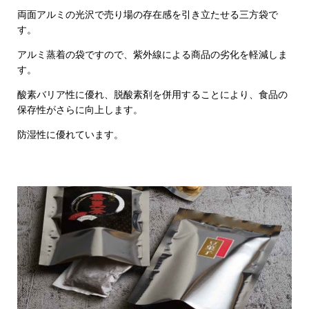
両面アルミの光沢で売り場の存在感を引き立たせる三方袋で
す。
アルミ蒸着の袋ですので、紫外線による商品の劣化を軽減しま
す。
酸素バリア性に優れ、脱酸素剤を併用することにより、食品の
保存性がさらに向上します。
防湿性に優れています。