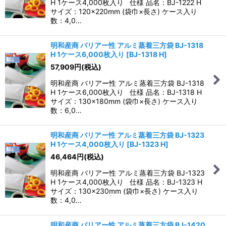
H 1ケース4,000枚入り 仕様 品名：BJ-1222 H
サイズ：120×220mm (袋巾×長さ) ケース入り
数：4,0…
明和産商 バリアー性 アルミ蒸着三方袋 BJ-1318
H 1ケース6,000枚入り
[
BJ-1318 H
]
57,909
円
(税込)
明和産商 バリアー性 アルミ蒸着三方袋 BJ-1318
H 1ケース6,000枚入り 仕様 品名：BJ-1318 H
サイズ：130×180mm (袋巾×長さ) ケース入り
数：6,0…
明和産商 バリアー性 アルミ蒸着三方袋 BJ-1323
H 1ケース4,000枚入り
[
BJ-1323 H
]
46,464
円
(税込)
明和産商 バリアー性 アルミ蒸着三方袋 BJ-1323
H 1ケース4,000枚入り 仕様 品名：BJ-1323 H
サイズ：130×230mm (袋巾×長さ) ケース入り
数：4,0…
明和産商 バリアー性 アルミ蒸着三方袋 BJ-1420