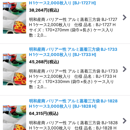
H 1ケース2,000枚入り
[
BJ-1727 H
]
38,264
円
(税込)
明和産商 バリアー性 アルミ蒸着三方袋 BJ-1727
H 1ケース2,000枚入り 仕様 品名：BJ-1727 H
サイズ：170×270mm (袋巾×長さ) ケース入り
数：2,0…
明和産商 バリアー性 アルミ蒸着三方袋 BJ-1733
H 1ケース2,000枚入り
[
BJ-1733 H
]
45,268
円
(税込)
明和産商 バリアー性 アルミ蒸着三方袋 BJ-1733
H 1ケース2,000枚入り 仕様 品名：BJ-1733 H
サイズ：170×330mm (袋巾×長さ) ケース入り
数：2,0…
明和産商 バリアー性 アルミ蒸着三方袋 BJ-1828
H 1ケース3,000枚入り
[
BJ-1828 H
]
64,315
円
(税込)
明和産商 バリアー性 アルミ蒸着三方袋 BJ-1828
H 1ケース3,000枚入り 仕様 品名：BJ-1828 H