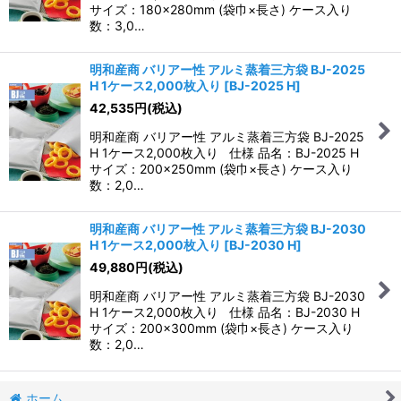
サイズ：180×280mm (袋巾×長さ) ケース入り
数：3,0…
明和産商 バリアー性 アルミ蒸着三方袋 BJ-2025
H 1ケース2,000枚入り
[
BJ-2025 H
]
42,535
円
(税込)
明和産商 バリアー性 アルミ蒸着三方袋 BJ-2025
H 1ケース2,000枚入り 仕様 品名：BJ-2025 H
サイズ：200×250mm (袋巾×長さ) ケース入り
数：2,0…
明和産商 バリアー性 アルミ蒸着三方袋 BJ-2030
H 1ケース2,000枚入り
[
BJ-2030 H
]
49,880
円
(税込)
明和産商 バリアー性 アルミ蒸着三方袋 BJ-2030
H 1ケース2,000枚入り 仕様 品名：BJ-2030 H
サイズ：200×300mm (袋巾×長さ) ケース入り
数：2,0…
ホーム