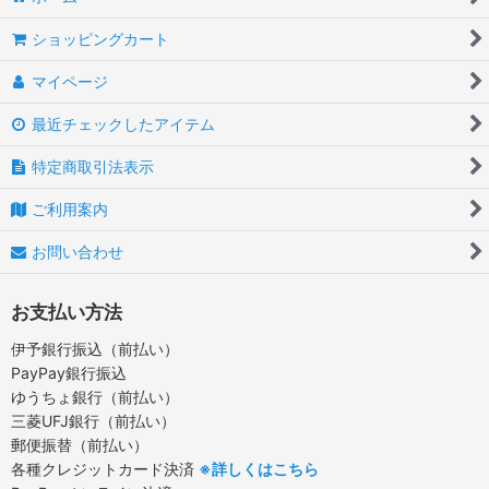
ショッピングカート
マイページ
最近チェックしたアイテム
特定商取引法表示
ご利用案内
お問い合わせ
お支払い方法
伊予銀行振込（前払い）
PayPay銀行振込
ゆうちょ銀行（前払い）
三菱UFJ銀行（前払い）
郵便振替（前払い）
各種クレジットカード決済
※詳しくはこちら