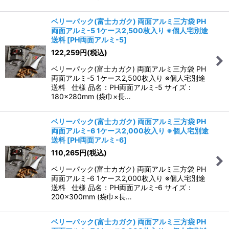
ベリーパック(富士カガク) 両面アルミ三方袋 PH
両面アルミ-5 1ケース2,500枚入り ※個人宅別途
送料
[
PH両面アルミ-5
]
122,259
円
(税込)
ベリーパック(富士カガク) 両面アルミ三方袋 PH
両面アルミ-5 1ケース2,500枚入り ※個人宅別途
送料 仕様 品名：PH両面アルミ-5 サイズ：
180×280mm (袋巾×長…
ベリーパック(富士カガク) 両面アルミ三方袋 PH
両面アルミ-6 1ケース2,000枚入り ※個人宅別途
送料
[
PH両面アルミ-6
]
110,265
円
(税込)
ベリーパック(富士カガク) 両面アルミ三方袋 PH
両面アルミ-6 1ケース2,000枚入り ※個人宅別途
送料 仕様 品名：PH両面アルミ-6 サイズ：
200×300mm (袋巾×長…
ベリーパック(富士カガク) 両面アルミ三方袋 PH