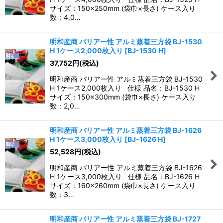
サイズ：150×250mm (袋巾×長さ) ケース入り
数：4,0…
明和産商 バリアー性 アルミ蒸着三方袋 BJ-1530
H 1ケース2,000枚入り
[
BJ-1530 H
]
37,752
円
(税込)
明和産商 バリアー性 アルミ蒸着三方袋 BJ-1530
H 1ケース2,000枚入り 仕様 品名：BJ-1530 H
サイズ：150×300mm (袋巾×長さ) ケース入り
数：2,0…
明和産商 バリアー性 アルミ蒸着三方袋 BJ-1626
H 1ケース3,000枚入り
[
BJ-1626 H
]
52,528
円
(税込)
明和産商 バリアー性 アルミ蒸着三方袋 BJ-1626
H 1ケース3,000枚入り 仕様 品名：BJ-1626 H
サイズ：160×260mm (袋巾×長さ) ケース入り
数：3…
明和産商 バリアー性 アルミ蒸着三方袋 BJ-1727