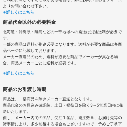
よりお問い合わせ下さい。
※詳しくはこちら
商品代金以外の必要料金
北海道・沖縄県・離島などの一部地域への発送は別途送料が必要で
す。
一部の商品は送料が別途必要になります。送料が必要な商品は各商
品ページに記載しております。
メーカー直送品のため、送料が必要な商品でメーカーが異なる場
合、商品メーカーごとに送料が必要です。
※詳しくはこちら
商品のお引渡し時期
商品は、一部商品を除きメーカー直送となります。
商品代金のお振込み確認後、土日・祝祭日を除く3～5営業日内に発
送いたします。
但し、メーカー内での欠品、受注生産品、発注数量、お届け先等の
諸事情により、多少前後する場合もございますので、予めご了承下