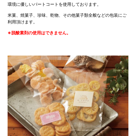
環境に優しいパートコートを使用しております。
米菓、焼菓子、珍味、乾物、その他菓子類全般などの包装にご
利用頂けます。
※脱酸素剤の使用はできません。