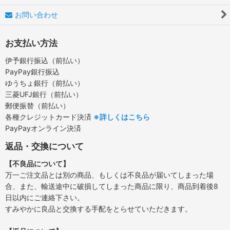
お問い合わせ
お支払い方法
伊予銀行振込（前払い）
PayPay銀行振込
ゆうちょ銀行（前払い）
三菱UFJ銀行（前払い）
郵便振替（前払い）
各種クレジットカード決済
※詳しくはこちら
PayPayオンライン決済
返品・交換について
【不良品について】
万一ご注文品とは別の商品、もしくは不良品が届いてしまった場
合、また、輸送途中に破損してしまった商品に限り、商品到着後8
日以内にご連絡下さい。
すみやかに良品と交換する手配をとらせていただきます。