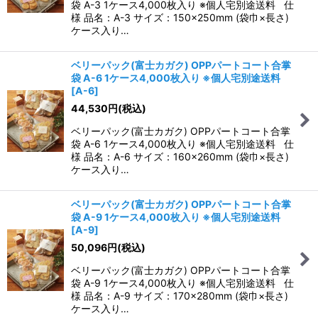
袋 A-3 1ケース4,000枚入り ※個人宅別途送料 仕
様 品名：A-3 サイズ：150×250mm (袋巾×長さ)
ケース入り…
ベリーパック(富士カガク) OPPパートコート合掌
袋 A-6 1ケース4,000枚入り ※個人宅別途送料
[
A-6
]
44,530
円
(税込)
ベリーパック(富士カガク) OPPパートコート合掌
袋 A-6 1ケース4,000枚入り ※個人宅別途送料 仕
様 品名：A-6 サイズ：160×260mm (袋巾×長さ)
ケース入り…
ベリーパック(富士カガク) OPPパートコート合掌
袋 A-9 1ケース4,000枚入り ※個人宅別途送料
[
A-9
]
50,096
円
(税込)
ベリーパック(富士カガク) OPPパートコート合掌
袋 A-9 1ケース4,000枚入り ※個人宅別途送料 仕
様 品名：A-9 サイズ：170×280mm (袋巾×長さ)
ケース入り…