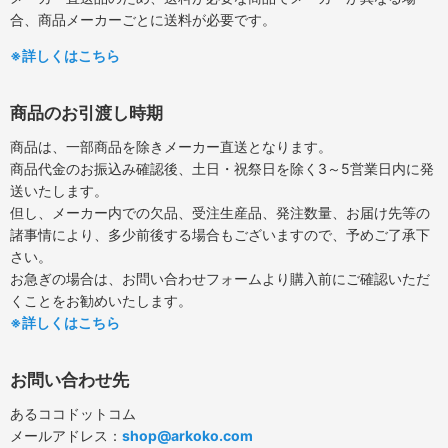
合、商品メーカーごとに送料が必要です。
※詳しくはこちら
商品のお引渡し時期
商品は、一部商品を除きメーカー直送となります。
商品代金のお振込み確認後、土日・祝祭日を除く3～5営業日内に発
送いたします。
但し、メーカー内での欠品、受注生産品、発注数量、お届け先等の
諸事情により、多少前後する場合もございますので、予めご了承下
さい。
お急ぎの場合は、お問い合わせフォームより購入前にご確認いただ
くことをお勧めいたします。
※詳しくはこちら
お問い合わせ先
あるココドットコム
メールアドレス：
shop@arkoko.com