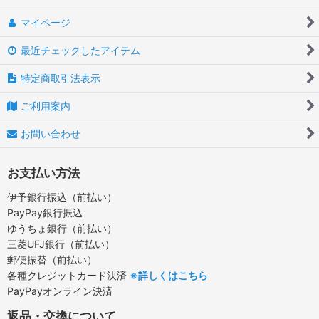
マイページ
最近チェックしたアイテム
特定商取引法表示
ご利用案内
お問い合わせ
お支払い方法
伊予銀行振込（前払い）
PayPay銀行振込
ゆうちょ銀行（前払い）
三菱UFJ銀行（前払い）
郵便振替（前払い）
各種クレジットカード決済
※詳しくはこちら
PayPayオンライン決済
返品・交換について