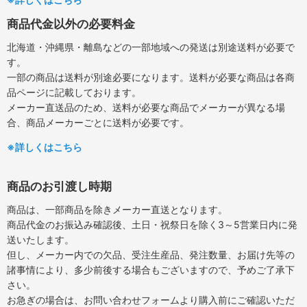
商品代金以外の必要料金
北海道・沖縄県・離島などの一部地域への発送は別途送料が必要で
す。
一部の商品は送料が別途必要になります。送料が必要な商品は各商
品ページに記載しております。
メーカー直送品のため、送料が必要な商品でメーカーが異なる場
合、商品メーカーごとに送料が必要です。
※詳しくはこちら
商品のお引渡し時期
商品は、一部商品を除きメーカー直送となります。
商品代金のお振込み確認後、土日・祝祭日を除く3～5営業日内に発
送いたします。
但し、メーカー内での欠品、受注生産品、発注数量、お届け先等の
諸事情により、多少前後する場合もございますので、予めご了承下
さい。
お急ぎの場合は、お問い合わせフォームより購入前にご確認いただ