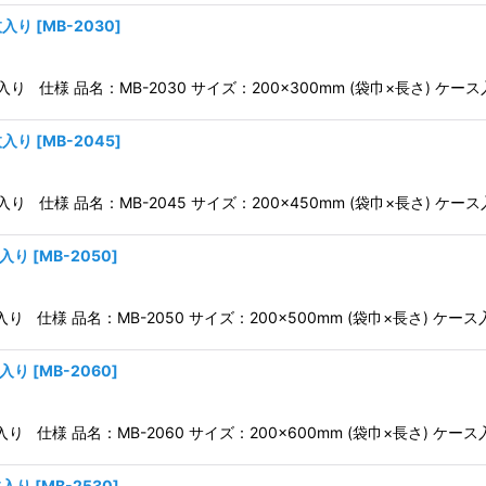
枚入り
[
MB-2030
]
入り 仕様 品名：MB-2030 サイズ：200×300mm (袋巾×長さ) ケー
枚入り
[
MB-2045
]
入り 仕様 品名：MB-2045 サイズ：200×450mm (袋巾×長さ) ケー
枚入り
[
MB-2050
]
入り 仕様 品名：MB-2050 サイズ：200×500mm (袋巾×長さ) ケー
枚入り
[
MB-2060
]
入り 仕様 品名：MB-2060 サイズ：200×600mm (袋巾×長さ) ケー
枚入り
[
MB-2530
]