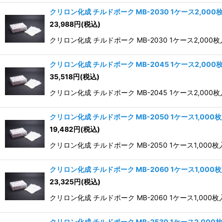
クリロン化成 チルドポーク MB-2030 1ケース2,000
23,988
円
(税込)
クリロン化成 チルドポーク MB-2030 1ケース2,000枚
クリロン化成 チルドポーク MB-2045 1ケース2,000
35,518
円
(税込)
クリロン化成 チルドポーク MB-2045 1ケース2,000枚
クリロン化成 チルドポーク MB-2050 1ケース1,000
19,482
円
(税込)
クリロン化成 チルドポーク MB-2050 1ケース1,000枚
クリロン化成 チルドポーク MB-2060 1ケース1,000
23,325
円
(税込)
クリロン化成 チルドポーク MB-2060 1ケース1,000枚
クリロン化成 チルドポーク MB-2530 1ケース2,000