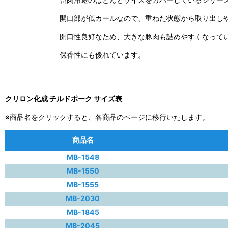
開口部が低カールなので、重ねた状態から取り出し
開口性良好なため、大きな豚肉も詰めやすくなって
保香性にも優れています。
クリロン化成 チルドポーク サイズ表
※商品名をクリックすると、各商品のページに移行いたします。
商品名
MB-1548
MB-1550
MB-1555
MB-2030
MB-1845
MB-2045