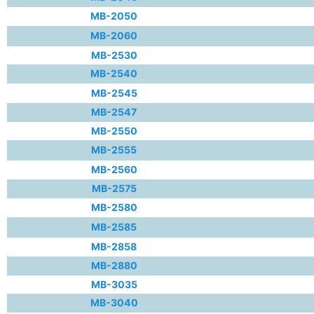
MB-2050
MB-2060
MB-2530
MB-2540
MB-2545
MB-2547
MB-2550
MB-2555
MB-2560
MB-2575
MB-2580
MB-2585
MB-2858
MB-2880
MB-3035
MB-3040