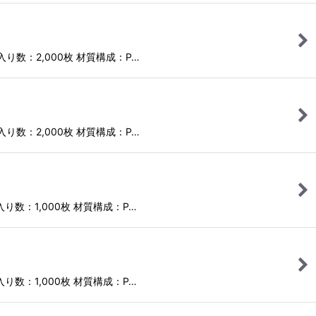
ス入り数：2,000枚 材質構成：P…
ス入り数：2,000枚 材質構成：P…
ス入り数：1,000枚 材質構成：P…
ス入り数：1,000枚 材質構成：P…