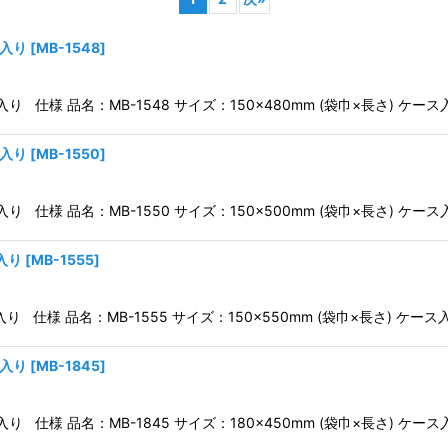
枚入り
[
MB-1548
]
絞り込む
入り 仕様 品名：MB-1548 サイズ：150×480mm (袋巾×長さ) ケー
枚入り
[
MB-1550
]
入り 仕様 品名：MB-1550 サイズ：150×500mm (袋巾×長さ) ケー
枚入り
[
MB-1555
]
入り 仕様 品名：MB-1555 サイズ：150×550mm (袋巾×長さ) ケース
枚入り
[
MB-1845
]
入り 仕様 品名：MB-1845 サイズ：180×450mm (袋巾×長さ) ケー