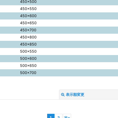
450×500
450×550
450×600
450×650
450×700
450×800
450×850
500×550
500×600
500×650
500×700
表示順変更
1
2
次
»