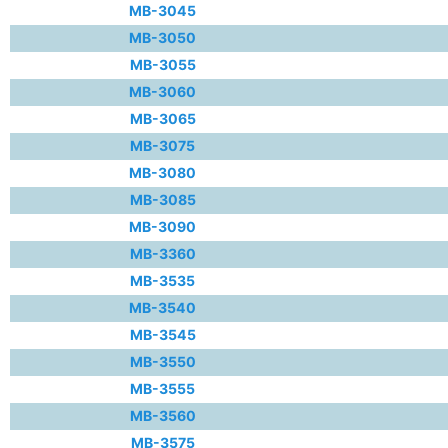
MB-3045
MB-3050
MB-3055
MB-3060
MB-3065
MB-3075
MB-3080
MB-3085
MB-3090
MB-3360
MB-3535
MB-3540
MB-3545
MB-3550
MB-3555
MB-3560
MB-3575