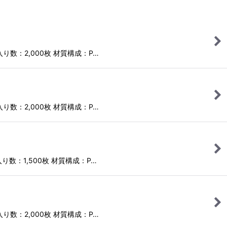
ス入り数：2,000枚 材質構成：P…
ス入り数：2,000枚 材質構成：P…
入り数：1,500枚 材質構成：P…
ス入り数：2,000枚 材質構成：P…