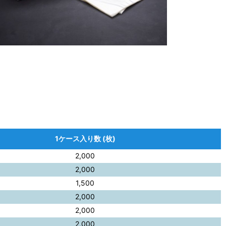
1ケース入り数 (枚)
2,000
2,000
1,500
2,000
2,000
2,000