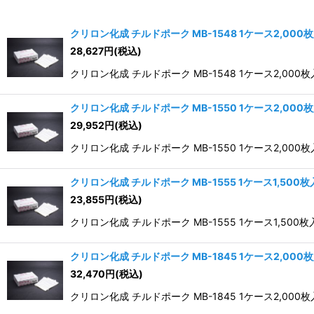
並び順
:
クリロン化成 チルドポーク MB-1548 1ケース2,000
28,627
円
(税込)
クリロン化成 チルドポーク MB-1548 1ケース2,000枚
クリロン化成 チルドポーク MB-1550 1ケース2,000
29,952
円
(税込)
クリロン化成 チルドポーク MB-1550 1ケース2,000枚
クリロン化成 チルドポーク MB-1555 1ケース1,500
23,855
円
(税込)
クリロン化成 チルドポーク MB-1555 1ケース1,500枚
クリロン化成 チルドポーク MB-1845 1ケース2,000
32,470
円
(税込)
クリロン化成 チルドポーク MB-1845 1ケース2,000枚