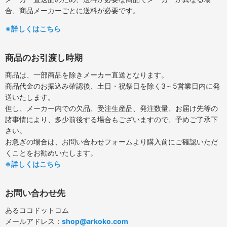
合、商品メーカーごとに送料が必要です。
※詳しくはこちら
商品のお引渡し時期
商品は、一部商品を除きメーカー直送となります。
商品代金のお振込み確認後、土日・祝祭日を除く3～5営業日内に発
送いたします。
但し、メーカー内での欠品、受注生産品、発注数量、お届け先等の
諸事情により、多少前後する場合もございますので、予めご了承下
さい。
お急ぎの場合は、お問い合わせフォームより購入前にご確認いただ
くことをお勧めいたします。
※詳しくはこちら
お問い合わせ先
あるココドットコム
メールアドレス：
shop@arkoko.com