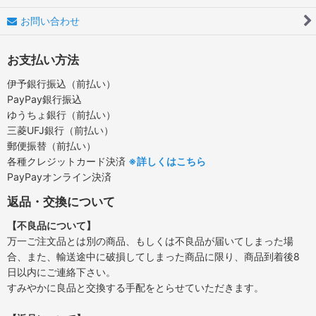
お問い合わせ
お支払い方法
伊予銀行振込（前払い）
PayPay銀行振込
ゆうちょ銀行（前払い）
三菱UFJ銀行（前払い）
郵便振替（前払い）
各種クレジットカード決済
※詳しくはこちら
PayPayオンライン決済
返品・交換について
【不良品について】
万一ご注文品とは別の商品、もしくは不良品が届いてしまった場
合、また、輸送途中に破損してしまった商品に限り、商品到着後8
日以内にご連絡下さい。
すみやかに良品と交換する手配をとらせていただきます。