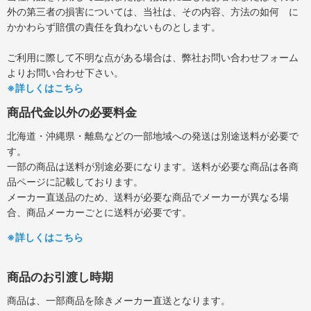
外の第三者の損害については、当社は、その内容、方法の如何 に
かかわらず賠償の責任を負わないものとします。
ご利用に際して不明な点がある場合は、弊社お問い合わせフォーム
よりお問い合わせ下さい。
※詳しくはこちら
商品代金以外の必要料金
北海道・沖縄県・離島などの一部地域への発送は別途送料が必要で
す。
一部の商品は送料が別途必要になります。送料が必要な商品は各商
品ページに記載しております。
メーカー直送品のため、送料が必要な商品でメーカーが異なる場
合、商品メーカーごとに送料が必要です。
※詳しくはこちら
商品のお引渡し時期
商品は、一部商品を除きメーカー直送となります。