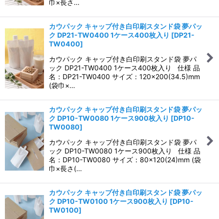
巾×長さ…
カウパック キャップ付き白印刷スタンド袋 夢パッ
ク DP21-TW0400 1ケース400枚入り
[
DP21-
TW0400
]
カウパック キャップ付き白印刷スタンド袋 夢パ
ック DP21-TW0400 1ケース400枚入り 仕様 品
名：DP21-TW0400 サイズ：120×200(34.5)mm
(袋巾×…
カウパック キャップ付き白印刷スタンド袋 夢パッ
ク DP10-TW0080 1ケース900枚入り
[
DP10-
TW0080
]
カウパック キャップ付き白印刷スタンド袋 夢パ
ック DP10-TW0080 1ケース900枚入り 仕様 品
名：DP10-TW0080 サイズ：80×120(24)mm (袋
巾×長さ(…
カウパック キャップ付き白印刷スタンド袋 夢パッ
ク DP10-TW0100 1ケース900枚入り
[
DP10-
TW0100
]