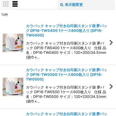
表示順変更
閉じる
13
件
表示数
:
カウパック キャップ付き白印刷スタンド袋 夢パッ
ク DP16-TW0400 1ケース600枚入り
[
DP16-
並び順
:
TW0400
]
カウパック キャップ付き白印刷スタンド袋 夢パ
絞り込む
ック DP16-TW0400 1ケース600枚入り 仕様 品
名：DP16-TW0400 サイズ：120×200(34.5)mm
(袋巾×…
カウパック キャップ付き白印刷スタンド袋 夢パッ
ク DP16-TW0500 1ケース600枚入り
[
DP16-
TW0500
]
カウパック キャップ付き白印刷スタンド袋 夢パ
ック DP16-TW0500 1ケース600枚入り 仕様 品
名：DP16-TW0500 サイズ：120×230(34.5)mm
(袋巾×…
カウパック キャップ付き白印刷スタンド袋 夢パッ