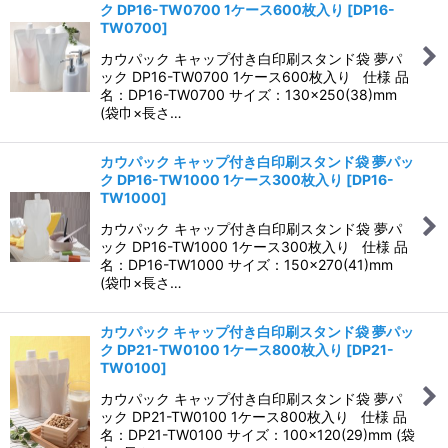
ク DP16-TW0700 1ケース600枚入り
[
DP16-
TW0700
]
カウパック キャップ付き白印刷スタンド袋 夢パ
ック DP16-TW0700 1ケース600枚入り 仕様 品
名：DP16-TW0700 サイズ：130×250(38)mm
(袋巾×長さ…
カウパック キャップ付き白印刷スタンド袋 夢パッ
ク DP16-TW1000 1ケース300枚入り
[
DP16-
TW1000
]
カウパック キャップ付き白印刷スタンド袋 夢パ
ック DP16-TW1000 1ケース300枚入り 仕様 品
名：DP16-TW1000 サイズ：150×270(41)mm
(袋巾×長さ…
カウパック キャップ付き白印刷スタンド袋 夢パッ
ク DP21-TW0100 1ケース800枚入り
[
DP21-
TW0100
]
カウパック キャップ付き白印刷スタンド袋 夢パ
ック DP21-TW0100 1ケース800枚入り 仕様 品
名：DP21-TW0100 サイズ：100×120(29)mm (袋