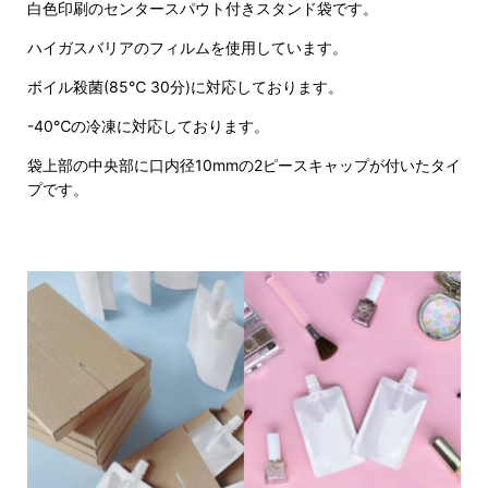
白色印刷のセンタースパウト付きスタンド袋です。
ハイガスバリアのフィルムを使用しています。
ボイル殺菌(85℃ 30分)に対応しております。
-40℃の冷凍に対応しております。
袋上部の中央部に口内径10mmの2ピースキャップが付いたタイ
プです。