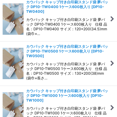
カウパック キャップ付き白印刷スタンド袋 夢パッ
ク DP10-TW0400 1ケース600枚入り
[
DP10-
TW0400
]
カウパック キャップ付き白印刷スタンド袋 夢パ
ック DP10-TW0400 1ケース600枚入り 仕様 品
名：DP10-TW0400 サイズ：120×200(34.5)mm
(袋巾×…
カウパック キャップ付き白印刷スタンド袋 夢パッ
ク DP10-TW0500 1ケース600枚入り
[
DP10-
TW0500
]
カウパック キャップ付き白印刷スタンド袋 夢パ
ック DP10-TW0500 1ケース600枚入り 仕様 品
名：DP10-TW0500 サイズ：130×200(38)mm
(袋巾×長さ…
カウパック キャップ付き白印刷スタンド袋 夢パッ
ク DP10-TW1000 1ケース600枚入り
[
DP10-
TW1000
]
カウパック キャップ付き白印刷スタンド袋 夢パ
ック DP10-TW1000 1ケース600枚入り 仕様 品