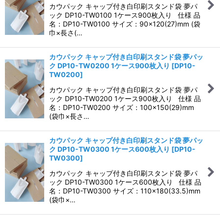
カウパック キャップ付き白印刷スタンド袋 夢パ
ック DP10-TW0100 1ケース900枚入り 仕様 品
名：DP10-TW0100 サイズ：90×120(27)mm (袋
巾×長さ(…
カウパック キャップ付き白印刷スタンド袋 夢パッ
ク DP10-TW0200 1ケース900枚入り
[
DP10-
TW0200
]
カウパック キャップ付き白印刷スタンド袋 夢パ
ック DP10-TW0200 1ケース900枚入り 仕様 品
名：DP10-TW0200 サイズ：100×150(29)mm
(袋巾×長さ…
カウパック キャップ付き白印刷スタンド袋 夢パッ
ク DP10-TW0300 1ケース600枚入り
[
DP10-
TW0300
]
カウパック キャップ付き白印刷スタンド袋 夢パ
ック DP10-TW0300 1ケース600枚入り 仕様 品
名：DP10-TW0300 サイズ：110×180(33.5)mm
(袋巾×…