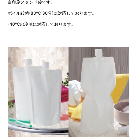
白印刷スタンド袋です。
ボイル殺菌(80℃ 30分)に対応しております。
-40℃の冷凍に対応しております。