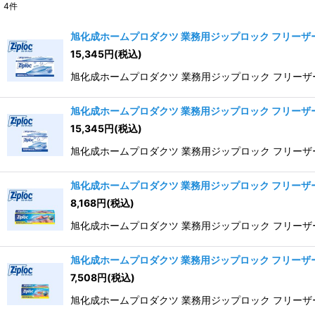
4
件
表示数
:
旭化成ホームプロダクツ 業務用ジップロック フリーザーバッ
15,345
円
(税込)
並び順
:
旭化成ホームプロダクツ 業務用ジップロック フリーザーバ
旭化成ホームプロダクツ 業務用ジップロック フリーザーバッ
15,345
円
(税込)
旭化成ホームプロダクツ 業務用ジップロック フリーザーバ
旭化成ホームプロダクツ 業務用ジップロック フリーザーバッ
8,168
円
(税込)
旭化成ホームプロダクツ 業務用ジップロック フリーザーバッ
旭化成ホームプロダクツ 業務用ジップロック フリーザーバ
7,508
円
(税込)
旭化成ホームプロダクツ 業務用ジップロック フリーザーバッ