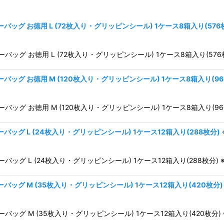
グ お徳用 L (72枚入り・グリッピンシール) 1ケース8箱入り(576
ッグ お徳用 L (72枚入り・グリッピンシール) 1ケース8箱入り(576
絞り込む
グ お徳用 M (120枚入り・グリッピンシール) 1ケース8箱入り(96
ッグ お徳用 M (120枚入り・グリッピンシール) 1ケース8箱入り(9
グ L (24枚入り・グリッピンシール) 1ケース12箱入り(288枚分)
グ L (24枚入り・グリッピンシール) 1ケース12箱入り(288枚分) 
ッグ M (35枚入り・グリッピンシール) 1ケース12箱入り(420枚分)
グ M (35枚入り・グリッピンシール) 1ケース12箱入り(420枚分)