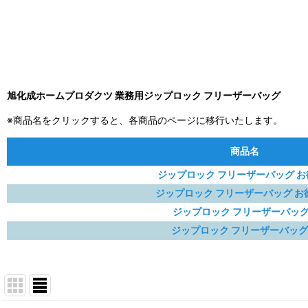
旭化成ホームプロダクツ 業務用ジップロック フリーザーバッグ
※商品名をクリックすると、各商品のページに移行いたします。
商品名
ジップロック フリーザーバッグ お徳
ジップロック フリーザーバッグ お
ジップロック フリーザーバッグ
ジップロック フリーザーバッグ