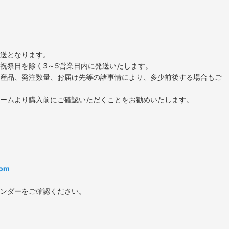
送となります。
祝祭日を除く3～5営業日内に発送いたします。
産品、発注数量、お届け先等の諸事情により、多少前後する場合もご
ームより購入前にご確認いただくことをお勧めいたします。
com
ンダーをご確認ください。