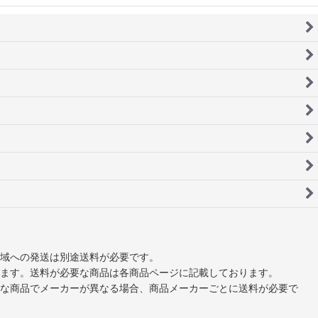
域への発送は別途送料が必要です。
ます。送料が必要な商品は各商品ページに記載しております。
な商品でメーカーが異なる場合、商品メーカーごとに送料が必要で