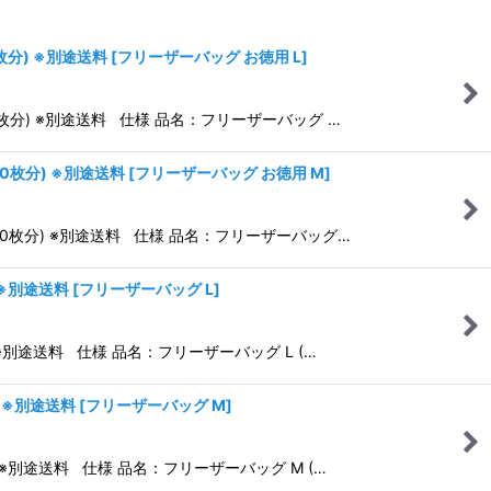
枚分) ※別途送料
[
フリーザーバッグ お徳用 L
]
枚分) ※別途送料 仕様 品名：フリーザーバッグ …
0枚分) ※別途送料
[
フリーザーバッグ お徳用 M
]
60枚分) ※別途送料 仕様 品名：フリーザーバッグ…
 ※別途送料
[
フリーザーバッグ L
]
※別途送料 仕様 品名：フリーザーバッグ L (…
 ※別途送料
[
フリーザーバッグ M
]
 ※別途送料 仕様 品名：フリーザーバッグ M (…