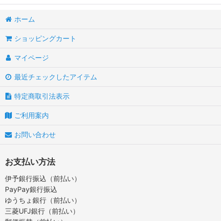
ホーム
ショッピングカート
マイページ
最近チェックしたアイテム
特定商取引法表示
ご利用案内
お問い合わせ
お支払い方法
伊予銀行振込（前払い）
PayPay銀行振込
ゆうちょ銀行（前払い）
三菱UFJ銀行（前払い）