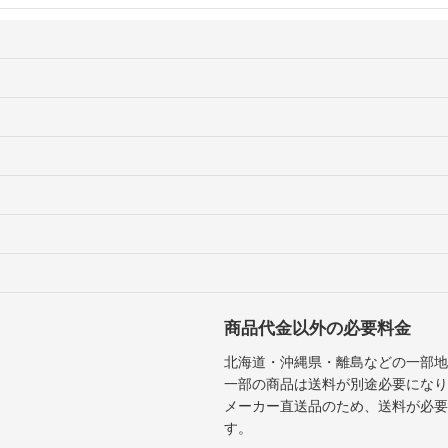
商品代金以外の必要料金
北海道・沖縄県・離島などの一部地
一部の商品は送料が別途必要になり
メーカー直送品のため、送料が必要
す。