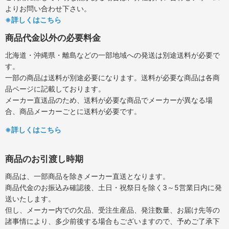
よりお問い合わせ下さい。
※詳しくはこちら
商品代金以外の必要料金
北海道・沖縄県・離島などの一部地域への発送は別途送料が必要で
す。
一部の商品は送料が別途必要になります。送料が必要な商品は各商
品ページに記載しております。
メーカー直送品のため、送料が必要な商品でメーカーが異なる場
合、商品メーカーごとに送料が必要です。
※詳しくはこちら
商品のお引渡し時期
商品は、一部商品を除きメーカー直送となります。
商品代金のお振込み確認後、土日・祝祭日を除く3～5営業日内に発
送いたします。
但し、メーカー内での欠品、受注生産品、発注数量、お届け先等の
諸事情により、多少前後する場合もございますので、予めご了承下