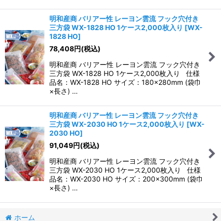
明和産商 バリアー性 レーヨン雲流 フック穴付き
三方袋 WX-1828 HO 1ケース2,000枚入り
[
WX-
1828 HO
]
78,408
円
(税込)
明和産商 バリアー性 レーヨン雲流 フック穴付き
三方袋 WX-1828 HO 1ケース2,000枚入り 仕様
品名：WX-1828 HO サイズ：180×280mm (袋巾
×長さ) …
明和産商 バリアー性 レーヨン雲流 フック穴付き
三方袋 WX-2030 HO 1ケース2,000枚入り
[
WX-
2030 HO
]
91,049
円
(税込)
明和産商 バリアー性 レーヨン雲流 フック穴付き
三方袋 WX-2030 HO 1ケース2,000枚入り 仕様
品名：WX-2030 HO サイズ：200×300mm (袋巾
×長さ) …
ホーム