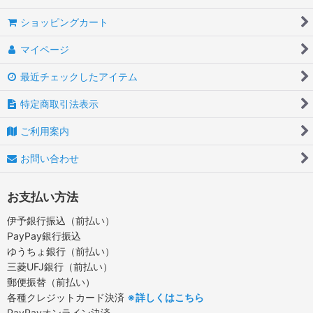
ショッピングカート
マイページ
最近チェックしたアイテム
特定商取引法表示
ご利用案内
お問い合わせ
お支払い方法
伊予銀行振込（前払い）
PayPay銀行振込
ゆうちょ銀行（前払い）
三菱UFJ銀行（前払い）
郵便振替（前払い）
各種クレジットカード決済
※詳しくはこちら
PayPayオンライン決済