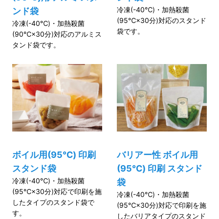
冷凍(-40℃)・加熱殺菌
ンド袋
(95℃×30分)対応のスタンド
冷凍(-40℃)・加熱殺菌
袋です。
(90℃×30分)対応のアルミス
タンド袋です。
ボイル用(95℃) 印刷
バリアー性 ボイル用
スタンド袋
(95℃) 印刷 スタンド
冷凍(-40℃)・加熱殺菌
袋
(95℃×30分)対応で印刷を施
冷凍(-40℃)・加熱殺菌
したタイプのスタンド袋で
(95℃×30分)対応で印刷を施
す。
したバリアタイプのスタンド