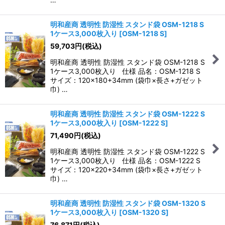
明和産商 透明性 防湿性 スタンド袋 OSM-1218 S
1ケース3,000枚入り
[
OSM-1218 S
]
59,703
円
(税込)
明和産商 透明性 防湿性 スタンド袋 OSM-1218 S
1ケース3,000枚入り 仕様 品名：OSM-1218 S
サイズ：120×180+34mm (袋巾×長さ+ガゼット
巾) …
明和産商 透明性 防湿性 スタンド袋 OSM-1222 S
1ケース3,000枚入り
[
OSM-1222 S
]
71,490
円
(税込)
明和産商 透明性 防湿性 スタンド袋 OSM-1222 S
1ケース3,000枚入り 仕様 品名：OSM-1222 S
サイズ：120×220+34mm (袋巾×長さ+ガゼット
巾) …
明和産商 透明性 防湿性 スタンド袋 OSM-1320 S
1ケース3,000枚入り
[
OSM-1320 S
]
76,871
円
(税込)