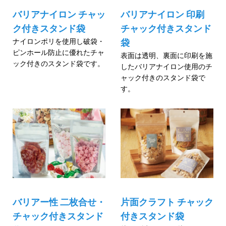
バリアナイロン チャッ
バリアナイロン 印刷
ク付きスタンド袋
チャック付きスタンド
ナイロンポリを使用し破袋・
袋
ピンホール防止に優れたチャ
表面は透明、裏面に印刷を施
ック付きのスタンド袋です。
したバリアナイロン使用のチ
ャック付きのスタンド袋で
す。
バリアー性 二枚合せ・
片面クラフト チャック
チャック付きスタンド
付きスタンド袋