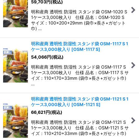
59,703
円
(税込)
明和産商 透明性 防湿性 スタンド袋 OSM-1020 S
1ケース3,000枚入り 仕様 品名：OSM-1020 S
サイズ：100×200+29mm (袋巾×長さ+ガゼット
巾) …
明和産商 透明性 防湿性 スタンド袋 OSM-1117 S 1
ケース3,000枚入り
[
OSM-1117 S
]
54,066
円
(税込)
明和産商 透明性 防湿性 スタンド袋 OSM-1117 S
1ケース3,000枚入り 仕様 品名：OSM-1117 S サ
イズ：110×170+33mm (袋巾×長さ+ガゼット巾)
…
明和産商 透明性 防湿性 スタンド袋 OSM-1121 S 1
ケース3,000枚入り
[
OSM-1121 S
]
66,621
円
(税込)
明和産商 透明性 防湿性 スタンド袋 OSM-1121 S
1ケース3,000枚入り 仕様 品名：OSM-1121 S サ
イズ：110×210+33mm (袋巾×長さ+ガゼット巾)
…