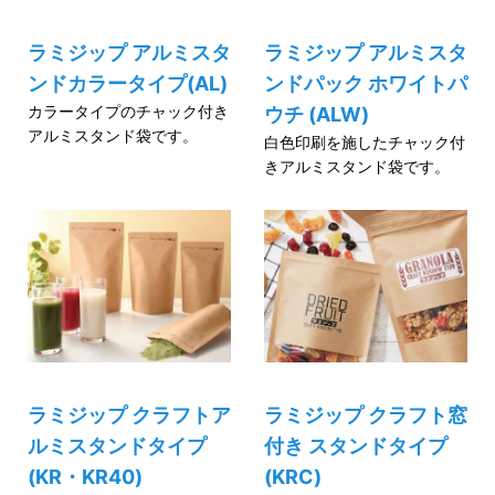
ラミジップ アルミスタ
ラミジップ アルミスタ
ンドカラータイプ(AL)
ンドパック ホワイトパ
カラータイプのチャック付き
ウチ (ALW)
アルミスタンド袋です。
白色印刷を施したチャック付
きアルミスタンド袋です。
ラミジップ クラフトア
ラミジップ クラフト窓
ルミスタンドタイプ
付き スタンドタイプ
(KR・KR40)
(KRC)