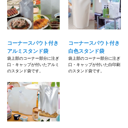
コーナースパウト付き
コーナースパウト付き
アルミスタンド袋
白色スタンド袋
袋上部のコーナー部分に注ぎ
袋上部のコーナー部分に注ぎ
口・キャップが付いたアルミ
口・キャップが付いた白印刷
のスタンド袋です。
のスタンド袋です。