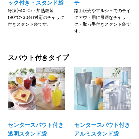
ック付き・スタンド袋
チ
冷凍(-40℃)・加熱殺菌
路面販売やマルシェでのテイ
(90℃×30分)対応のチャック
クアウト用に最適なチャッ
付きスタンド袋です。
ク・取っ手付きスタンド袋で
す。
スパウト付きタイプ
センタースパウト付き
センタースパウト付き
透明スタンド袋
アルミスタンド袋