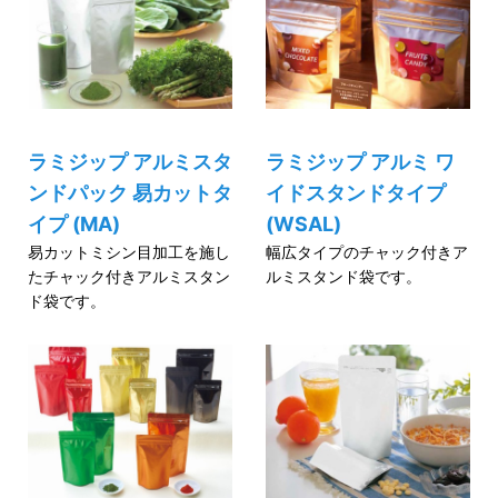
ラミジップ アルミスタ
ラミジップ アルミ ワ
ンドパック 易カットタ
イドスタンドタイプ
イプ (MA)
(WSAL)
易カットミシン目加工を施し
幅広タイプのチャック付きア
たチャック付きアルミスタン
ルミスタンド袋です。
ド袋です。