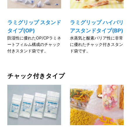
ラミグリップ スタンド
ラミグリップ ハイバリ
タイプ(OP)
アスタンドタイプ(BP)
防湿性に優れたOP/CPラミネ
水蒸気と酸素バリア性に非常
ートフィルム構成のチャック
に優れたチャック付きスタン
付きスタンド袋です。
ド袋です。
チャック付きタイプ