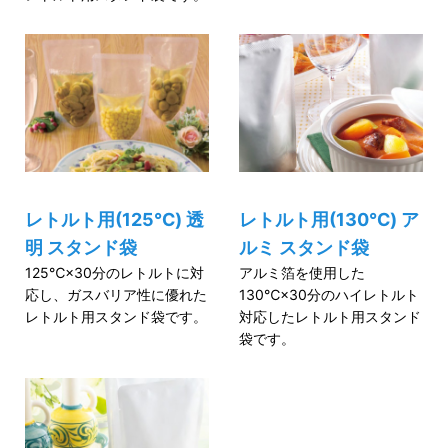
レトルト用(125℃) 透
レトルト用(130℃) ア
明 スタンド袋
ルミ スタンド袋
125℃×30分のレトルトに対
アルミ箔を使用した
応し、ガスバリア性に優れた
130℃×30分のハイレトルト
レトルト用スタンド袋です。
対応したレトルト用スタンド
袋です。