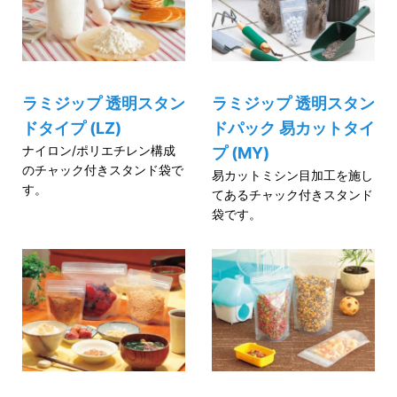
ラミジップ 透明スタン
ラミジップ 透明スタン
ドタイプ (LZ)
ドパック 易カットタイ
ナイロン/ポリエチレン構成
プ (MY)
のチャック付きスタンド袋で
易カットミシン目加工を施し
す。
てあるチャック付きスタンド
袋です。