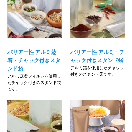
バリアー性 アルミ蒸
バリアー性 アルミ・チ
着・チャック付きスタ
ャック付きスタンド袋
アルミ箔を使用したチャック
ンド袋
付きのスタンド袋です。
アルミ蒸着フィルムを使用し
たチャック付きのスタンド袋
です。