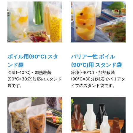
ボイル用(90℃) スタ
バリアー性 ボイル
ンド袋
(90℃)用 スタンド袋
冷凍(-40℃)・加熱殺菌
冷凍(-40℃)・加熱殺菌
(90℃×30分)対応のスタンド
(90℃×30分)対応でバリアタ
袋です。
イプのスタンド袋です。