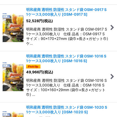
明和産商 透明性 防湿性 スタンド袋 OSM-0917 S
1ケース3,000枚入り
[
OSM-0917 S
]
52,528
円
(税込)
明和産商 透明性 防湿性 スタンド袋 OSM-0917 S
1ケース3,000枚入り 仕様 品名：OSM-0917 S
サイズ：90×170+27mm (袋巾×長さ+ガゼット巾)
ケ…
明和産商 透明性 防湿性 スタンド袋 OSM-1016 S
1ケース3,000枚入り
[
OSM-1016 S
]
49,966
円
(税込)
明和産商 透明性 防湿性 スタンド袋 OSM-1016 S
1ケース3,000枚入り 仕様 品名：OSM-1016 S
サイズ：100×160+29mm (袋巾×長さ+ガゼット
巾) …
明和産商 透明性 防湿性 スタンド袋 OSM-1020 S
1ケース3,000枚入り
[
OSM-1020 S
]