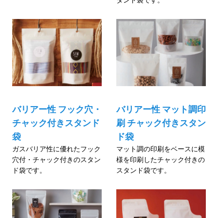
バリアー性 フック穴・
バリアー性 マット調印
チャック付きスタンド
刷 チャック付きスタン
袋
ド袋
ガスバリア性に優れたフック
マット調の印刷をベースに模
穴付・チャック付きのスタン
様を印刷したチャック付きの
ド袋です。
スタンド袋です。