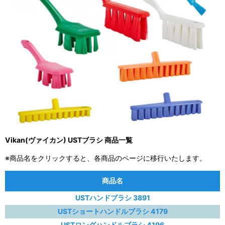
Vikan(ヴァイカン) USTブラシ 商品一覧
※商品名をクリックすると、各商品のページに移行いたします。
商品名
USTハンドブラシ 3891
USTショートハンドルブラシ 4179
USTロングハンドルブラシ 4196