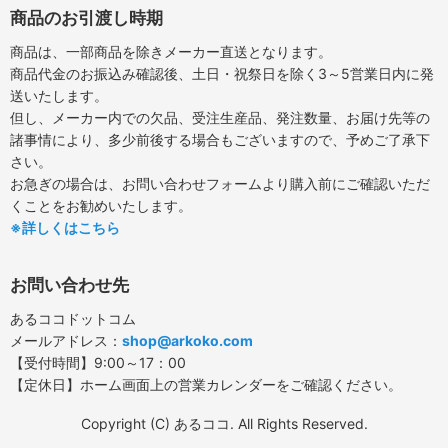
商品のお引渡し時期
商品は、一部商品を除きメーカー直送となります。
商品代金のお振込み確認後、土日・祝祭日を除く3～5営業日内に発
送いたします。
但し、メーカー内での欠品、受注生産品、発注数量、お届け先等の
諸事情により、多少前後する場合もございますので、予めご了承下
さい。
お急ぎの場合は、お問い合わせフォームより購入前にご確認いただ
くことをお勧めいたします。
※詳しくはこちら
お問い合わせ先
あるココドットコム
メールアドレス：
shop@arkoko.com
【受付時間】9:00～17：00
【定休日】ホーム画面上の営業カレンダーをご確認ください。
Copyright (C) あるココ. All Rights Reserved.