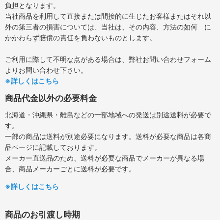
負担となります。
当社商品を利用して直接または間接的に生じたお客様またはそれ以
外の第三者の損害については、当社は、その内容、方法の如何 に
かかわらず賠償の責任を負わないものとします。
ご利用に際して不明な点がある場合は、弊社お問い合わせフォーム
よりお問い合わせ下さい。
※詳しくはこちら
商品代金以外の必要料金
北海道・沖縄県・離島などの一部地域への発送は別途送料が必要で
す。
一部の商品は送料が別途必要になります。送料が必要な商品は各商
品ページに記載しております。
メーカー直送品のため、送料が必要な商品でメーカーが異なる場
合、商品メーカーごとに送料が必要です。
※詳しくはこちら
商品のお引渡し時期