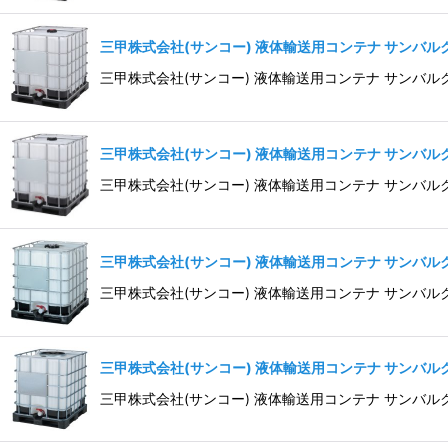
三甲株式会社(サンコー) 液体輸送用コンテナ サンバルク#
三甲株式会社(サンコー) 液体輸送用コンテナ サンバル
三甲株式会社(サンコー) 液体輸送用コンテナ サンバルク#
三甲株式会社(サンコー) 液体輸送用コンテナ サンバル
三甲株式会社(サンコー) 液体輸送用コンテナ サンバルク#
三甲株式会社(サンコー) 液体輸送用コンテナ サンバル
三甲株式会社(サンコー) 液体輸送用コンテナ サンバルク#
三甲株式会社(サンコー) 液体輸送用コンテナ サンバル