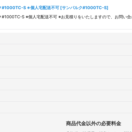
1000TC-S ※個人宅配送不可
[
サンバルク#1000TC-S
]
ク#1000TC-S ※個人宅配送不可 ※お見積りをいたしますので、お問
商品代金以外の必要料金