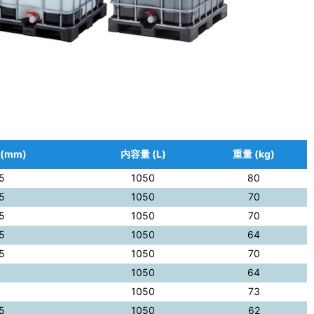
(mm)
内容量 (L)
重量 (kg)
5
1050
80
5
1050
70
5
1050
70
5
1050
64
5
1050
70
1050
64
0
1050
73
5
1050
62