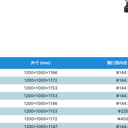
外寸 (mm)
開口部内径 
1200×1000×1166
Φ144.
1200×1000×1172
Φ144.
1200×1000×1153
Φ144.
1200×1000×1153
Φ144.
1200×1000×1146
Φ144.
1200×1000×1153
Φ225
1200×1000×1172
Φ45
1200×1000×1147
Φ144.