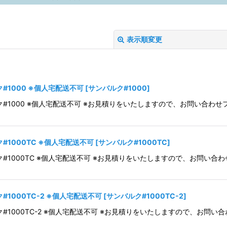
表示順変更
#1000 ※個人宅配送不可
[
サンバルク#1000
]
ク#1000 ※個人宅配送不可 ※お見積りをいたしますので、お問い合わ
絞り込む
#1000TC ※個人宅配送不可
[
サンバルク#1000TC
]
ク#1000TC ※個人宅配送不可 ※お見積りをいたしますので、お問い
1000TC-2 ※個人宅配送不可
[
サンバルク#1000TC-2
]
ク#1000TC-2 ※個人宅配送不可 ※お見積りをいたしますので、お問