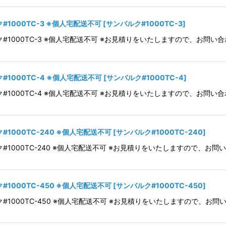
1000TC-3 ※個人宅配送不可
[
サンバルク#1000TC-3
]
ク#1000TC-3 ※個人宅配送不可 ※お見積りをいたしますので、お問
1000TC-4 ※個人宅配送不可
[
サンバルク#1000TC-4
]
ク#1000TC-4 ※個人宅配送不可 ※お見積りをいたしますので、お問
1000TC-240 ※個人宅配送不可
[
サンバルク#1000TC-240
]
ク#1000TC-240 ※個人宅配送不可 ※お見積りをいたしますので、
1000TC-450 ※個人宅配送不可
[
サンバルク#1000TC-450
]
ク#1000TC-450 ※個人宅配送不可 ※お見積りをいたしますので、