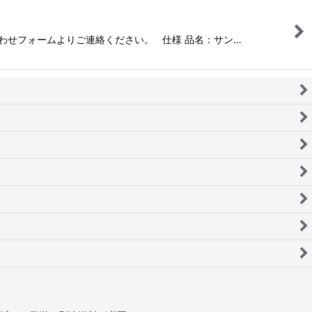
い合わせフォームよりご連絡ください。 仕様 品名：サン…