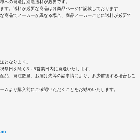
域への発送は別途送料が必要です。
ます。送料が必要な商品は各商品ページに記載しております。
な商品でメーカーが異なる場合、商品メーカーごとに送料が必要で
送となります。
祝祭日を除く3～5営業日内に発送いたします。
産品、発注数量、お届け先等の諸事情により、多少前後する場合もご
ームより購入前にご確認いただくことをお勧めいたします。
com