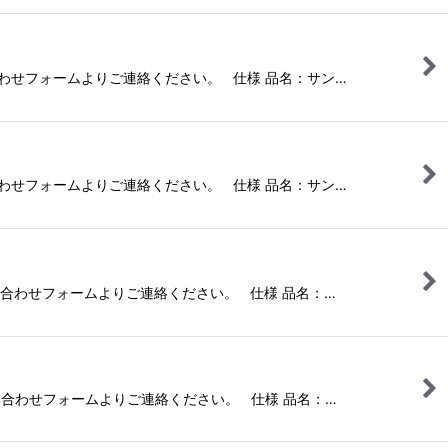
い合わせフォームよりご連絡ください。 仕様 品名：サン…
い合わせフォームよりご連絡ください。 仕様 品名：サン…
お問い合わせフォームよりご連絡ください。 仕様 品名：…
お問い合わせフォームよりご連絡ください。 仕様 品名：…