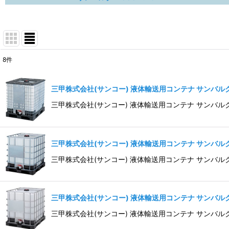
8
件
表示数
:
三甲株式会社(サンコー) 液体輸送用コンテナ サンバルク
並び順
:
三甲株式会社(サンコー) 液体輸送用コンテナ サンバル
三甲株式会社(サンコー) 液体輸送用コンテナ サンバルク
三甲株式会社(サンコー) 液体輸送用コンテナ サンバル
三甲株式会社(サンコー) 液体輸送用コンテナ サンバルク#
三甲株式会社(サンコー) 液体輸送用コンテナ サンバル