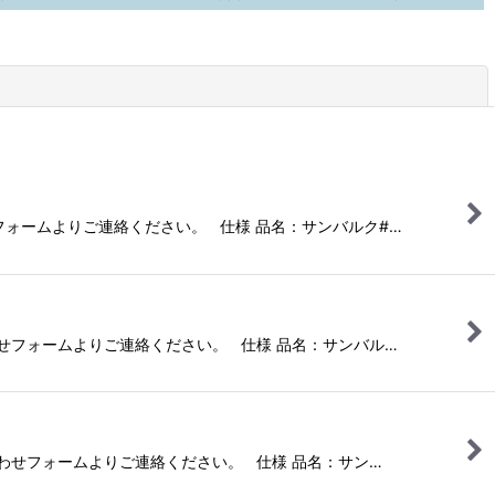
閉じる
せフォームよりご連絡ください。 仕様 品名：サンバルク#…
合わせフォームよりご連絡ください。 仕様 品名：サンバル…
い合わせフォームよりご連絡ください。 仕様 品名：サン…