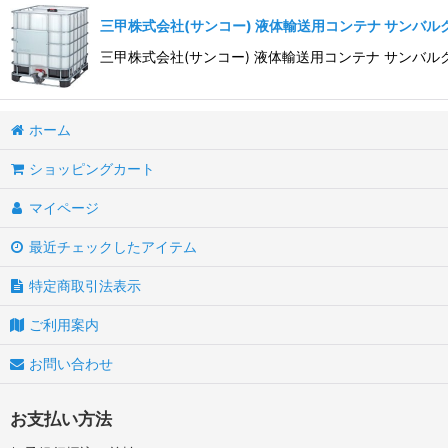
三甲株式会社(サンコー) 液体輸送用コンテナ サンバルク#
三甲株式会社(サンコー) 液体輸送用コンテナ サンバル
ホーム
ショッピングカート
マイページ
最近チェックしたアイテム
特定商取引法表示
ご利用案内
お問い合わせ
お支払い方法