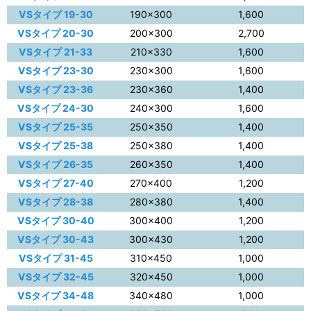
VSタイプ 19-30
190×300
1,600
VSタイプ 20-30
200×300
2,700
VSタイプ 21-33
210×330
1,600
VSタイプ 23-30
230×300
1,600
VSタイプ 23-36
230×360
1,400
VSタイプ 24-30
240×300
1,600
VSタイプ 25-35
250×350
1,400
VSタイプ 25-38
250×380
1,400
VSタイプ 26-35
260×350
1,400
VSタイプ 27-40
270×400
1,200
VSタイプ 28-38
280×380
1,400
VSタイプ 30-40
300×400
1,200
VSタイプ 30-43
300×430
1,200
VSタイプ 31-45
310×450
1,000
VSタイプ 32-45
320×450
1,000
VSタイプ 34-48
340×480
1,000