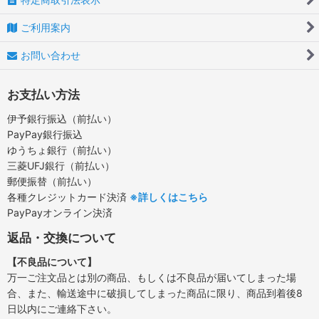
ご利用案内
お問い合わせ
お支払い方法
伊予銀行振込（前払い）
PayPay銀行振込
ゆうちょ銀行（前払い）
三菱UFJ銀行（前払い）
郵便振替（前払い）
各種クレジットカード決済
※詳しくはこちら
PayPayオンライン決済
返品・交換について
【不良品について】
万一ご注文品とは別の商品、もしくは不良品が届いてしまった場
合、また、輸送途中に破損してしまった商品に限り、商品到着後8
日以内にご連絡下さい。