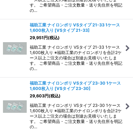
す。 ご希望商品・ご注文数量・送り先住所を明記
の…
福助工業 ナイロンポリ VSタイプ 21-33 1ケース
1,600枚入り
[
VSタイプ 21-33
]
29,951
円
(税込)
福助工業 ナイロンポリ VSタイプ 21-33 1ケース
1,600枚入り ※福助工業のナイロンポリを合計2ケ
ース以上ご注文の場合は別途お見積りいたしま
す。 ご希望商品・ご注文数量・送り先住所を明記
の…
福助工業 ナイロンポリ VSタイプ 23-30 1ケース
1,600枚入り
[
VSタイプ 23-30
]
29,603
円
(税込)
福助工業 ナイロンポリ VSタイプ 23-30 1ケース
1,600枚入り ※福助工業のナイロンポリを合計2ケ
ース以上ご注文の場合は別途お見積りいたしま
す。 ご希望商品・ご注文数量・送り先住所を明記
の…