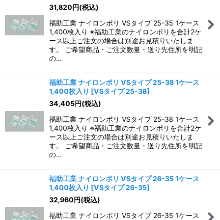
31,820
円
(税込)
福助工業 ナイロンポリ VSタイプ 25-35 1ケース
1,400枚入り ※福助工業のナイロンポリを合計2ケ
ース以上ご注文の場合は別途お見積りいたしま
す。 ご希望商品・ご注文数量・送り先住所を明記
の…
福助工業 ナイロンポリ VSタイプ 25-38 1ケース
1,400枚入り
[
VSタイプ 25-38
]
34,405
円
(税込)
福助工業 ナイロンポリ VSタイプ 25-38 1ケース
1,400枚入り ※福助工業のナイロンポリを合計2ケ
ース以上ご注文の場合は別途お見積りいたしま
す。 ご希望商品・ご注文数量・送り先住所を明記
の…
福助工業 ナイロンポリ VSタイプ 26-35 1ケース
1,400枚入り
[
VSタイプ 26-35
]
32,960
円
(税込)
福助工業 ナイロンポリ VSタイプ 26-35 1ケース