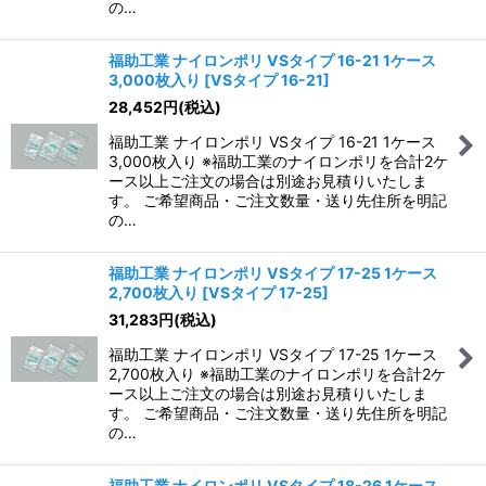
の…
福助工業 ナイロンポリ VSタイプ 16-21 1ケース
3,000枚入り
[
VSタイプ 16-21
]
28,452
円
(税込)
福助工業 ナイロンポリ VSタイプ 16-21 1ケース
3,000枚入り ※福助工業のナイロンポリを合計2ケ
ース以上ご注文の場合は別途お見積りいたしま
す。 ご希望商品・ご注文数量・送り先住所を明記
の…
福助工業 ナイロンポリ VSタイプ 17-25 1ケース
2,700枚入り
[
VSタイプ 17-25
]
31,283
円
(税込)
福助工業 ナイロンポリ VSタイプ 17-25 1ケース
2,700枚入り ※福助工業のナイロンポリを合計2ケ
ース以上ご注文の場合は別途お見積りいたしま
す。 ご希望商品・ご注文数量・送り先住所を明記
の…
福助工業 ナイロンポリ VSタイプ 18-26 1ケース