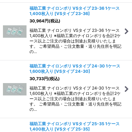
福助工業 ナイロンポリ VSタイプ 23-36 1ケース
1,400枚入り
[
VSタイプ 23-36
]
30,964
円
(税込)
福助工業 ナイロンポリ VSタイプ 23-36 1ケース
1,400枚入り ※福助工業のナイロンポリを合計2ケ
ース以上ご注文の場合は別途お見積りいたしま
す。 ご希望商品・ご注文数量・送り先住所を明記
の…
福助工業 ナイロンポリ VSタイプ 24-30 1ケース
1,600枚入り
[
VSタイプ 24-30
]
30,733
円
(税込)
福助工業 ナイロンポリ VSタイプ 24-30 1ケース
1,600枚入り ※福助工業のナイロンポリを合計2ケ
ース以上ご注文の場合は別途お見積りいたしま
す。 ご希望商品・ご注文数量・送り先住所を明記
の…
福助工業 ナイロンポリ VSタイプ 25-35 1ケース
1,400枚入り
[
VSタイプ 25-35
]