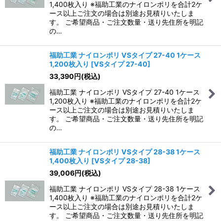
1,400枚入り ※福助工業のナイロンポリを合計2ケ
ース以上ご注文の場合は別途お見積りいたしま
す。 ご希望商品・ご注文数量・送り先住所を明記
の…
福助工業 ナイロンポリ VSタイプ 27-40 1ケース
1,200枚入り
[
VSタイプ 27-40
]
33,390
円
(税込)
福助工業 ナイロンポリ VSタイプ 27-40 1ケース
1,200枚入り ※福助工業のナイロンポリを合計2ケ
ース以上ご注文の場合は別途お見積りいたしま
す。 ご希望商品・ご注文数量・送り先住所を明記
の…
福助工業 ナイロンポリ VSタイプ 28-38 1ケース
1,400枚入り
[
VSタイプ 28-38
]
39,006
円
(税込)
福助工業 ナイロンポリ VSタイプ 28-38 1ケース
1,400枚入り ※福助工業のナイロンポリを合計2ケ
ース以上ご注文の場合は別途お見積りいたしま
す。 ご希望商品・ご注文数量・送り先住所を明記