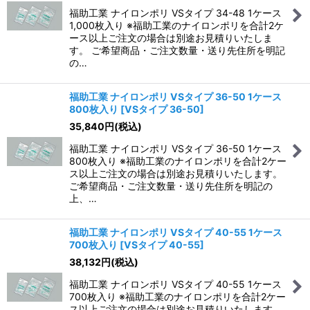
福助工業 ナイロンポリ VSタイプ 34-48 1ケース
1,000枚入り ※福助工業のナイロンポリを合計2ケ
ース以上ご注文の場合は別途お見積りいたしま
す。 ご希望商品・ご注文数量・送り先住所を明記
の…
福助工業 ナイロンポリ VSタイプ 36-50 1ケース
800枚入り
[
VSタイプ 36-50
]
35,840
円
(税込)
福助工業 ナイロンポリ VSタイプ 36-50 1ケース
800枚入り ※福助工業のナイロンポリを合計2ケー
ス以上ご注文の場合は別途お見積りいたします。
ご希望商品・ご注文数量・送り先住所を明記の
上、…
福助工業 ナイロンポリ VSタイプ 40-55 1ケース
700枚入り
[
VSタイプ 40-55
]
38,132
円
(税込)
福助工業 ナイロンポリ VSタイプ 40-55 1ケース
700枚入り ※福助工業のナイロンポリを合計2ケー
ス以上ご注文の場合は別途お見積りいたします。