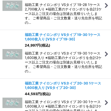
福助工業 ナイロンポリ VSタイプ 19-28 1ケース
2,700枚入り ※福助工業のナイロンポリを合計2ケ
ース以上ご注文の場合は別途お見積りいたしま
す。 ご希望商品・ご注文数量・送り先住所を明記
の…
福助工業 ナイロンポリ VSタイプ 19-30 1ケース
1,600枚入り
[
VSタイプ 19-30
]
24,997
円
(税込)
福助工業 ナイロンポリ VSタイプ 19-30 1ケース
1,600枚入り ※福助工業のナイロンポリを合計2ケ
ース以上ご注文の場合は別途お見積りいたしま
す。 ご希望商品・ご注文数量・送り先住所を明記
の…
福助工業 ナイロンポリ VSタイプ 20-30 1ケース
1,600枚入り
[
VSタイプ 20-30
]
44,593
円
(税込)
福助工業 ナイロンポリ VSタイプ 20-30 1ケース
1,600枚入り ※福助工業のナイロンポリを合計2ケ
ース以上ご注文の場合は別途お見積りいたしま