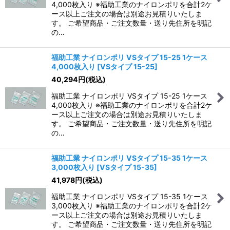
4,000枚入り ※福助工業のナイロンポリを合計2ケ
ース以上ご注文の場合は別途お見積りいたしま
す。 ご希望商品・ご注文数量・送り先住所を明記
の…
福助工業 ナイロンポリ VSタイプ 15-25 1ケース
4,000枚入り
[
VSタイプ 15-25
]
40,294
円
(税込)
福助工業 ナイロンポリ VSタイプ 15-25 1ケース
4,000枚入り ※福助工業のナイロンポリを合計2ケ
ース以上ご注文の場合は別途お見積りいたしま
す。 ご希望商品・ご注文数量・送り先住所を明記
の…
福助工業 ナイロンポリ VSタイプ 15-35 1ケース
3,000枚入り
[
VSタイプ 15-35
]
41,978
円
(税込)
福助工業 ナイロンポリ VSタイプ 15-35 1ケース
3,000枚入り ※福助工業のナイロンポリを合計2ケ
ース以上ご注文の場合は別途お見積りいたしま
す。 ご希望商品・ご注文数量・送り先住所を明記