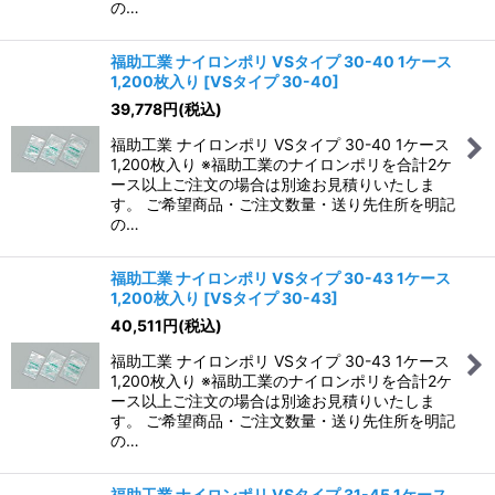
の…
福助工業 ナイロンポリ VSタイプ 30-40 1ケース
1,200枚入り
[
VSタイプ 30-40
]
39,778
円
(税込)
福助工業 ナイロンポリ VSタイプ 30-40 1ケース
1,200枚入り ※福助工業のナイロンポリを合計2ケ
ース以上ご注文の場合は別途お見積りいたしま
す。 ご希望商品・ご注文数量・送り先住所を明記
の…
福助工業 ナイロンポリ VSタイプ 30-43 1ケース
1,200枚入り
[
VSタイプ 30-43
]
40,511
円
(税込)
福助工業 ナイロンポリ VSタイプ 30-43 1ケース
1,200枚入り ※福助工業のナイロンポリを合計2ケ
ース以上ご注文の場合は別途お見積りいたしま
す。 ご希望商品・ご注文数量・送り先住所を明記
の…
福助工業 ナイロンポリ VSタイプ 31-45 1ケース