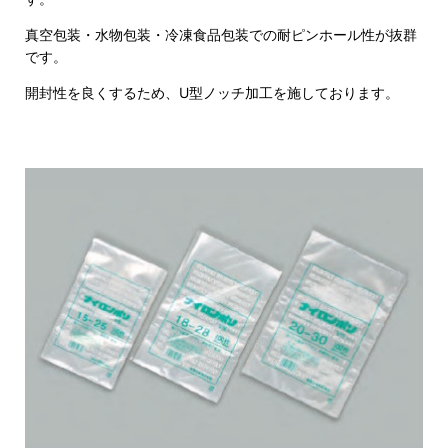
真空包装・水物包装・冷凍食品包装での耐ピンホール性が抜群
です。
開封性を良くするため、U型ノッチ加工を施しております。