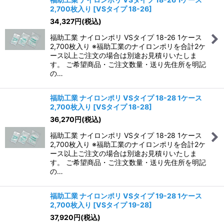
2,700枚入り
[
VSタイプ 18-26
]
34,327
円
(税込)
福助工業 ナイロンポリ VSタイプ 18-26 1ケース
2,700枚入り ※福助工業のナイロンポリを合計2ケ
ース以上ご注文の場合は別途お見積りいたしま
す。 ご希望商品・ご注文数量・送り先住所を明記
の…
福助工業 ナイロンポリ VSタイプ 18-28 1ケース
2,700枚入り
[
VSタイプ 18-28
]
36,270
円
(税込)
福助工業 ナイロンポリ VSタイプ 18-28 1ケース
2,700枚入り ※福助工業のナイロンポリを合計2ケ
ース以上ご注文の場合は別途お見積りいたしま
す。 ご希望商品・ご注文数量・送り先住所を明記
の…
福助工業 ナイロンポリ VSタイプ 19-28 1ケース
2,700枚入り
[
VSタイプ 19-28
]
37,920
円
(税込)