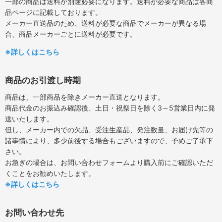
一部の商品は送料が別途必要になります。送料が必要な商品は各商
品ページに記載しております。
メーカー直送品のため、送料が必要な商品でメーカーが異なる場
合、商品メーカーごとに送料が必要です。
※詳しくはこちら
商品のお引渡し時期
商品は、一部商品を除きメーカー直送となります。
商品代金のお振込み確認後、土日・祝祭日を除く3～5営業日内に発
送いたします。
但し、メーカー内での欠品、受注生産品、発注数量、お届け先等の
諸事情により、多少前後する場合もございますので、予めご了承下
さい。
お急ぎの場合は、お問い合わせフォームより購入前にご確認いただ
くことをお勧めいたします。
※詳しくはこちら
お問い合わせ先