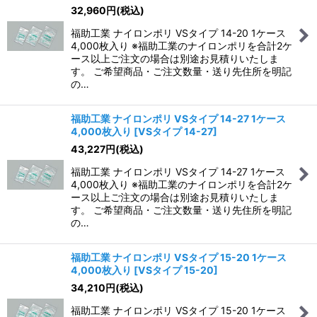
32,960
円
(税込)
福助工業 ナイロンポリ VSタイプ 14-20 1ケース
4,000枚入り ※福助工業のナイロンポリを合計2ケ
ース以上ご注文の場合は別途お見積りいたしま
す。 ご希望商品・ご注文数量・送り先住所を明記
の…
福助工業 ナイロンポリ VSタイプ 14-27 1ケース
4,000枚入り
[
VSタイプ 14-27
]
43,227
円
(税込)
福助工業 ナイロンポリ VSタイプ 14-27 1ケース
4,000枚入り ※福助工業のナイロンポリを合計2ケ
ース以上ご注文の場合は別途お見積りいたしま
す。 ご希望商品・ご注文数量・送り先住所を明記
の…
福助工業 ナイロンポリ VSタイプ 15-20 1ケース
4,000枚入り
[
VSタイプ 15-20
]
34,210
円
(税込)
福助工業 ナイロンポリ VSタイプ 15-20 1ケース