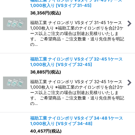
1,000枚入り
[
VSタイプ 31-45
]
36,356
円
(税込)
福助工業 ナイロンポリ VSタイプ 31-45 1ケース
1,000枚入り ※福助工業のナイロンポリを合計2ケ
ース以上ご注文の場合は別途お見積りいたしま
す。 ご希望商品・ご注文数量・送り先住所を明記
の…
福助工業 ナイロンポリ VSタイプ 32-45 1ケース
1,000枚入り
[
VSタイプ 32-45
]
36,885
円
(税込)
福助工業 ナイロンポリ VSタイプ 32-45 1ケース
1,000枚入り ※福助工業のナイロンポリを合計2ケ
ース以上ご注文の場合は別途お見積りいたしま
す。 ご希望商品・ご注文数量・送り先住所を明記
の…
福助工業 ナイロンポリ VSタイプ 34-48 1ケース
1,000枚入り
[
VSタイプ 34-48
]
40,457
円
(税込)