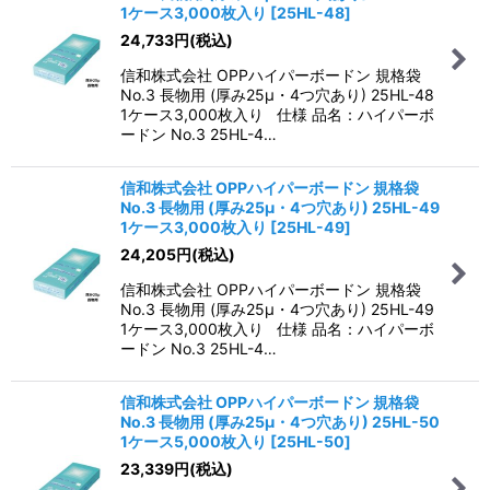
1ケース3,000枚入り
[
25HL-48
]
24,733
円
(税込)
信和株式会社 OPPハイパーボードン 規格袋
No.3 長物用 (厚み25μ・4つ穴あり) 25HL-48
1ケース3,000枚入り 仕様 品名：ハイパーボ
ードン No.3 25HL-4…
信和株式会社 OPPハイパーボードン 規格袋
No.3 長物用 (厚み25μ・4つ穴あり) 25HL-49
1ケース3,000枚入り
[
25HL-49
]
24,205
円
(税込)
信和株式会社 OPPハイパーボードン 規格袋
No.3 長物用 (厚み25μ・4つ穴あり) 25HL-49
1ケース3,000枚入り 仕様 品名：ハイパーボ
ードン No.3 25HL-4…
信和株式会社 OPPハイパーボードン 規格袋
No.3 長物用 (厚み25μ・4つ穴あり) 25HL-50
1ケース5,000枚入り
[
25HL-50
]
23,339
円
(税込)