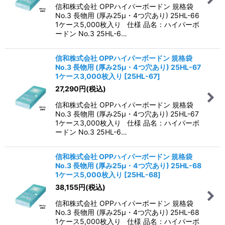
信和株式会社 OPPハイパーボードン 規格袋
No.3 長物用 (厚み25μ・4つ穴あり) 25HL-66
1ケース5,000枚入り 仕様 品名：ハイパーボ
ードン No.3 25HL-6…
信和株式会社 OPPハイパーボードン 規格袋
No.3 長物用 (厚み25μ・4つ穴あり) 25HL-67
1ケース3,000枚入り
[
25HL-67
]
27,290
円
(税込)
信和株式会社 OPPハイパーボードン 規格袋
No.3 長物用 (厚み25μ・4つ穴あり) 25HL-67
1ケース3,000枚入り 仕様 品名：ハイパーボ
ードン No.3 25HL-6…
信和株式会社 OPPハイパーボードン 規格袋
No.3 長物用 (厚み25μ・4つ穴あり) 25HL-68
1ケース5,000枚入り
[
25HL-68
]
38,155
円
(税込)
信和株式会社 OPPハイパーボードン 規格袋
No.3 長物用 (厚み25μ・4つ穴あり) 25HL-68
1ケース5,000枚入り 仕様 品名：ハイパーボ