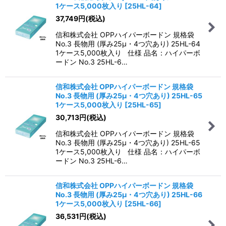
1ケース5,000枚入り
[
25HL-64
]
37,749
円
(税込)
信和株式会社 OPPハイパーボードン 規格袋
No.3 長物用 (厚み25μ・4つ穴あり) 25HL-64
1ケース5,000枚入り 仕様 品名：ハイパーボ
ードン No.3 25HL-6…
信和株式会社 OPPハイパーボードン 規格袋
No.3 長物用 (厚み25μ・4つ穴あり) 25HL-65
1ケース5,000枚入り
[
25HL-65
]
30,713
円
(税込)
信和株式会社 OPPハイパーボードン 規格袋
No.3 長物用 (厚み25μ・4つ穴あり) 25HL-65
1ケース5,000枚入り 仕様 品名：ハイパーボ
ードン No.3 25HL-6…
信和株式会社 OPPハイパーボードン 規格袋
No.3 長物用 (厚み25μ・4つ穴あり) 25HL-66
1ケース5,000枚入り
[
25HL-66
]
36,531
円
(税込)