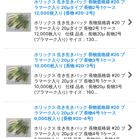
ホリックス 生き生きパック 長物規格袋 #20 プ
ラマーク入り 20μタイプ 長物2号 1ケース
12,000枚入り
[
長物 #20-2号
]
ホリックス 生き生きパック 長物規格袋 #20 プ
ラマーク入り 20μタイプ 長物2号 1ケース
12,000枚入り 仕様 品名：長物20μ 長物2号
(プラマーク入り) サイズ：130…
ホリックス 生き生きパック 長物規格袋 #20 プ
ラマーク入り 20μタイプ 長物3号 1ケース
10,000枚入り
[
長物 #20-3号
]
ホリックス 生き生きパック 長物規格袋 #20 プ
ラマーク入り 20μタイプ 長物3号 1ケース
10,000枚入り 仕様 品名：長物20μ 長物3号
(プラマーク入り) サイズ：160…
ホリックス 生き生きパック 長物規格袋 #20 プ
ラマーク入り 20μタイプ 長物4号 1ケース
6,000枚入り
[
長物 #20-4号
]
ホリックス 生き生きパック 長物規格袋 #20 プ
ラマーク入り 20μタイプ 長物4号 1ケース