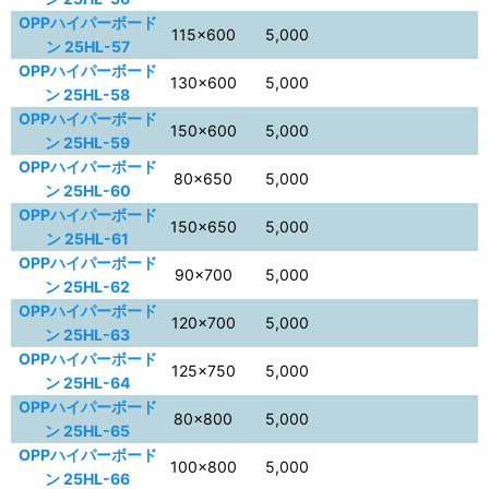
OPPハイパーボード
115×600
5,000
ン 25HL-57
OPPハイパーボード
130×600
5,000
ン 25HL-58
OPPハイパーボード
150×600
5,000
ン 25HL-59
OPPハイパーボード
80×650
5,000
ン 25HL-60
OPPハイパーボード
150×650
5,000
ン 25HL-61
OPPハイパーボード
90×700
5,000
ン 25HL-62
OPPハイパーボード
120×700
5,000
ン 25HL-63
OPPハイパーボード
125×750
5,000
ン 25HL-64
OPPハイパーボード
80×800
5,000
ン 25HL-65
OPPハイパーボード
100×800
5,000
ン 25HL-66