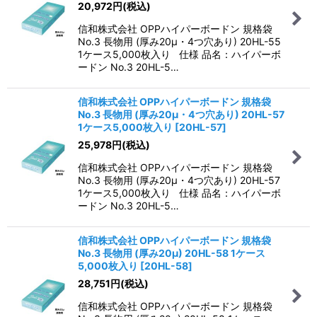
20,972
円
(税込)
信和株式会社 OPPハイパーボードン 規格袋
No.3 長物用 (厚み20μ・4つ穴あり) 20HL-55
1ケース5,000枚入り 仕様 品名：ハイパーボ
ードン No.3 20HL-5…
信和株式会社 OPPハイパーボードン 規格袋
No.3 長物用 (厚み20μ・4つ穴あり) 20HL-57
1ケース5,000枚入り
[
20HL-57
]
25,978
円
(税込)
信和株式会社 OPPハイパーボードン 規格袋
No.3 長物用 (厚み20μ・4つ穴あり) 20HL-57
1ケース5,000枚入り 仕様 品名：ハイパーボ
ードン No.3 20HL-5…
信和株式会社 OPPハイパーボードン 規格袋
No.3 長物用 (厚み20μ) 20HL-58 1ケース
5,000枚入り
[
20HL-58
]
28,751
円
(税込)
信和株式会社 OPPハイパーボードン 規格袋