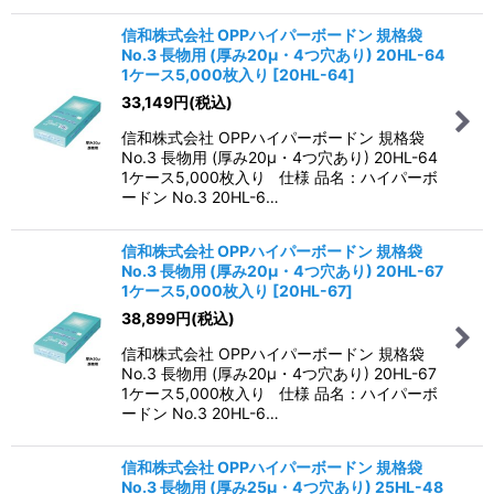
信和株式会社 OPPハイパーボードン 規格袋
No.3 長物用 (厚み20μ・4つ穴あり) 20HL-64
1ケース5,000枚入り
[
20HL-64
]
33,149
円
(税込)
信和株式会社 OPPハイパーボードン 規格袋
No.3 長物用 (厚み20μ・4つ穴あり) 20HL-64
1ケース5,000枚入り 仕様 品名：ハイパーボ
ードン No.3 20HL-6…
信和株式会社 OPPハイパーボードン 規格袋
No.3 長物用 (厚み20μ・4つ穴あり) 20HL-67
1ケース5,000枚入り
[
20HL-67
]
38,899
円
(税込)
信和株式会社 OPPハイパーボードン 規格袋
No.3 長物用 (厚み20μ・4つ穴あり) 20HL-67
1ケース5,000枚入り 仕様 品名：ハイパーボ
ードン No.3 20HL-6…
信和株式会社 OPPハイパーボードン 規格袋
No.3 長物用 (厚み25μ・4つ穴あり) 25HL-48