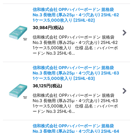
信和株式会社 OPPハイパーボードン 規格袋
No.3 長物用 (厚み25μ・4つ穴あり) 25HL-62
1ケース5,000枚入り
[
25HL-62
]
30,984
円
(税込)
信和株式会社 OPPハイパーボードン 規格袋
No.3 長物用 (厚み25μ・4つ穴あり) 25HL-62
1ケース5,000枚入り 仕様 品名：ハイパーボ
ードン No.3 25HL-6…
信和株式会社 OPPハイパーボードン 規格袋
No.3 長物用 (厚み25μ・4つ穴あり) 25HL-63
1ケース5,000枚入り
[
25HL-63
]
36,125
円
(税込)
信和株式会社 OPPハイパーボードン 規格袋
No.3 長物用 (厚み25μ・4つ穴あり) 25HL-63
1ケース5,000枚入り 仕様 品名：ハイパーボ
ードン No.3 25HL-6…
信和株式会社 OPPハイパーボードン 規格袋
No.3 長物用 (厚み25μ・4つ穴あり) 25HL-64