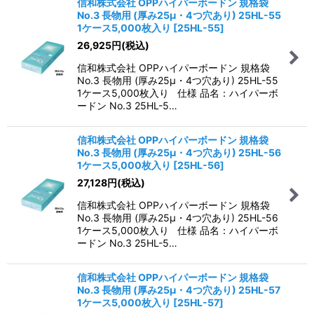
信和株式会社 OPPハイパーボードン 規格袋
No.3 長物用 (厚み25μ・4つ穴あり) 25HL-55
1ケース5,000枚入り
[
25HL-55
]
26,925
円
(税込)
信和株式会社 OPPハイパーボードン 規格袋
No.3 長物用 (厚み25μ・4つ穴あり) 25HL-55
1ケース5,000枚入り 仕様 品名：ハイパーボ
ードン No.3 25HL-5…
信和株式会社 OPPハイパーボードン 規格袋
No.3 長物用 (厚み25μ・4つ穴あり) 25HL-56
1ケース5,000枚入り
[
25HL-56
]
27,128
円
(税込)
信和株式会社 OPPハイパーボードン 規格袋
No.3 長物用 (厚み25μ・4つ穴あり) 25HL-56
1ケース5,000枚入り 仕様 品名：ハイパーボ
ードン No.3 25HL-5…
信和株式会社 OPPハイパーボードン 規格袋
No.3 長物用 (厚み25μ・4つ穴あり) 25HL-57
1ケース5,000枚入り
[
25HL-57
]