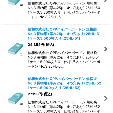
信和株式会社 OPPハイパーボードン 規格袋
No.3 長物用 (厚み25μ・4つ穴あり) 25HL-50
1ケース5,000枚入り 仕様 品名：ハイパーボ
ードン No.3 25HL-5…
信和株式会社 OPPハイパーボードン 規格袋
No.3 長物用 (厚み25μ・4つ穴あり) 25HL-51
1ケース5,000枚入り
[
25HL-51
]
24,354
円
(税込)
信和株式会社 OPPハイパーボードン 規格袋
No.3 長物用 (厚み25μ・4つ穴あり) 25HL-51
1ケース5,000枚入り 仕様 品名：ハイパーボ
ードン No.3 25HL-5…
信和株式会社 OPPハイパーボードン 規格袋
No.3 長物用 (厚み25μ・4つ穴あり) 25HL-52
1ケース5,000枚入り
[
25HL-52
]
27,196
円
(税込)
信和株式会社 OPPハイパーボードン 規格袋
No.3 長物用 (厚み25μ・4つ穴あり) 25HL-52
1ケース5,000枚入り 仕様 品名：ハイパーボ