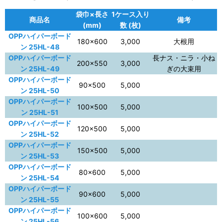
袋巾×長さ
1ケース入り
商品名
備考
(mm)
数 (枚)
OPPハイパーボード
180×600
3,000
大根用
ン 25HL-48
OPPハイパーボード
長ナス・ニラ・小ね
200×550
3,000
ン 25HL-49
ぎの大束用
OPPハイパーボード
90×500
5,000
ン 25HL-50
OPPハイパーボード
100×500
5,000
ン 25HL-51
OPPハイパーボード
120×500
5,000
ン 25HL-52
OPPハイパーボード
150×500
5,000
ン 25HL-53
OPPハイパーボード
80×600
5,000
ン 25HL-54
OPPハイパーボード
90×600
5,000
ン 25HL-55
OPPハイパーボード
100×600
5,000
ン 25HL-56