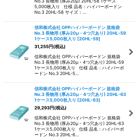
No.3 長物用 (厚み20μ) 20HL-58 1ケース
5,000枚入り 仕様 品名：ハイパーボードン
No.3 20HL-58 サイズ：…
信和株式会社 OPPハイパーボードン 規格袋
No.3 長物用 (厚み20μ・4つ穴あり) 20HL-59
1ケース5,000枚入り
[
20HL-59
]
31,255
円
(税込)
信和株式会社 OPPハイパーボードン 規格袋
No.3 長物用 (厚み20μ・4つ穴あり) 20HL-59
1ケース5,000枚入り 仕様 品名：ハイパーボ
ードン No.3 20HL-5…
信和株式会社 OPPハイパーボードン 規格袋
No.3 長物用 (厚み20μ・4つ穴あり) 20HL-63
1ケース5,000枚入り
[
20HL-63
]
29,293
円
(税込)
信和株式会社 OPPハイパーボードン 規格袋
No.3 長物用 (厚み20μ・4つ穴あり) 20HL-63
1ケース5,000枚入り 仕様 品名：ハイパーボ
ードン No.3 20HL-6…