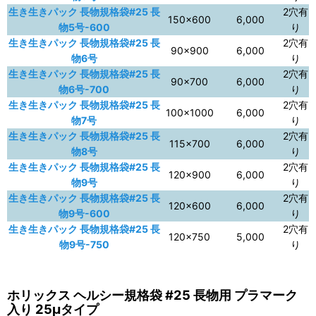
生き生きパック 長物規格袋#25 長
2穴有
150×600
6,000
物5号-600
り
生き生きパック 長物規格袋#25 長
2穴有
90×900
6,000
物6号
り
生き生きパック 長物規格袋#25 長
2穴有
90×700
6,000
物6号-700
り
生き生きパック 長物規格袋#25 長
2穴有
100×1000
6,000
物7号
り
生き生きパック 長物規格袋#25 長
2穴有
115×700
6,000
物8号
り
生き生きパック 長物規格袋#25 長
2穴有
120×900
6,000
物9号
り
生き生きパック 長物規格袋#25 長
2穴有
120×600
6,000
物9号-600
り
生き生きパック 長物規格袋#25 長
2穴有
120×750
5,000
物9号-750
り
ホリックス ヘルシー規格袋 #25 長物用 プラマーク
入り 25μタイプ