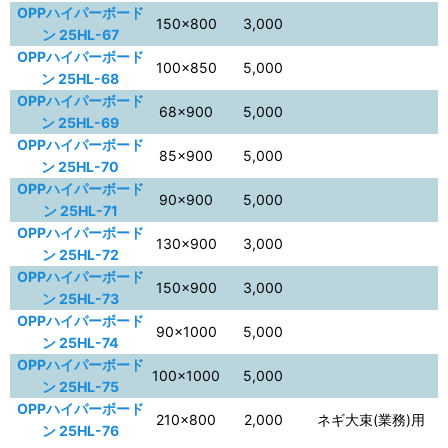
OPPハイパーボード
150×800
3,000
ン 25HL-67
OPPハイパーボード
100×850
5,000
ン 25HL-68
OPPハイパーボード
68×900
5,000
ン 25HL-69
OPPハイパーボード
85×900
5,000
ン 25HL-70
OPPハイパーボード
90×900
5,000
ン 25HL-71
OPPハイパーボード
130×900
3,000
ン 25HL-72
OPPハイパーボード
150×900
3,000
ン 25HL-73
OPPハイパーボード
90×1000
5,000
ン 25HL-74
OPPハイパーボード
100×1000
5,000
ン 25HL-75
OPPハイパーボード
210×800
2,000
ネギ大束(業務)用
ン 25HL-76