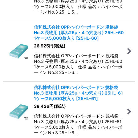
No.3 長物用 (厚み25μ・4つ穴あり) 25HL-59
1ケース5,000枚入り 仕様 品名：ハイパーボ
ードン No.3 25HL-5…
信和株式会社 OPPハイパーボードン 規格袋
No.3 長物用 (厚み25μ・4つ穴あり) 25HL-60
1ケース5,000枚入り
[
25HL-60
]
26,925
円
(税込)
信和株式会社 OPPハイパーボードン 規格袋
No.3 長物用 (厚み25μ・4つ穴あり) 25HL-60
1ケース5,000枚入り 仕様 品名：ハイパーボ
ードン No.3 25HL-6…
信和株式会社 OPPハイパーボードン 規格袋
No.3 長物用 (厚み25μ・4つ穴あり) 25HL-61
1ケース5,000枚入り
[
25HL-61
]
38,426
円
(税込)
信和株式会社 OPPハイパーボードン 規格袋
No.3 長物用 (厚み25μ・4つ穴あり) 25HL-61
1ケース5,000枚入り 仕様 品名：ハイパーボ
ードン No.3 25HL-6…