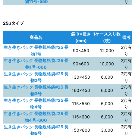
物11号-550
り
25μタイプ
袋巾×長さ
1ケース入り数
商品名
備考
(mm)
(枚)
生き生きパック 長物規格袋#25 長
2穴有
90×450
12,000
物1号
り
生き生きパック 長物規格袋#25 長
2穴有
90×600
10,000
物1号-600
り
生き生きパック 長物規格袋#25 長
2穴有
130×450
6,000
物2号
り
生き生きパック 長物規格袋#25 長
2穴有
160×450
6,000
物3号
り
生き生きパック 長物規格袋#25 長
2穴有
115×550
6,000
物4号
り
生き生きパック 長物規格袋#25 長
2穴有
115×600
6,000
物4号-600
り
生き生きパック 長物規格袋#25 長
2穴有
150×800
3,000
物5号
り