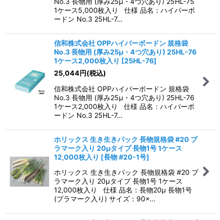
No.3 長物用 (厚み25μ・4つ穴あり) 25HL-75
1ケース5,000枚入り 仕様 品名：ハイパーボ
ードン No.3 25HL-7…
信和株式会社 OPPハイパーボードン 規格袋
No.3 長物用 (厚み25μ・4つ穴あり) 25HL-76
1ケース2,000枚入り
[
25HL-76
]
25,044
円
(税込)
信和株式会社 OPPハイパーボードン 規格袋
No.3 長物用 (厚み25μ・4つ穴あり) 25HL-76
1ケース2,000枚入り 仕様 品名：ハイパーボ
ードン No.3 25HL-7…
ホリックス 生き生きパック 長物規格袋 #20 プ
ラマーク入り 20μタイプ 長物1号 1ケース
12,000枚入り
[
長物 #20-1号
]
ホリックス 生き生きパック 長物規格袋 #20 プ
ラマーク入り 20μタイプ 長物1号 1ケース
12,000枚入り 仕様 品名：長物20μ 長物1号
(プラマーク入り) サイズ：90×…