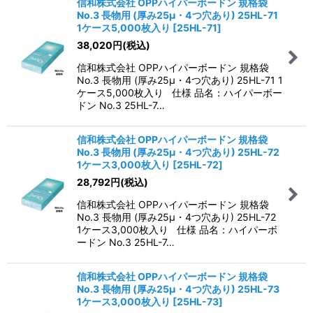
信和株式会社 OPPハイパーボードン 規格袋
No.3 長物用 (厚み25μ・4つ穴あり) 25HL-71
1ケース5,000枚入り
[
25HL-71
]
38,020
円
(税込)
信和株式会社 OPPハイパーボードン 規格袋
No.3 長物用 (厚み25μ・4つ穴あり) 25HL-71 1
ケース5,000枚入り 仕様 品名：ハイパーボー
ドン No.3 25HL-7…
信和株式会社 OPPハイパーボードン 規格袋
No.3 長物用 (厚み25μ・4つ穴あり) 25HL-72
1ケース3,000枚入り
[
25HL-72
]
28,792
円
(税込)
信和株式会社 OPPハイパーボードン 規格袋
No.3 長物用 (厚み25μ・4つ穴あり) 25HL-72
1ケース3,000枚入り 仕様 品名：ハイパーボ
ードン No.3 25HL-7…
信和株式会社 OPPハイパーボードン 規格袋
No.3 長物用 (厚み25μ・4つ穴あり) 25HL-73
1ケース3,000枚入り
[
25HL-73
]