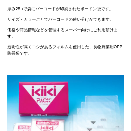
厚み25μで袋にバーコードが印刷されたボードン袋です。
サイズ・カラーごとでバーコードの使い分けができます。
価格や商品情報などを管理するスーパー向けにご利用頂けま
す。
透明性が高くコシがあるフィルムを使用した、長物野菜用OPP
防曇袋です。