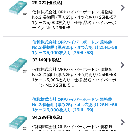
29,022
円
(税込)
信和株式会社 OPPハイパーボードン 規格袋
No.3 長物用 (厚み25μ・4つ穴あり) 25HL-57
1ケース5,000枚入り 仕様 品名：ハイパーボ
ードン No.3 25HL-5…
信和株式会社 OPPハイパーボードン 規格袋
No.3 長物用 (厚み25μ・4つ穴あり) 25HL-58
1ケース5,000枚入り
[
25HL-58
]
33,149
円
(税込)
信和株式会社 OPPハイパーボードン 規格袋
No.3 長物用 (厚み25μ・4つ穴あり) 25HL-58
1ケース5,000枚入り 仕様 品名：ハイパーボ
ードン No.3 25HL-5…
信和株式会社 OPPハイパーボードン 規格袋
No.3 長物用 (厚み25μ・4つ穴あり) 25HL-59
1ケース5,000枚入り
[
25HL-59
]
34,299
円
(税込)
信和株式会社 OPPハイパーボードン 規格袋