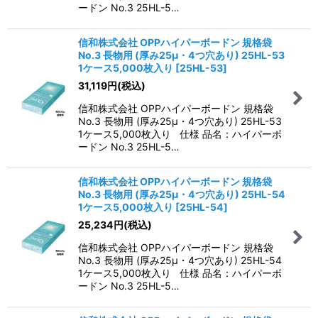
ードン No.3 25HL-5…
信和株式会社 OPPハイパーボードン 規格袋
No.3 長物用 (厚み25μ・4つ穴あり) 25HL-53
1ケース5,000枚入り
[
25HL-53
]
31,119
円
(税込)
信和株式会社 OPPハイパーボードン 規格袋
No.3 長物用 (厚み25μ・4つ穴あり) 25HL-53
1ケース5,000枚入り 仕様 品名：ハイパーボ
ードン No.3 25HL-5…
信和株式会社 OPPハイパーボードン 規格袋
No.3 長物用 (厚み25μ・4つ穴あり) 25HL-54
1ケース5,000枚入り
[
25HL-54
]
25,234
円
(税込)
信和株式会社 OPPハイパーボードン 規格袋
No.3 長物用 (厚み25μ・4つ穴あり) 25HL-54
1ケース5,000枚入り 仕様 品名：ハイパーボ
ードン No.3 25HL-5…