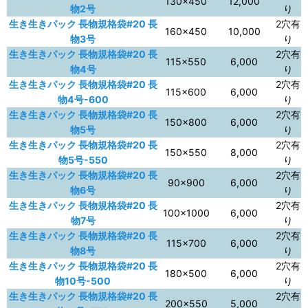
130×450
12,000
物2号
り
生き生きパック 長物規格袋#20 長
2穴有
160×450
10,000
物3号
り
生き生きパック 長物規格袋#20 長
2穴有
115×550
6,000
物4号
り
生き生きパック 長物規格袋#20 長
2穴有
115×600
6,000
物4号-600
り
生き生きパック 長物規格袋#20 長
2穴有
150×800
6,000
物5号
り
生き生きパック 長物規格袋#20 長
2穴有
150×550
8,000
物5号-550
り
生き生きパック 長物規格袋#20 長
2穴有
90×900
6,000
物6号
り
生き生きパック 長物規格袋#20 長
2穴有
100×1000
6,000
物7号
り
生き生きパック 長物規格袋#20 長
2穴有
115×700
6,000
物8号
り
生き生きパック 長物規格袋#20 長
2穴有
180×500
6,000
物10号-500
り
生き生きパック 長物規格袋#20 長
2穴有
200×550
5,000