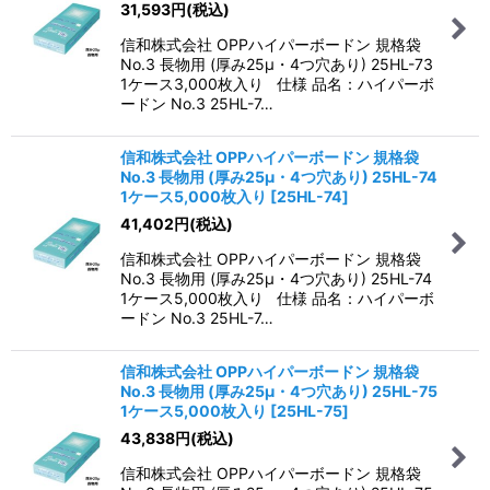
31,593
円
(税込)
信和株式会社 OPPハイパーボードン 規格袋
No.3 長物用 (厚み25μ・4つ穴あり) 25HL-73
1ケース3,000枚入り 仕様 品名：ハイパーボ
ードン No.3 25HL-7…
信和株式会社 OPPハイパーボードン 規格袋
No.3 長物用 (厚み25μ・4つ穴あり) 25HL-74
1ケース5,000枚入り
[
25HL-74
]
41,402
円
(税込)
信和株式会社 OPPハイパーボードン 規格袋
No.3 長物用 (厚み25μ・4つ穴あり) 25HL-74
1ケース5,000枚入り 仕様 品名：ハイパーボ
ードン No.3 25HL-7…
信和株式会社 OPPハイパーボードン 規格袋
No.3 長物用 (厚み25μ・4つ穴あり) 25HL-75
1ケース5,000枚入り
[
25HL-75
]
43,838
円
(税込)
信和株式会社 OPPハイパーボードン 規格袋