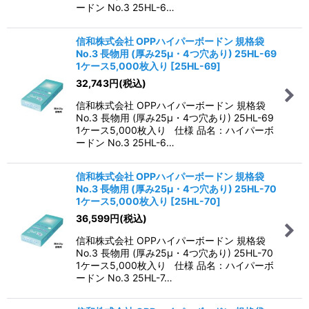
ードン No.3 25HL-6…
信和株式会社 OPPハイパーボードン 規格袋
No.3 長物用 (厚み25μ・4つ穴あり) 25HL-69
1ケース5,000枚入り
[
25HL-69
]
32,743
円
(税込)
信和株式会社 OPPハイパーボードン 規格袋
No.3 長物用 (厚み25μ・4つ穴あり) 25HL-69
1ケース5,000枚入り 仕様 品名：ハイパーボ
ードン No.3 25HL-6…
信和株式会社 OPPハイパーボードン 規格袋
No.3 長物用 (厚み25μ・4つ穴あり) 25HL-70
1ケース5,000枚入り
[
25HL-70
]
36,599
円
(税込)
信和株式会社 OPPハイパーボードン 規格袋
No.3 長物用 (厚み25μ・4つ穴あり) 25HL-70
1ケース5,000枚入り 仕様 品名：ハイパーボ
ードン No.3 25HL-7…