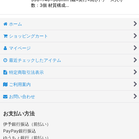
数：3個 材質構成…
ホーム
ショッピングカート
マイページ
最近チェックしたアイテム
特定商取引法表示
ご利用案内
お問い合わせ
お支払い方法
伊予銀行振込（前払い）
PayPay銀行振込
ゆうちょ銀行（前払い）