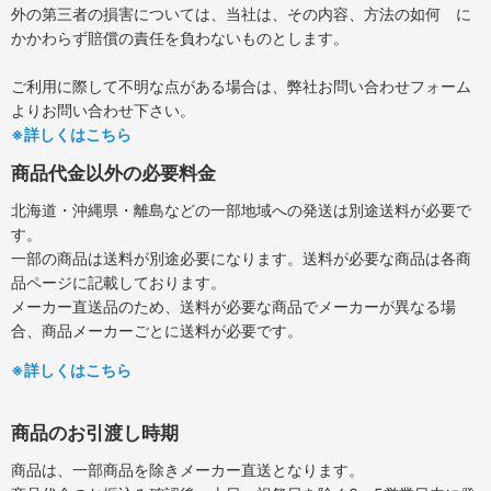
外の第三者の損害については、当社は、その内容、方法の如何 に
かかわらず賠償の責任を負わないものとします。
ご利用に際して不明な点がある場合は、弊社お問い合わせフォーム
よりお問い合わせ下さい。
※詳しくはこちら
商品代金以外の必要料金
北海道・沖縄県・離島などの一部地域への発送は別途送料が必要で
す。
一部の商品は送料が別途必要になります。送料が必要な商品は各商
品ページに記載しております。
メーカー直送品のため、送料が必要な商品でメーカーが異なる場
合、商品メーカーごとに送料が必要です。
※詳しくはこちら
商品のお引渡し時期
商品は、一部商品を除きメーカー直送となります。