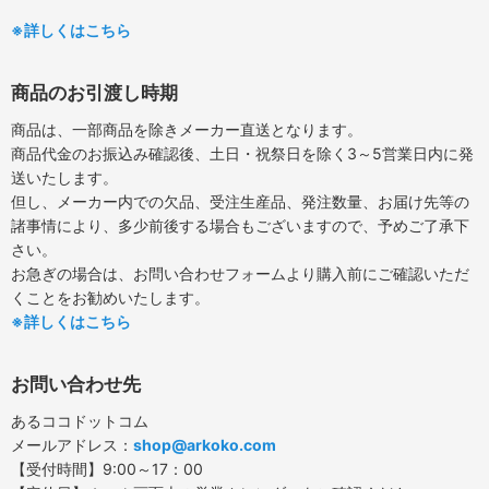
※詳しくはこちら
商品のお引渡し時期
商品は、一部商品を除きメーカー直送となります。
商品代金のお振込み確認後、土日・祝祭日を除く3～5営業日内に発
送いたします。
但し、メーカー内での欠品、受注生産品、発注数量、お届け先等の
諸事情により、多少前後する場合もございますので、予めご了承下
さい。
お急ぎの場合は、お問い合わせフォームより購入前にご確認いただ
くことをお勧めいたします。
※詳しくはこちら
お問い合わせ先
あるココドットコム
メールアドレス：
shop@arkoko.com
【受付時間】9:00～17：00