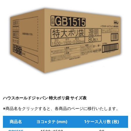
ハウスホールドジャパン 特大ポリ袋 サイズ表
※商品名をクリックすると、各商品のページに移行いたします。
商品名
ヨコ×タテ (mm)
1ケース入り数 (枚)