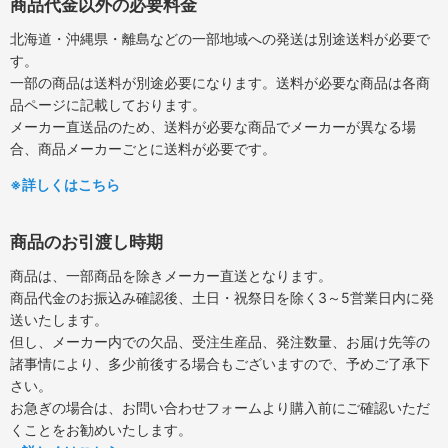
商品代金以外の必要料金
北海道・沖縄県・離島などの一部地域への発送は別途送料が必要で
す。
一部の商品は送料が別途必要になります。送料が必要な商品は各商
品ページに記載しております。
メーカー直送品のため、送料が必要な商品でメーカーが異なる場
合、商品メーカーごとに送料が必要です。
※詳しくはこちら
商品のお引渡し時期
商品は、一部商品を除きメーカー直送となります。
商品代金のお振込み確認後、土日・祝祭日を除く3～5営業日内に発
送いたします。
但し、メーカー内での欠品、受注生産品、発注数量、お届け先等の
諸事情により、多少前後する場合もございますので、予めご了承下
さい。
お急ぎの場合は、お問い合わせフォームより購入前にご確認いただ
くことをお勧めいたします。