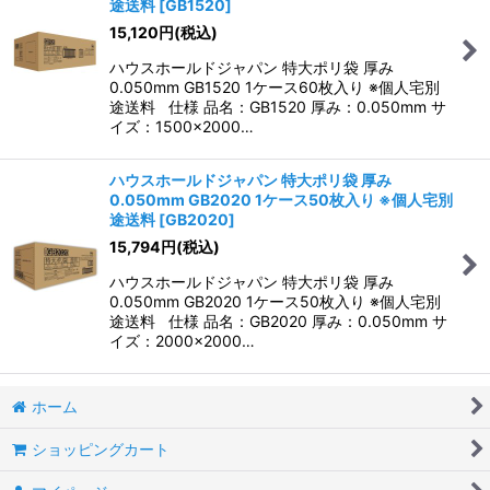
途送料
[
GB1520
]
15,120
円
(税込)
ハウスホールドジャパン 特大ポリ袋 厚み
0.050mm GB1520 1ケース60枚入り ※個人宅別
途送料 仕様 品名：GB1520 厚み：0.050mm サ
イズ：1500×2000…
ハウスホールドジャパン 特大ポリ袋 厚み
0.050mm GB2020 1ケース50枚入り ※個人宅別
途送料
[
GB2020
]
15,794
円
(税込)
ハウスホールドジャパン 特大ポリ袋 厚み
0.050mm GB2020 1ケース50枚入り ※個人宅別
途送料 仕様 品名：GB2020 厚み：0.050mm サ
イズ：2000×2000…
ホーム
ショッピングカート