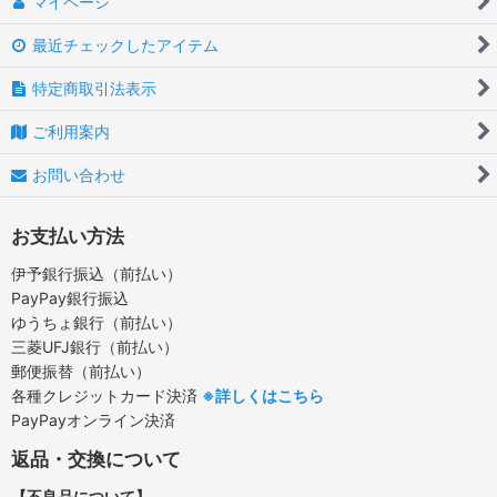
マイページ
最近チェックしたアイテム
特定商取引法表示
ご利用案内
お問い合わせ
お支払い方法
伊予銀行振込（前払い）
PayPay銀行振込
ゆうちょ銀行（前払い）
三菱UFJ銀行（前払い）
郵便振替（前払い）
各種クレジットカード決済
※詳しくはこちら
PayPayオンライン決済
返品・交換について
【不良品について】