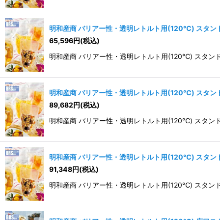
明和産商 バリアー性・透明レトルト用(120℃) スタンド袋 B
65,596
円
(税込)
明和産商 バリアー性・透明レトルト用(120℃) スタンド袋 BR
明和産商 バリアー性・透明レトルト用(120℃) スタンド袋 B
89,682
円
(税込)
明和産商 バリアー性・透明レトルト用(120℃) スタンド袋 BR
明和産商 バリアー性・透明レトルト用(120℃) スタンド袋 B
91,348
円
(税込)
明和産商 バリアー性・透明レトルト用(120℃) スタンド袋 BR