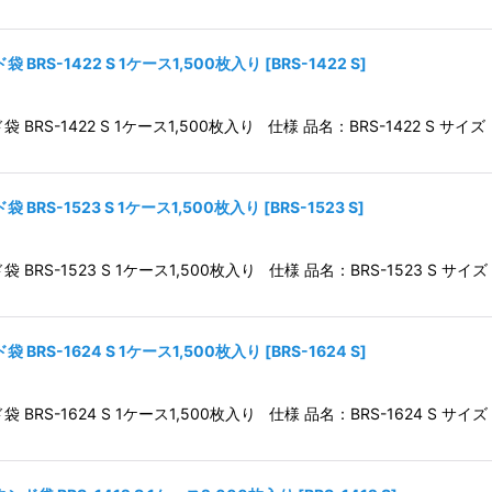
RS-1422 S 1ケース1,500枚入り
[
BRS-1422 S
]
S-1422 S 1ケース1,500枚入り 仕様 品名：BRS-1422 S サイズ：1
RS-1523 S 1ケース1,500枚入り
[
BRS-1523 S
]
S-1523 S 1ケース1,500枚入り 仕様 品名：BRS-1523 S サイズ：1
RS-1624 S 1ケース1,500枚入り
[
BRS-1624 S
]
S-1624 S 1ケース1,500枚入り 仕様 品名：BRS-1624 S サイズ：1