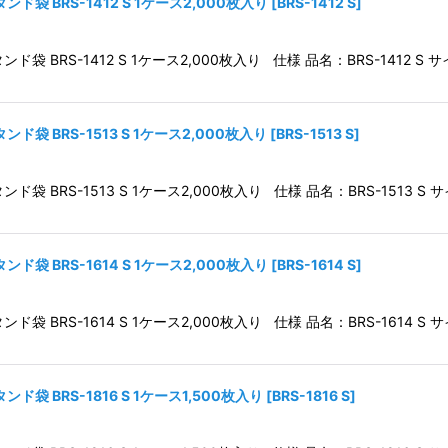
袋 BRS-1412 S 1ケース2,000枚入り
[
BRS-1412 S
]
BRS-1412 S 1ケース2,000枚入り 仕様 品名：BRS-1412 S サイ
袋 BRS-1513 S 1ケース2,000枚入り
[
BRS-1513 S
]
BRS-1513 S 1ケース2,000枚入り 仕様 品名：BRS-1513 S サイ
袋 BRS-1614 S 1ケース2,000枚入り
[
BRS-1614 S
]
BRS-1614 S 1ケース2,000枚入り 仕様 品名：BRS-1614 S サイ
袋 BRS-1816 S 1ケース1,500枚入り
[
BRS-1816 S
]