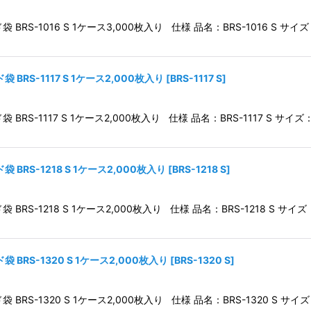
S-1016 S 1ケース3,000枚入り 仕様 品名：BRS-1016 S サイズ：1
絞り込む
RS-1117 S 1ケース2,000枚入り
[
BRS-1117 S
]
S-1117 S 1ケース2,000枚入り 仕様 品名：BRS-1117 S サイズ：1
RS-1218 S 1ケース2,000枚入り
[
BRS-1218 S
]
S-1218 S 1ケース2,000枚入り 仕様 品名：BRS-1218 S サイズ：1
BRS-1320 S 1ケース2,000枚入り
[
BRS-1320 S
]
S-1320 S 1ケース2,000枚入り 仕様 品名：BRS-1320 S サイズ：