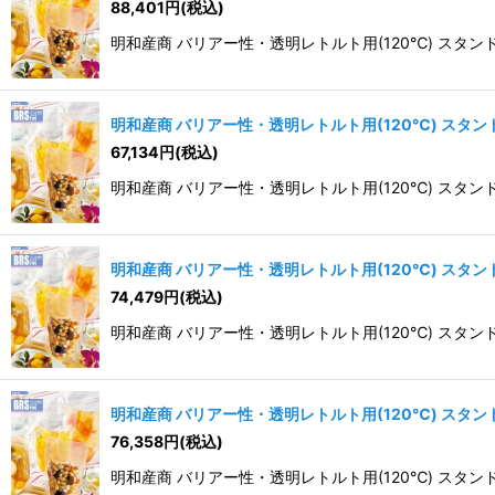
88,401
円
(税込)
明和産商 バリアー性・透明レトルト用(120℃) スタンド袋 BR
明和産商 バリアー性・透明レトルト用(120℃) スタンド袋 B
67,134
円
(税込)
明和産商 バリアー性・透明レトルト用(120℃) スタンド袋 BR
明和産商 バリアー性・透明レトルト用(120℃) スタンド袋 B
74,479
円
(税込)
明和産商 バリアー性・透明レトルト用(120℃) スタンド袋 BR
明和産商 バリアー性・透明レトルト用(120℃) スタンド袋 
76,358
円
(税込)
明和産商 バリアー性・透明レトルト用(120℃) スタンド袋 BR