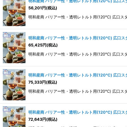
明和産商 バリアー性・透明レトルト用(120℃) 広口スタンド
56,201
円
(税込)
明和産商 バリアー性・透明レトルト用(120℃) 広口スタンド袋 
明和産商 バリアー性・透明レトルト用(120℃) 広口スタンド
65,425
円
(税込)
明和産商 バリアー性・透明レトルト用(120℃) 広口スタンド袋 
明和産商 バリアー性・透明レトルト用(120℃) 広口スタンド
75,333
円
(税込)
明和産商 バリアー性・透明レトルト用(120℃) 広口スタンド袋 
明和産商 バリアー性・透明レトルト用(120℃) 広口スタンド
72,643
円
(税込)