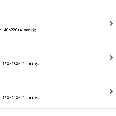
40×220+41mm (袋…
50×230+41mm (袋…
60×240+41mm (袋…