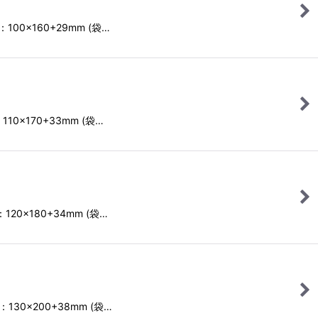
00×160+29mm (袋…
10×170+33mm (袋…
20×180+34mm (袋…
130×200+38mm (袋…