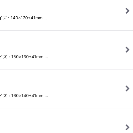
ズ：140×120+41mm …
ズ：150×130+41mm …
ズ：160×140+41mm …