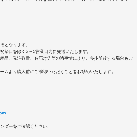
送となります。
祝祭日を除く3～5営業日内に発送いたします。
産品、発注数量、お届け先等の諸事情により、多少前後する場合もご
ームより購入前にご確認いただくことをお勧めいたします。
com
ンダーをご確認ください。