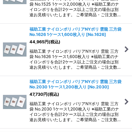
袋 No.1525 1ケース2,000枚入り ※福助工業のナ
イロンポリを合計2ケース以上ご注文の場合は別
途お見積りいたします。 ご希望商品・ご注文数…
福助工業 ナイロンポリ バリアNYポリ 雲龍 三方袋
No.1626 1ケース1,600枚入り
[
No.1626
]
44,965
円
(税込)
福助工業 ナイロンポリ バリアNYポリ 雲龍 三方
袋 No.1626 1ケース1,600枚入り ※福助工業のナ
イロンポリを合計2ケース以上ご注文の場合は別
途お見積りいたします。 ご希望商品・ご注文数…
福助工業 ナイロンポリ バリアNYポリ 雲龍 三方袋
No.2030 1ケース1,200枚入り
[
No.2030
]
47,730
円
(税込)
福助工業 ナイロンポリ バリアNYポリ 雲龍 三方
袋 No.2030 1ケース1,200枚入り ※福助工業のナ
イロンポリを合計2ケース以上ご注文の場合は別
途お見積りいたします。 ご希望商品・ご注文数…