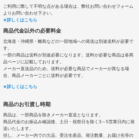
ご利用に際して不明な点がある場合は、弊社お問い合わせフォーム
よりお問い合わせ下さい。
※詳しくはこちら
商品代金以外の必要料金
北海道・沖縄県・離島などの一部地域への発送は別途送料が必要で
す。
一部の商品は送料が別途必要になります。送料が必要な商品は各商
品ページに記載しております。
メーカー直送品のため、送料が必要な商品でメーカーが異なる場
合、商品メーカーごとに送料が必要です。
※詳しくはこちら
商品のお引渡し時期
商品は、一部商品を除きメーカー直送となります。
商品代金のお振込み確認後、土日・祝祭日を除く3～5営業日内に発
送いたします。
但し、メーカー内での欠品、受注生産品、発注数量、お届け先等の