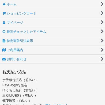
ホーム
ショッピングカート
マイページ
最近チェックしたアイテム
特定商取引法表示
ご利用案内
お問い合わせ
お支払い方法
伊予銀行振込（前払い）
PayPay銀行振込
ゆうちょ銀行（前払い）
三菱UFJ銀行（前払い）
郵便振替（前払い）