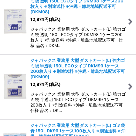
ミ袋 透明 150L ECOタイプ DKM98 1ケース200
枚入り ※別途送料 ※沖縄・離島地域配送不可
[
DKM98
]
12,874
円
(税込)
ジャパックス 業務用 大型 ダストカート(L) 強力ゴ
ミ袋 透明 150L ECOタイプ DKM98 1ケース200
枚入り ※別途送料 ※沖縄・離島地域配送不可 仕
様 品名：DKM…
ジャパックス 業務用 大型 ダストカート(L) 強力ゴ
ミ袋 半透明 150L ECOタイプ DKM99 1ケース
200枚入り ※別途送料 ※沖縄・離島地域配送不可
[
DKM99
]
12,874
円
(税込)
ジャパックス 業務用 大型 ダストカート(L) 強力ゴ
ミ袋 半透明 150L ECOタイプ DKM99 1ケース
200枚入り ※別途送料 ※沖縄・離島地域配送不可
仕様 品名：DK…
ジャパックス 業務用 大型 ダストカート(L) ゴミ袋
青 150L DK96 1ケース100枚入り ※別途送料 ※沖