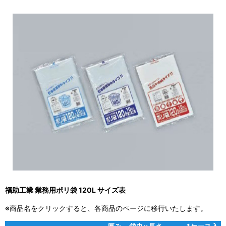
福助工業 業務用ポリ袋 120L サイズ表
※商品名をクリックすると、各商品のページに移行いたします。