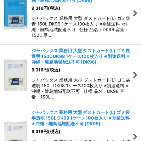
縄・離島地域配送不可
[
DK96
]
9,316
円
(税込)
ジャパックス 業務用 大型 ダストカート(L) ゴミ袋
青 150L DK96 1ケース100枚入り ※別途送料 ※沖
縄・離島地域配送不可 仕様 品名：DK96 容量：
150L 厚…
ジャパックス 業務用 大型 ダストカート(L) ゴミ袋
透明 150L DK98 1ケース100枚入り ※別途送料 ※
沖縄・離島地域配送不可
[
DK98
]
9,316
円
(税込)
ジャパックス 業務用 大型 ダストカート(L) ゴミ袋
透明 150L DK98 1ケース100枚入り ※別途送料 ※
沖縄・離島地域配送不可 仕様 品名：DK98 容
量：150L …
ジャパックス 業務用 大型 ダストカート(L) ゴミ袋
半透明 150L DK99 1ケース100枚入り ※別途送料
※沖縄・離島地域配送不可
[
DK99
]
9,316
円
(税込)