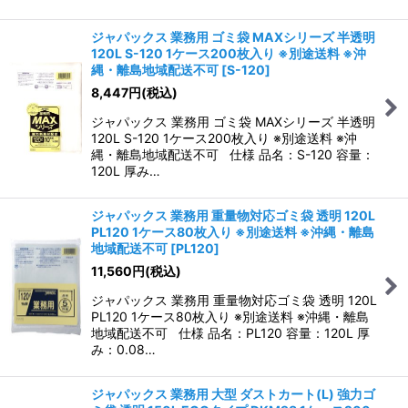
ジャパックス 業務用 ゴミ袋 MAXシリーズ 半透明
120L S-120 1ケース200枚入り ※別途送料 ※沖
縄・離島地域配送不可
[
S-120
]
8,447
円
(税込)
ジャパックス 業務用 ゴミ袋 MAXシリーズ 半透明
120L S-120 1ケース200枚入り ※別途送料 ※沖
縄・離島地域配送不可 仕様 品名：S-120 容量：
120L 厚み…
ジャパックス 業務用 重量物対応ゴミ袋 透明 120L
PL120 1ケース80枚入り ※別途送料 ※沖縄・離島
地域配送不可
[
PL120
]
11,560
円
(税込)
ジャパックス 業務用 重量物対応ゴミ袋 透明 120L
PL120 1ケース80枚入り ※別途送料 ※沖縄・離島
地域配送不可 仕様 品名：PL120 容量：120L 厚
み：0.08…
ジャパックス 業務用 大型 ダストカート(L) 強力ゴ