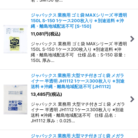
ジャパックス 業務用 ゴミ袋 MAXシリーズ 半透明
150L S-150 1ケース200枚入り ※別途送料 ※沖
縄・離島地域配送不可
[
S-150
]
11,081
円
(税込)
ジャパックス 業務用 ゴミ袋 MAXシリーズ 半透明
150L S-150 1ケース200枚入り ※別途送料 ※沖
縄・離島地域配送不可 仕様 品名：S-150 容量：
150L 厚み…
ジャパックス 業務用 大型マチ付きゴミ袋 メガラ
イナー 半透明 JH1112 1ケース300枚入り ※別途
送料 ※沖縄・離島地域配送不可
[
JH1112
]
13,485
円
(税込)
ジャパックス 業務用 大型マチ付きゴミ袋 メガラ
イナー 半透明 JH1112 1ケース300枚入り ※別途
送料 ※沖縄・離島地域配送不可 仕様 品名：
JH1112 厚み：0.025…
ジャパックス 業務用 大型マチ付きゴミ袋 メガラ