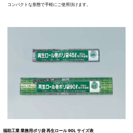
コンパクトな形態で手軽にご使用頂けます。
福助工業 業務用ポリ袋 再生ロール 90L サイズ表