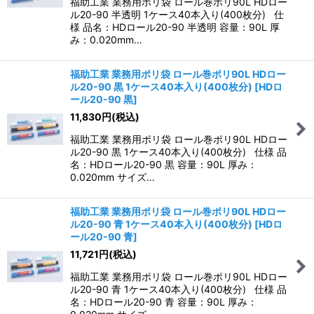
福助工業 業務用ポリ袋 ロール巻ポリ90L HDロー
ル20-90 半透明 1ケース40本入り(400枚分) 仕
様 品名：HDロール20-90 半透明 容量：90L 厚
み：0.020mm…
福助工業 業務用ポリ袋 ロール巻ポリ90L HDロー
ル20-90 黒 1ケース40本入り(400枚分)
[
HDロ
ール20-90 黒
]
11,830
円
(税込)
福助工業 業務用ポリ袋 ロール巻ポリ90L HDロー
ル20-90 黒 1ケース40本入り(400枚分) 仕様 品
名：HDロール20-90 黒 容量：90L 厚み：
0.020mm サイズ…
福助工業 業務用ポリ袋 ロール巻ポリ90L HDロー
ル20-90 青 1ケース40本入り(400枚分)
[
HDロ
ール20-90 青
]
11,721
円
(税込)
福助工業 業務用ポリ袋 ロール巻ポリ90L HDロー
ル20-90 青 1ケース40本入り(400枚分) 仕様 品
名：HDロール20-90 青 容量：90L 厚み：