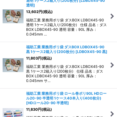
透明 1ケース2箱入り(200枚分)
[
LDBOX45-90
透明
]
13,602
円
(税込)
福助工業 業務用ポリ袋 ダスBOX LDBOX45-90
透明 1ケース2箱入り(200枚分) 仕様 品名：ダス
BOX LDBOX45-90 透明 容量：90L 厚み：
0.045mm …
福助工業 業務用ポリ袋 ダスBOX LDBOX45-90
黒 1ケース2箱入り(200枚分)
[
LDBOX45-90 黒
]
11,803
円
(税込)
福助工業 業務用ポリ袋 ダスBOX LDBOX45-90
黒 1ケース2箱入り(200枚分) 仕様 品名：ダス
BOX LDBOX45-90 透明 容量：90L 厚み：
0.045mm サ…
福助工業 業務用ポリ袋 ロール巻ポリ90L HDロー
ル20-90 半透明 1ケース40本入り(400枚分)
[
HDロール20-90 半透明
]
11,830
円
(税込)