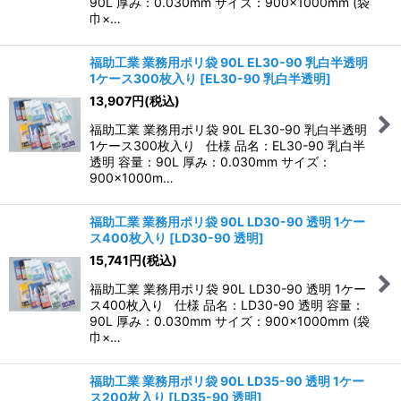
90L 厚み：0.030mm サイズ：900×1000mm (袋
巾×…
福助工業 業務用ポリ袋 90L EL30-90 乳白半透明
1ケース300枚入り
[
EL30-90 乳白半透明
]
13,907
円
(税込)
福助工業 業務用ポリ袋 90L EL30-90 乳白半透明
1ケース300枚入り 仕様 品名：EL30-90 乳白半
透明 容量：90L 厚み：0.030mm サイズ：
900×1000m…
福助工業 業務用ポリ袋 90L LD30-90 透明 1ケー
ス400枚入り
[
LD30-90 透明
]
15,741
円
(税込)
福助工業 業務用ポリ袋 90L LD30-90 透明 1ケー
ス400枚入り 仕様 品名：LD30-90 透明 容量：
90L 厚み：0.030mm サイズ：900×1000mm (袋
巾×…
福助工業 業務用ポリ袋 90L LD35-90 透明 1ケー
ス200枚入り
[
LD35-90 透明
]