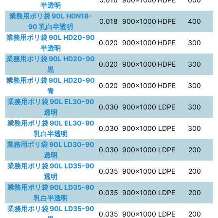
半透明
業務用ポリ袋 90L HDN18-
0.018
900×1000
HDPE
400
90 乳白半透明
業務用ポリ袋 90L HD20-90
0.020
900×1000
HDPE
300
半透明
業務用ポリ袋 90L HD20-90
0.020
900×1000
HDPE
300
黒
業務用ポリ袋 90L HD20-90
0.020
900×1000
HDPE
300
青
業務用ポリ袋 90L EL30-90
0.030
900×1000
LDPE
300
透明
業務用ポリ袋 90L EL30-90
0.030
900×1000
LDPE
300
乳白半透明
業務用ポリ袋 90L LD30-90
0.030
900×1000
LDPE
200
透明
業務用ポリ袋 90L LD35-90
0.035
900×1000
LDPE
200
透明
業務用ポリ袋 90L LD35-90
0.035
900×1000
LDPE
200
乳白半透明
業務用ポリ袋 90L LD35-90
0.035
900×1000
LDPE
200