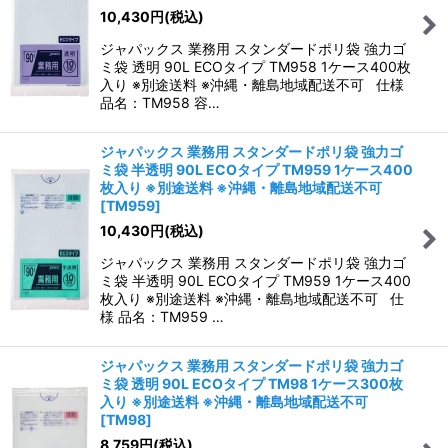
10,430
円
(税込)
ジャパックス 業務用 スタンダードポリ袋 強力ゴ
ミ袋 透明 90L ECOタイプ TM958 1ケース400枚
入り ※別途送料 ※沖縄・離島地域配送不可 仕様
品名：TM958 容…
ジャパックス 業務用 スタンダードポリ袋 強力ゴ
ミ袋 半透明 90L ECOタイプ TM959 1ケース400
枚入り ※別途送料 ※沖縄・離島地域配送不可
[
TM959
]
10,430
円
(税込)
ジャパックス 業務用 スタンダードポリ袋 強力ゴ
ミ袋 半透明 90L ECOタイプ TM959 1ケース400
枚入り ※別途送料 ※沖縄・離島地域配送不可 仕
様 品名：TM959 …
ジャパックス 業務用 スタンダードポリ袋 強力ゴ
ミ袋 透明 90L ECOタイプ TM98 1ケース300枚
入り ※別途送料 ※沖縄・離島地域配送不可
[
TM98
]
8,759
円
(税込)