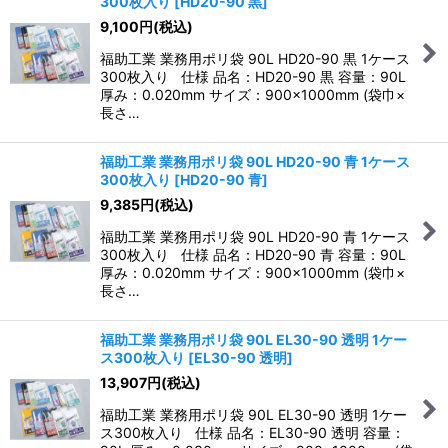
300枚入り
[
HD20-90 黒
]
9,100
円
(税込)
福助工業 業務用ポリ袋 90L HD20-90 黒 1ケース
300枚入り 仕様 品名：HD20-90 黒 容量：90L
厚み：0.020mm サイズ：900×1000mm (袋巾×
長さ…
福助工業 業務用ポリ袋 90L HD20-90 青 1ケース
300枚入り
[
HD20-90 青
]
9,385
円
(税込)
福助工業 業務用ポリ袋 90L HD20-90 青 1ケース
300枚入り 仕様 品名：HD20-90 青 容量：90L
厚み：0.020mm サイズ：900×1000mm (袋巾×
長さ…
福助工業 業務用ポリ袋 90L EL30-90 透明 1ケー
ス300枚入り
[
EL30-90 透明
]
13,907
円
(税込)
福助工業 業務用ポリ袋 90L EL30-90 透明 1ケー
ス300枚入り 仕様 品名：EL30-90 透明 容量：