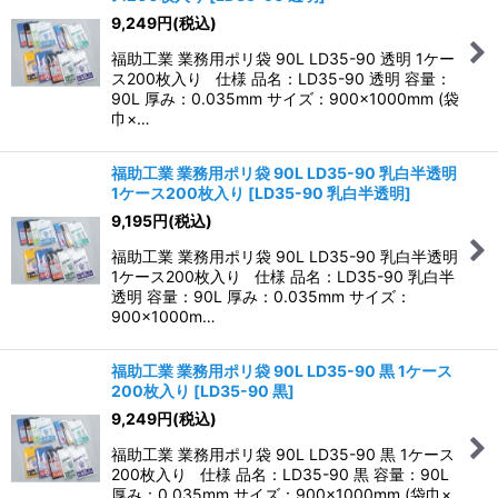
9,249
円
(税込)
福助工業 業務用ポリ袋 90L LD35-90 透明 1ケー
ス200枚入り 仕様 品名：LD35-90 透明 容量：
90L 厚み：0.035mm サイズ：900×1000mm (袋
巾×…
福助工業 業務用ポリ袋 90L LD35-90 乳白半透明
1ケース200枚入り
[
LD35-90 乳白半透明
]
9,195
円
(税込)
福助工業 業務用ポリ袋 90L LD35-90 乳白半透明
1ケース200枚入り 仕様 品名：LD35-90 乳白半
透明 容量：90L 厚み：0.035mm サイズ：
900×1000m…
福助工業 業務用ポリ袋 90L LD35-90 黒 1ケース
200枚入り
[
LD35-90 黒
]
9,249
円
(税込)
福助工業 業務用ポリ袋 90L LD35-90 黒 1ケース
200枚入り 仕様 品名：LD35-90 黒 容量：90L
厚み：0.035mm サイズ：900×1000mm (袋巾×