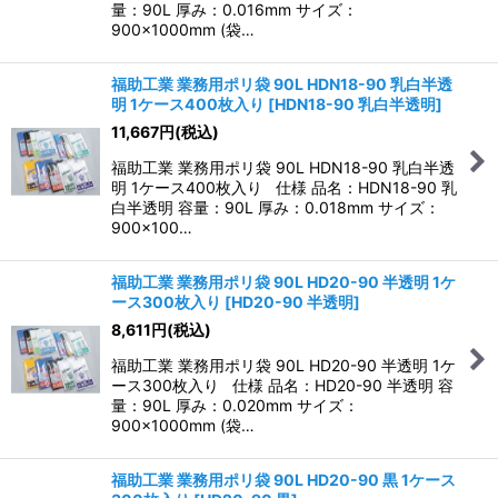
量：90L 厚み：0.016mm サイズ：
900×1000mm (袋…
福助工業 業務用ポリ袋 90L HDN18-90 乳白半透
明 1ケース400枚入り
[
HDN18-90 乳白半透明
]
11,667
円
(税込)
福助工業 業務用ポリ袋 90L HDN18-90 乳白半透
明 1ケース400枚入り 仕様 品名：HDN18-90 乳
白半透明 容量：90L 厚み：0.018mm サイズ：
900×100…
福助工業 業務用ポリ袋 90L HD20-90 半透明 1ケ
ース300枚入り
[
HD20-90 半透明
]
8,611
円
(税込)
福助工業 業務用ポリ袋 90L HD20-90 半透明 1ケ
ース300枚入り 仕様 品名：HD20-90 半透明 容
量：90L 厚み：0.020mm サイズ：
900×1000mm (袋…
福助工業 業務用ポリ袋 90L HD20-90 黒 1ケース