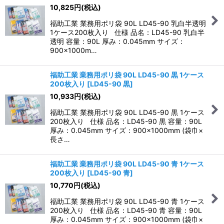
10,825
円
(税込)
福助工業 業務用ポリ袋 90L LD45-90 乳白半透明
1ケース200枚入り 仕様 品名：LD45-90 乳白半
透明 容量：90L 厚み：0.045mm サイズ：
900×1000m…
福助工業 業務用ポリ袋 90L LD45-90 黒 1ケース
200枚入り
[
LD45-90 黒
]
10,933
円
(税込)
福助工業 業務用ポリ袋 90L LD45-90 黒 1ケース
200枚入り 仕様 品名：LD45-90 黒 容量：90L
厚み：0.045mm サイズ：900×1000mm (袋巾×
長さ…
福助工業 業務用ポリ袋 90L LD45-90 青 1ケース
200枚入り
[
LD45-90 青
]
10,770
円
(税込)
福助工業 業務用ポリ袋 90L LD45-90 青 1ケース
200枚入り 仕様 品名：LD45-90 青 容量：90L
厚み：0.045mm サイズ：900×1000mm (袋巾×