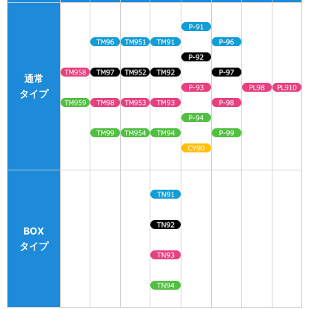
通常
タイプ
BOX
タイプ