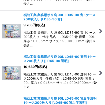
長さ…
福助工業 業務用ポリ袋 90L LD35-90 青 1ケース
200枚入り
[
LD35-90 青
]
9,765
円
(税込)
福助工業 業務用ポリ袋 90L LD35-90 青 1ケース
200枚入り 仕様 品名：LD35-90 青 容量：90L
厚み：0.035mm サイズ：900×1000mm (袋巾×
長さ…
福助工業 業務用ポリ袋 90L LD45-90 透明 1ケー
ス200枚入り
[
LD45-90 透明
]
10,689
円
(税込)
福助工業 業務用ポリ袋 90L LD45-90 透明 1ケー
ス200枚入り 仕様 品名：LD45-90 透明 容量：
90L 厚み：0.045mm サイズ：900×1000mm (袋
巾×…
福助工業 業務用ポリ袋 90L LD45-90 乳白半透明
1ケース200枚入り
[
LD45-90 乳白半透明
]