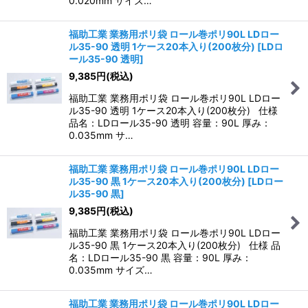
0.020mm サイズ…
福助工業 業務用ポリ袋 ロール巻ポリ90L LDロー
ル35-90 透明 1ケース20本入り(200枚分)
[
LDロ
ール35-90 透明
]
9,385
円
(税込)
福助工業 業務用ポリ袋 ロール巻ポリ90L LDロー
ル35-90 透明 1ケース20本入り(200枚分) 仕様
品名：LDロール35-90 透明 容量：90L 厚み：
0.035mm サ…
福助工業 業務用ポリ袋 ロール巻ポリ90L LDロー
ル35-90 黒 1ケース20本入り(200枚分)
[
LDロー
ル35-90 黒
]
9,385
円
(税込)
福助工業 業務用ポリ袋 ロール巻ポリ90L LDロー
ル35-90 黒 1ケース20本入り(200枚分) 仕様 品
名：LDロール35-90 黒 容量：90L 厚み：
0.035mm サイズ…
福助工業 業務用ポリ袋 ロール巻ポリ90L LDロー