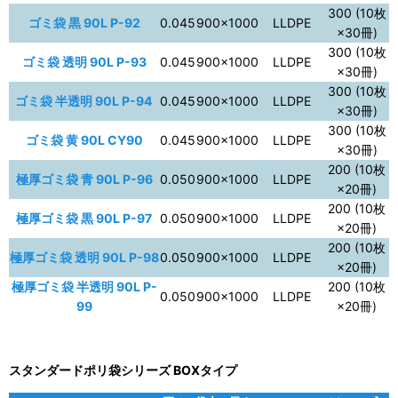
300 (10枚
ゴミ袋 黒 90L P-92
0.045
900×1000
LLDPE
×30冊)
300 (10枚
ゴミ袋 透明 90L P-93
0.045
900×1000
LLDPE
×30冊)
300 (10枚
ゴミ袋 半透明 90L P-94
0.045
900×1000
LLDPE
×30冊)
300 (10枚
ゴミ袋 黄 90L CY90
0.045
900×1000
LLDPE
×30冊)
200 (10枚
極厚ゴミ袋 青 90L P-96
0.050
900×1000
LLDPE
×20冊)
200 (10枚
極厚ゴミ袋 黒 90L P-97
0.050
900×1000
LLDPE
×20冊)
200 (10枚
極厚ゴミ袋 透明 90L P-98
0.050
900×1000
LLDPE
×20冊)
極厚ゴミ袋 半透明 90L P-
200 (10枚
0.050
900×1000
LLDPE
99
×20冊)
スタンダードポリ袋シリーズ BOXタイプ