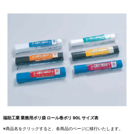
福助工業 業務用ポリ袋 ロール巻ポリ 90L サイズ表
※商品名をクリックすると、各商品のページに移行いたします。