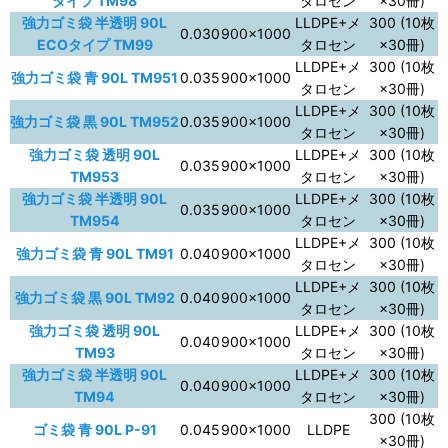
タイプ TM98
タロセン
×30冊)
強力ゴミ袋 半透明 90L
LLDPE+メ
300 (10枚
0.030
900×1000
ECOタイプ TM99
タロセン
×30冊)
LLDPE+メ
300 (10枚
強力ゴミ袋 青 90L TM951
0.035
900×1000
タロセン
×30冊)
LLDPE+メ
300 (10枚
強力ゴミ袋 黒 90L TM952
0.035
900×1000
タロセン
×30冊)
強力ゴミ袋 透明 90L
LLDPE+メ
300 (10枚
0.035
900×1000
TM953
タロセン
×30冊)
強力ゴミ袋 半透明 90L
LLDPE+メ
300 (10枚
0.035
900×1000
TM954
タロセン
×30冊)
LLDPE+メ
300 (10枚
強力ゴミ袋 青 90L TM91
0.040
900×1000
タロセン
×30冊)
LLDPE+メ
300 (10枚
強力ゴミ袋 黒 90L TM92
0.040
900×1000
タロセン
×30冊)
強力ゴミ袋 透明 90L
LLDPE+メ
300 (10枚
0.040
900×1000
TM93
タロセン
×30冊)
強力ゴミ袋 半透明 90L
LLDPE+メ
300 (10枚
0.040
900×1000
TM94
タロセン
×30冊)
300 (10枚
ゴミ袋 青 90L P-91
0.045
900×1000
LLDPE
×30冊)