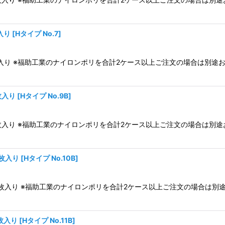
入り
[
Hタイプ No.7
]
,000枚入り ※福助工業のナイロンポリを合計2ケース以上ご注文の場合は
枚入り
[
Hタイプ No.9B
]
2,400枚入り ※福助工業のナイロンポリを合計2ケース以上ご注文の場合
0枚入り
[
Hタイプ No.10B
]
ス2,000枚入り ※福助工業のナイロンポリを合計2ケース以上ご注文の場
0枚入り
[
Hタイプ No.11B
]