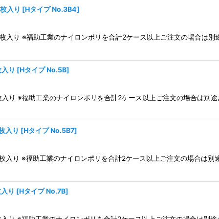
0枚入り
[
Hタイプ No.3B4
]
ス4,000枚入り ※福助工業のナイロンポリを合計2ケース以上ご注文の場
絞り込む
枚入り
[
Hタイプ No.5B
]
3,000枚入り ※福助工業のナイロンポリを合計2ケース以上ご注文の場合
0枚入り
[
Hタイプ No.5B7
]
ス3,000枚入り ※福助工業のナイロンポリを合計2ケース以上ご注文の場
枚入り
[
Hタイプ No.7B
]
3,000枚入り ※福助工業のナイロンポリを合計2ケース以上ご注文の場合