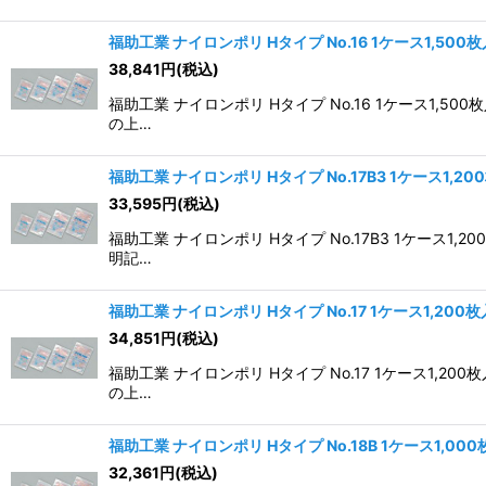
福助工業 ナイロンポリ Hタイプ No.16 1ケース1,500
38,841
円
(税込)
福助工業 ナイロンポリ Hタイプ No.16 1ケース
の上…
福助工業 ナイロンポリ Hタイプ No.17B3 1ケース1,20
33,595
円
(税込)
福助工業 ナイロンポリ Hタイプ No.17B3 1ケー
明記…
福助工業 ナイロンポリ Hタイプ No.17 1ケース1,200
34,851
円
(税込)
福助工業 ナイロンポリ Hタイプ No.17 1ケース
の上…
福助工業 ナイロンポリ Hタイプ No.18B 1ケース1,00
32,361
円
(税込)