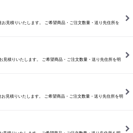
合は別途お見積りいたします。 ご希望商品・ご注文数量・送り先住所を
は別途お見積りいたします。 ご希望商品・ご注文数量・送り先住所を明
合は別途お見積りいたします。 ご希望商品・ご注文数量・送り先住所を明
は別途お見積りいたします。 ご希望商品・ご注文数量・送り先住所を明