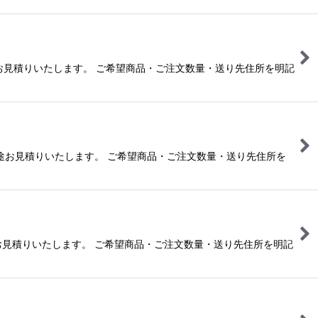
は別途お見積りいたします。 ご希望商品・ご注文数量・送り先住所を明記
合は別途お見積りいたします。 ご希望商品・ご注文数量・送り先住所を
は別途お見積りいたします。 ご希望商品・ご注文数量・送り先住所を明記