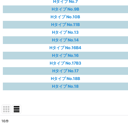
Hタイプ No.7
Hタイプ No.9B
Hタイプ No.10B
Hタイプ No.11B
Hタイプ No.13
Hタイプ No.14
Hタイプ No.16B4
Hタイプ No.16
Hタイプ No.17B3
Hタイプ No.17
Hタイプ No.18B
Hタイプ No.18
16
件
表示数
: