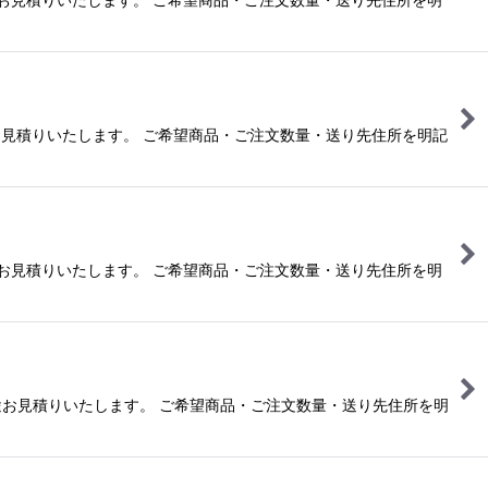
別途お見積りいたします。 ご希望商品・ご注文数量・送り先住所を明記
は別途お見積りいたします。 ご希望商品・ご注文数量・送り先住所を明
合は別途お見積りいたします。 ご希望商品・ご注文数量・送り先住所を明