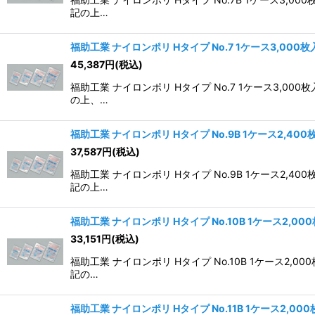
記の上…
福助工業 ナイロンポリ Hタイプ No.7 1ケース3,000枚
45,387
円
(税込)
福助工業 ナイロンポリ Hタイプ No.7 1ケース3
の上、…
福助工業 ナイロンポリ Hタイプ No.9B 1ケース2,400
37,587
円
(税込)
福助工業 ナイロンポリ Hタイプ No.9B 1ケース
記の上…
福助工業 ナイロンポリ Hタイプ No.10B 1ケース2,00
33,151
円
(税込)
福助工業 ナイロンポリ Hタイプ No.10B 1ケー
記の…
福助工業 ナイロンポリ Hタイプ No.11B 1ケース2,00