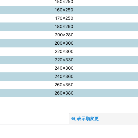
150×250
160×250
170×250
180×260
200×280
200×300
220×300
220×330
240×300
240×360
260×350
260×380
表示順変更