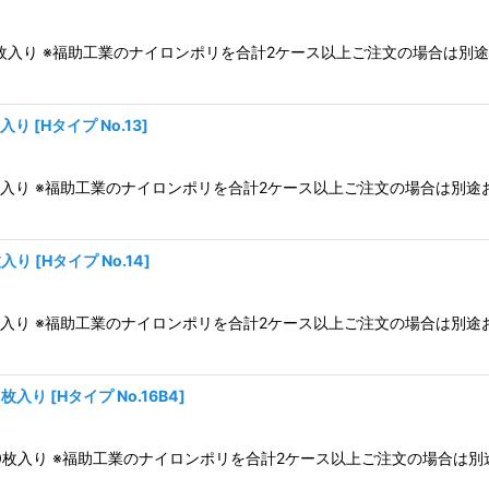
ス2,000枚入り ※福助工業のナイロンポリを合計2ケース以上ご注文の場合
枚入り
[
Hタイプ No.13
]
2,000枚入り ※福助工業のナイロンポリを合計2ケース以上ご注文の場合
枚入り
[
Hタイプ No.14
]
2,000枚入り ※福助工業のナイロンポリを合計2ケース以上ご注文の場合
00枚入り
[
Hタイプ No.16B4
]
ス1,500枚入り ※福助工業のナイロンポリを合計2ケース以上ご注文の場