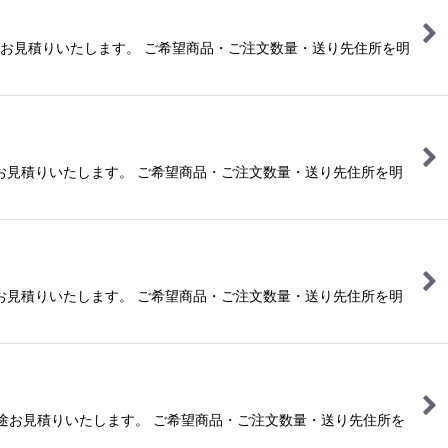
は別途お見積りいたします。 ご希望商品・ご注文数量・送り先住所を明
は別途お見積りいたします。 ご希望商品・ご注文数量・送り先住所を明
は別途お見積りいたします。 ご希望商品・ご注文数量・送り先住所を明
合は別途お見積りいたします。 ご希望商品・ご注文数量・送り先住所を