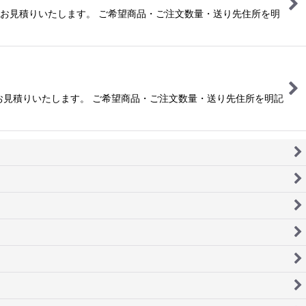
は別途お見積りいたします。 ご希望商品・ご注文数量・送り先住所を明
は別途お見積りいたします。 ご希望商品・ご注文数量・送り先住所を明記