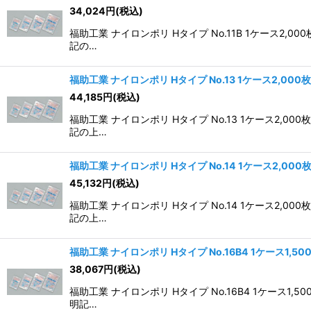
34,024
円
(税込)
福助工業 ナイロンポリ Hタイプ No.11B 1ケー
記の…
福助工業 ナイロンポリ Hタイプ No.13 1ケース2,000
44,185
円
(税込)
福助工業 ナイロンポリ Hタイプ No.13 1ケース
記の上…
福助工業 ナイロンポリ Hタイプ No.14 1ケース2,000
45,132
円
(税込)
福助工業 ナイロンポリ Hタイプ No.14 1ケース
記の上…
福助工業 ナイロンポリ Hタイプ No.16B4 1ケース1,5
38,067
円
(税込)
福助工業 ナイロンポリ Hタイプ No.16B4 1ケー
明記…