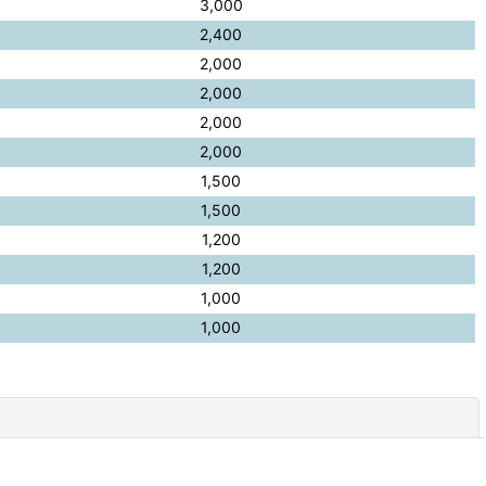
3,000
2,400
2,000
2,000
2,000
2,000
1,500
1,500
1,200
1,200
1,000
1,000
閉じる