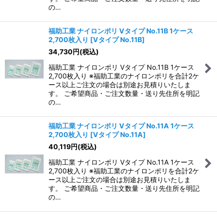
の…
福助工業 ナイロンポリ Vタイプ No.11B 1ケース
2,700枚入り
[
Vタイプ No.11B
]
34,730
円
(税込)
福助工業 ナイロンポリ Vタイプ No.11B 1ケース
2,700枚入り ※福助工業のナイロンポリを合計2ケ
ース以上ご注文の場合は別途お見積りいたしま
す。 ご希望商品・ご注文数量・送り先住所を明記
の…
福助工業 ナイロンポリ Vタイプ No.11A 1ケース
2,700枚入り
[
Vタイプ No.11A
]
40,119
円
(税込)
福助工業 ナイロンポリ Vタイプ No.11A 1ケース
2,700枚入り ※福助工業のナイロンポリを合計2ケ
ース以上ご注文の場合は別途お見積りいたしま
す。 ご希望商品・ご注文数量・送り先住所を明記
の…