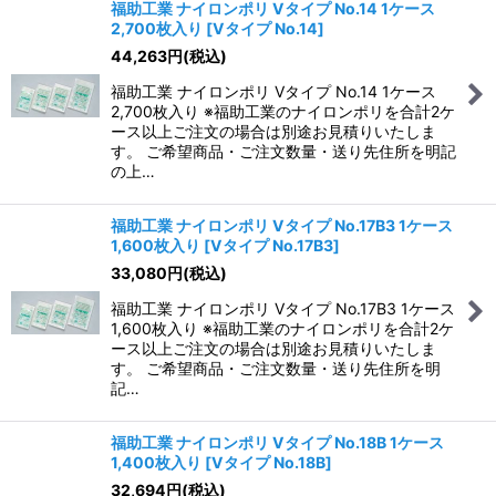
福助工業 ナイロンポリ Vタイプ No.14 1ケース
2,700枚入り
[
Vタイプ No.14
]
44,263
円
(税込)
福助工業 ナイロンポリ Vタイプ No.14 1ケース
2,700枚入り ※福助工業のナイロンポリを合計2ケ
ース以上ご注文の場合は別途お見積りいたしま
す。 ご希望商品・ご注文数量・送り先住所を明記
の上…
福助工業 ナイロンポリ Vタイプ No.17B3 1ケース
1,600枚入り
[
Vタイプ No.17B3
]
33,080
円
(税込)
福助工業 ナイロンポリ Vタイプ No.17B3 1ケース
1,600枚入り ※福助工業のナイロンポリを合計2ケ
ース以上ご注文の場合は別途お見積りいたしま
す。 ご希望商品・ご注文数量・送り先住所を明
記…
福助工業 ナイロンポリ Vタイプ No.18B 1ケース
1,400枚入り
[
Vタイプ No.18B
]
32,694
円
(税込)