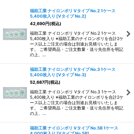
表示数
:
福助工業 ナイロンポリ Vタイプ No.2 1ケース
5,400枚入り
[
Vタイプ No.2
]
並び順
:
42,690
円
(税込)
福助工業 ナイロンポリ Vタイプ No.2 1ケース
絞り込む
5,400枚入り ※福助工業のナイロンポリを合計2ケ
ース以上ご注文の場合は別途お見積りいたしま
す。 ご希望商品・ご注文数量・送り先住所を明記
の上、…
福助工業 ナイロンポリ Vタイプ No.3 1ケース
5,400枚入り
[
Vタイプ No.3
]
52,687
円
(税込)
福助工業 ナイロンポリ Vタイプ No.3 1ケース
5,400枚入り ※福助工業のナイロンポリを合計2ケ
ース以上ご注文の場合は別途お見積りいたしま
す。 ご希望商品・ご注文数量・送り先住所を明記
の上、…
福助工業 ナイロンポリ Vタイプ No.5B 1ケース
4,000枚入り
[
Vタイプ No.5B
]