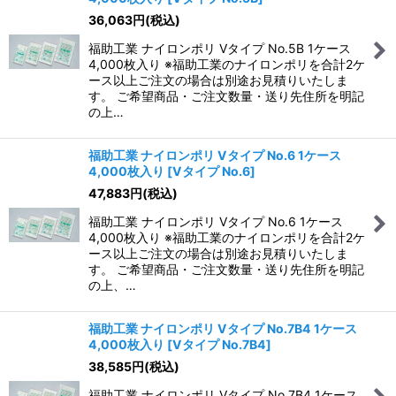
36,063
円
(税込)
福助工業 ナイロンポリ Vタイプ No.5B 1ケース
4,000枚入り ※福助工業のナイロンポリを合計2ケ
ース以上ご注文の場合は別途お見積りいたしま
す。 ご希望商品・ご注文数量・送り先住所を明記
の上…
福助工業 ナイロンポリ Vタイプ No.6 1ケース
4,000枚入り
[
Vタイプ No.6
]
47,883
円
(税込)
福助工業 ナイロンポリ Vタイプ No.6 1ケース
4,000枚入り ※福助工業のナイロンポリを合計2ケ
ース以上ご注文の場合は別途お見積りいたしま
す。 ご希望商品・ご注文数量・送り先住所を明記
の上、…
福助工業 ナイロンポリ Vタイプ No.7B4 1ケース
4,000枚入り
[
Vタイプ No.7B4
]
38,585
円
(税込)
福助工業 ナイロンポリ Vタイプ No.7B4 1ケース