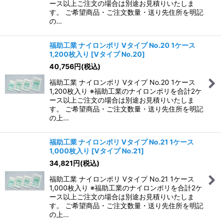
ース以上ご注文の場合は別途お見積りいたしま
す。 ご希望商品・ご注文数量・送り先住所を明記
の…
福助工業 ナイロンポリ Vタイプ No.20 1ケース
1,200枚入り
[
Vタイプ No.20
]
40,756
円
(税込)
福助工業 ナイロンポリ Vタイプ No.20 1ケース
1,200枚入り ※福助工業のナイロンポリを合計2ケ
ース以上ご注文の場合は別途お見積りいたしま
す。 ご希望商品・ご注文数量・送り先住所を明記
の上…
福助工業 ナイロンポリ Vタイプ No.21 1ケース
1,000枚入り
[
Vタイプ No.21
]
34,821
円
(税込)
福助工業 ナイロンポリ Vタイプ No.21 1ケース
1,000枚入り ※福助工業のナイロンポリを合計2ケ
ース以上ご注文の場合は別途お見積りいたしま
す。 ご希望商品・ご注文数量・送り先住所を明記
の上…