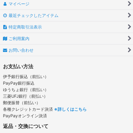
マイページ
最近チェックしたアイテム
特定商取引法表示
ご利用案内
お問い合わせ
お支払い方法
伊予銀行振込（前払い）
PayPay銀行振込
ゆうちょ銀行（前払い）
三菱UFJ銀行（前払い）
郵便振替（前払い）
各種クレジットカード決済
※詳しくはこちら
PayPayオンライン決済
返品・交換について