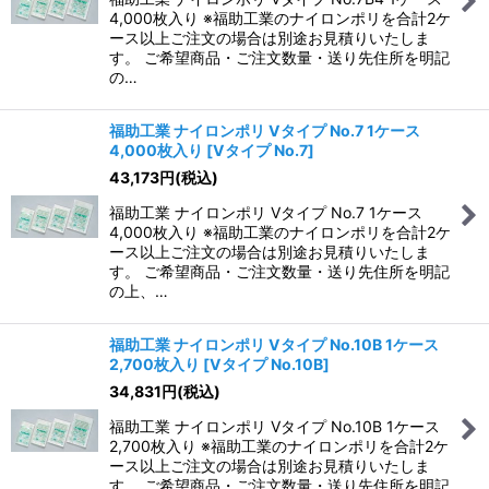
4,000枚入り ※福助工業のナイロンポリを合計2ケ
ース以上ご注文の場合は別途お見積りいたしま
す。 ご希望商品・ご注文数量・送り先住所を明記
の…
福助工業 ナイロンポリ Vタイプ No.7 1ケース
4,000枚入り
[
Vタイプ No.7
]
43,173
円
(税込)
福助工業 ナイロンポリ Vタイプ No.7 1ケース
4,000枚入り ※福助工業のナイロンポリを合計2ケ
ース以上ご注文の場合は別途お見積りいたしま
す。 ご希望商品・ご注文数量・送り先住所を明記
の上、…
福助工業 ナイロンポリ Vタイプ No.10B 1ケース
2,700枚入り
[
Vタイプ No.10B
]
34,831
円
(税込)
福助工業 ナイロンポリ Vタイプ No.10B 1ケース
2,700枚入り ※福助工業のナイロンポリを合計2ケ
ース以上ご注文の場合は別途お見積りいたしま
す。 ご希望商品・ご注文数量・送り先住所を明記