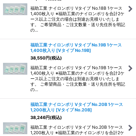
福助工業 ナイロンポリ Vタイプ No.18B 1ケース
1,400枚入り ※福助工業のナイロンポリを合計2ケ
ース以上ご注文の場合は別途お見積りいたしま
す。 ご希望商品・ご注文数量・送り先住所を明記
の…
福助工業 ナイロンポリ Vタイプ No.19B 1ケース
1,400枚入り
[
Vタイプ No.19B
]
38,550
円
(税込)
福助工業 ナイロンポリ Vタイプ No.19B 1ケース
1,400枚入り ※福助工業のナイロンポリを合計2ケ
ース以上ご注文の場合は別途お見積りいたしま
す。 ご希望商品・ご注文数量・送り先住所を明記
の…
福助工業 ナイロンポリ Vタイプ No.20B 1ケース
1,200枚入り
[
Vタイプ No.20B
]
38,246
円
(税込)
福助工業 ナイロンポリ Vタイプ No.20B 1ケース
1,200枚入り ※福助工業のナイロンポリを合計2ケ