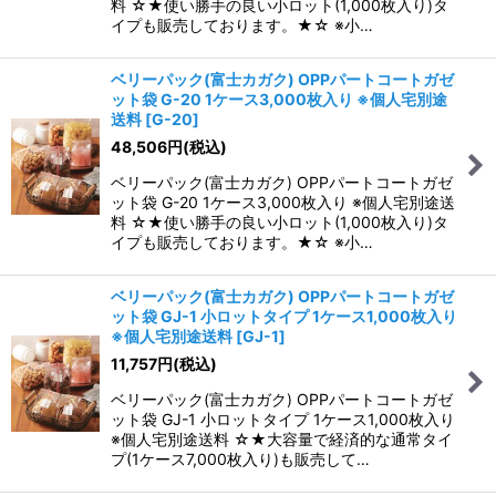
料 ☆★使い勝手の良い小ロット(1,000枚入り)タ
イプも販売しております。★☆ ※小…
ベリーパック(富士カガク) OPPパートコートガゼ
ット袋 G-20 1ケース3,000枚入り ※個人宅別途
送料
[
G-20
]
48,506
円
(税込)
ベリーパック(富士カガク) OPPパートコートガゼ
ット袋 G-20 1ケース3,000枚入り ※個人宅別途送
料 ☆★使い勝手の良い小ロット(1,000枚入り)タ
イプも販売しております。★☆ ※小…
ベリーパック(富士カガク) OPPパートコートガゼ
ット袋 GJ-1 小ロットタイプ 1ケース1,000枚入り
※個人宅別途送料
[
GJ-1
]
11,757
円
(税込)
ベリーパック(富士カガク) OPPパートコートガゼ
ット袋 GJ-1 小ロットタイプ 1ケース1,000枚入り
※個人宅別途送料 ☆★大容量で経済的な通常タイ
プ(1ケース7,000枚入り)も販売して…