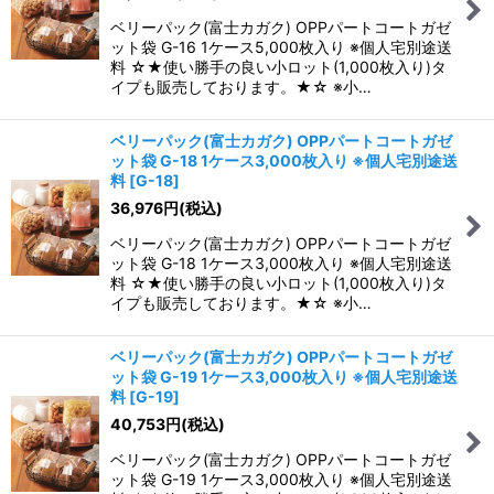
ベリーパック(富士カガク) OPPパートコートガゼ
ット袋 G-16 1ケース5,000枚入り ※個人宅別途送
料 ☆★使い勝手の良い小ロット(1,000枚入り)タ
イプも販売しております。★☆ ※小…
ベリーパック(富士カガク) OPPパートコートガゼ
ット袋 G-18 1ケース3,000枚入り ※個人宅別途送
料
[
G-18
]
36,976
円
(税込)
ベリーパック(富士カガク) OPPパートコートガゼ
ット袋 G-18 1ケース3,000枚入り ※個人宅別途送
料 ☆★使い勝手の良い小ロット(1,000枚入り)タ
イプも販売しております。★☆ ※小…
ベリーパック(富士カガク) OPPパートコートガゼ
ット袋 G-19 1ケース3,000枚入り ※個人宅別途送
料
[
G-19
]
40,753
円
(税込)
ベリーパック(富士カガク) OPPパートコートガゼ
ット袋 G-19 1ケース3,000枚入り ※個人宅別途送