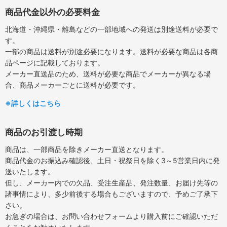
商品代金以外の必要料金
北海道・沖縄県・離島などの一部地域への発送は別途送料が必要で
す。
一部の商品は送料が別途必要になります。送料が必要な商品は各商
品ページに記載しております。
メーカー直送品のため、送料が必要な商品でメーカーが異なる場
合、商品メーカーごとに送料が必要です。
※詳しくはこちら
商品のお引渡し時期
商品は、一部商品を除きメーカー直送となります。
商品代金のお振込み確認後、土日・祝祭日を除く3～5営業日内に発
送いたします。
但し、メーカー内での欠品、受注生産品、発注数量、お届け先等の
諸事情により、多少前後する場合もございますので、予めご了承下
さい。
お急ぎの場合は、お問い合わせフォームより購入前にご確認いただ