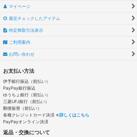
マイページ
最近チェックしたアイテム
特定商取引法表示
ご利用案内
お問い合わせ
お支払い方法
伊予銀行振込（前払い）
PayPay銀行振込
ゆうちょ銀行（前払い）
三菱UFJ銀行（前払い）
郵便振替（前払い）
各種クレジットカード決済
※詳しくはこちら
PayPayオンライン決済
返品・交換について