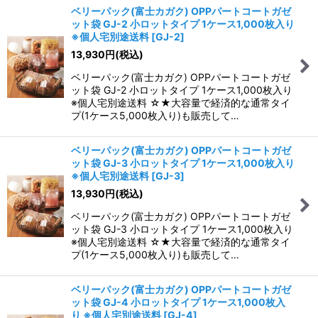
ベリーパック(富士カガク) OPPパートコートガゼ
ット袋 GJ-2 小ロットタイプ 1ケース1,000枚入り
※個人宅別途送料
[
GJ-2
]
13,930
円
(税込)
ベリーパック(富士カガク) OPPパートコートガゼ
ット袋 GJ-2 小ロットタイプ 1ケース1,000枚入り
※個人宅別途送料 ☆★大容量で経済的な通常タイ
プ(1ケース5,000枚入り)も販売して…
ベリーパック(富士カガク) OPPパートコートガゼ
ット袋 GJ-3 小ロットタイプ 1ケース1,000枚入り
※個人宅別途送料
[
GJ-3
]
13,930
円
(税込)
ベリーパック(富士カガク) OPPパートコートガゼ
ット袋 GJ-3 小ロットタイプ 1ケース1,000枚入り
※個人宅別途送料 ☆★大容量で経済的な通常タイ
プ(1ケース5,000枚入り)も販売して…
ベリーパック(富士カガク) OPPパートコートガゼ
ット袋 GJ-4 小ロットタイプ 1ケース1,000枚入
り ※個人宅別途送料
[
GJ-4
]