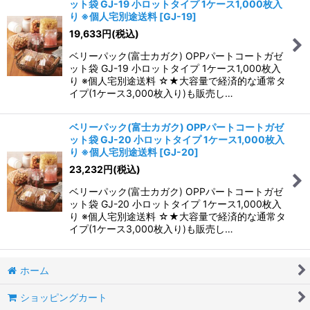
ット袋 GJ-19 小ロットタイプ 1ケース1,000枚入
り ※個人宅別途送料
[
GJ-19
]
19,633
円
(税込)
ベリーパック(富士カガク) OPPパートコートガゼ
ット袋 GJ-19 小ロットタイプ 1ケース1,000枚入
り ※個人宅別途送料 ☆★大容量で経済的な通常タ
イプ(1ケース3,000枚入り)も販売し…
ベリーパック(富士カガク) OPPパートコートガゼ
ット袋 GJ-20 小ロットタイプ 1ケース1,000枚入
り ※個人宅別途送料
[
GJ-20
]
23,232
円
(税込)
ベリーパック(富士カガク) OPPパートコートガゼ
ット袋 GJ-20 小ロットタイプ 1ケース1,000枚入
り ※個人宅別途送料 ☆★大容量で経済的な通常タ
イプ(1ケース3,000枚入り)も販売し…
ホーム
ショッピングカート