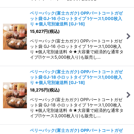
ベリーパック(富士カガク) OPPパートコートガゼ
ット袋 GJ-16 小ロットタイプ 1ケース1,000枚入
り ※個人宅別途送料
[
GJ-16
]
15,627
円
(税込)
ベリーパック(富士カガク) OPPパートコートガゼ
ット袋 GJ-16 小ロットタイプ 1ケース1,000枚入
り ※個人宅別途送料 ☆★大容量で経済的な通常タ
イプ(1ケース5,000枚入り)も販売し…
ベリーパック(富士カガク) OPPパートコートガゼ
ット袋 GJ-18 小ロットタイプ 1ケース1,000枚入
り ※個人宅別途送料
[
GJ-18
]
18,275
円
(税込)
ベリーパック(富士カガク) OPPパートコートガゼ
ット袋 GJ-18 小ロットタイプ 1ケース1,000枚入
り ※個人宅別途送料 ☆★大容量で経済的な通常タ
イプ(1ケース3,000枚入り)も販売し…
ベリーパック(富士カガク) OPPパートコートガゼ