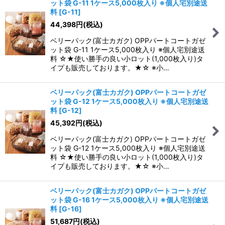
ット袋 G-11 1ケース5,000枚入り ※個人宅別途送
料
[
G-11
]
44,398
円
(税込)
ベリーパック(富士カガク) OPPパートコートガゼ
ット袋 G-11 1ケース5,000枚入り ※個人宅別途送
料 ☆★使い勝手の良い小ロット(1,000枚入り)タ
イプも販売しております。★☆ ※小…
ベリーパック(富士カガク) OPPパートコートガゼ
ット袋 G-12 1ケース5,000枚入り ※個人宅別途送
料
[
G-12
]
45,392
円
(税込)
ベリーパック(富士カガク) OPPパートコートガゼ
ット袋 G-12 1ケース5,000枚入り ※個人宅別途送
料 ☆★使い勝手の良い小ロット(1,000枚入り)タ
イプも販売しております。★☆ ※小…
ベリーパック(富士カガク) OPPパートコートガゼ
ット袋 G-16 1ケース5,000枚入り ※個人宅別途送
料
[
G-16
]
51,687
円
(税込)