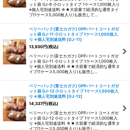
ット袋 GJ-6 小ロットタイプ 1ケース1,000枚入り
※個人宅別途送料 ☆★大容量で経済的な通常タイ
プ(1ケース5,000枚入り)も販売して…
ベリーパック(富士カガク) OPPパートコートガゼ
ット袋 GJ-11 小ロットタイプ 1ケース1,000枚入
り ※個人宅別途送料
[
GJ-11
]
13,930
円
(税込)
ベリーパック(富士カガク) OPPパートコートガゼ
ット袋 GJ-11 小ロットタイプ 1ケース1,000枚入
り ※個人宅別途送料 ☆★大容量で経済的な通常タ
イプ(1ケース5,000枚入り)も販売し…
ベリーパック(富士カガク) OPPパートコートガゼ
ット袋 GJ-12 小ロットタイプ 1ケース1,000枚入
り ※個人宅別途送料
[
GJ-12
]
14,337
円
(税込)
ベリーパック(富士カガク) OPPパートコートガゼ
ット袋 GJ-12 小ロットタイプ 1ケース1,000枚入
り ※個人宅別途送料 ☆★大容量で経済的な通常タ
イプ(1ケース5,000枚入り)も販売し…