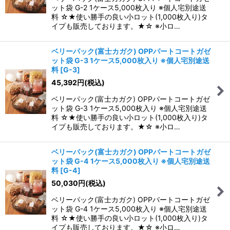
ット袋 G-2 1ケース5,000枚入り ※個人宅別途送
料 ☆★使い勝手の良い小ロット(1,000枚入り)タ
イプも販売しております。★☆ ※小ロ…
ベリーパック(富士カガク) OPPパートコートガゼ
ット袋 G-3 1ケース5,000枚入り ※個人宅別途送
料
[
G-3
]
45,392
円
(税込)
ベリーパック(富士カガク) OPPパートコートガゼ
ット袋 G-3 1ケース5,000枚入り ※個人宅別途送
料 ☆★使い勝手の良い小ロット(1,000枚入り)タ
イプも販売しております。★☆ ※小ロ…
ベリーパック(富士カガク) OPPパートコートガゼ
ット袋 G-4 1ケース5,000枚入り ※個人宅別途送
料
[
G-4
]
50,030
円
(税込)
ベリーパック(富士カガク) OPPパートコートガゼ
ット袋 G-4 1ケース5,000枚入り ※個人宅別途送
料 ☆★使い勝手の良い小ロット(1,000枚入り)タ
イプも販売しております。★☆ ※小ロ…