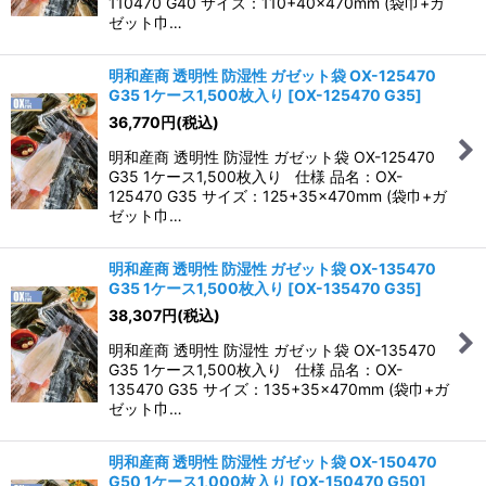
110470 G40 サイズ：110+40×470mm (袋巾+ガ
ゼット巾…
明和産商 透明性 防湿性 ガゼット袋 OX-125470
G35 1ケース1,500枚入り
[
OX-125470 G35
]
36,770
円
(税込)
明和産商 透明性 防湿性 ガゼット袋 OX-125470
G35 1ケース1,500枚入り 仕様 品名：OX-
125470 G35 サイズ：125+35×470mm (袋巾+ガ
ゼット巾…
明和産商 透明性 防湿性 ガゼット袋 OX-135470
G35 1ケース1,500枚入り
[
OX-135470 G35
]
38,307
円
(税込)
明和産商 透明性 防湿性 ガゼット袋 OX-135470
G35 1ケース1,500枚入り 仕様 品名：OX-
135470 G35 サイズ：135+35×470mm (袋巾+ガ
ゼット巾…
明和産商 透明性 防湿性 ガゼット袋 OX-150470
G50 1ケース1,000枚入り
[
OX-150470 G50
]