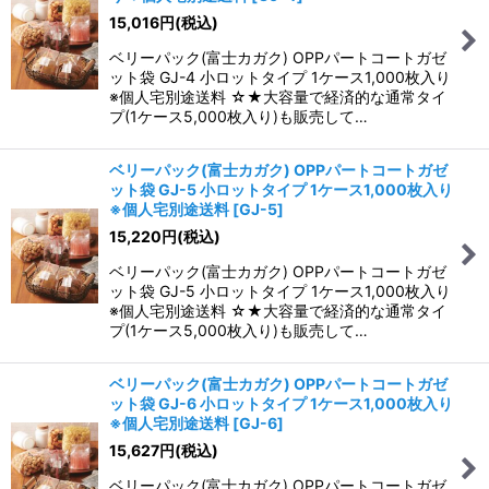
15,016
円
(税込)
ベリーパック(富士カガク) OPPパートコートガゼ
ット袋 GJ-4 小ロットタイプ 1ケース1,000枚入り
※個人宅別途送料 ☆★大容量で経済的な通常タイ
プ(1ケース5,000枚入り)も販売して…
ベリーパック(富士カガク) OPPパートコートガゼ
ット袋 GJ-5 小ロットタイプ 1ケース1,000枚入り
※個人宅別途送料
[
GJ-5
]
15,220
円
(税込)
ベリーパック(富士カガク) OPPパートコートガゼ
ット袋 GJ-5 小ロットタイプ 1ケース1,000枚入り
※個人宅別途送料 ☆★大容量で経済的な通常タイ
プ(1ケース5,000枚入り)も販売して…
ベリーパック(富士カガク) OPPパートコートガゼ
ット袋 GJ-6 小ロットタイプ 1ケース1,000枚入り
※個人宅別途送料
[
GJ-6
]
15,627
円
(税込)
ベリーパック(富士カガク) OPPパートコートガゼ