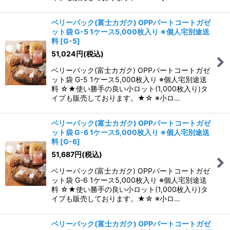
ベリーパック(富士カガク) OPPパートコートガゼ
ット袋 G-5 1ケース5,000枚入り ※個人宅別途送
料
[
G-5
]
51,024
円
(税込)
ベリーパック(富士カガク) OPPパートコートガゼ
ット袋 G-5 1ケース5,000枚入り ※個人宅別途送
料 ☆★使い勝手の良い小ロット(1,000枚入り)タ
イプも販売しております。★☆ ※小ロ…
ベリーパック(富士カガク) OPPパートコートガゼ
ット袋 G-6 1ケース5,000枚入り ※個人宅別途送
料
[
G-6
]
51,687
円
(税込)
ベリーパック(富士カガク) OPPパートコートガゼ
ット袋 G-6 1ケース5,000枚入り ※個人宅別途送
料 ☆★使い勝手の良い小ロット(1,000枚入り)タ
イプも販売しております。★☆ ※小ロ…
ベリーパック(富士カガク) OPPパートコートガゼ