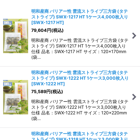
表示数
:
明和産商 バリアー性 雲流ストライプ三方袋 (タテ
ストライプ) SWX-1217 HT 1ケース4,000枚入り
並び順
:
[
SWX-1217 HT
]
79,604
円
(税込)
絞り込む
明和産商 バリアー性 雲流ストライプ三方袋 (タテ
ストライプ) SWX-1217 HT 1ケース4,000枚入り
仕様 品名：SWX-1217 HT サイズ：120×170mm
(袋…
明和産商 バリアー性 雲流ストライプ三方袋 (タテ
ストライプ) SWX-1222 HT 1ケース3,000枚入り
[
SWX-1222 HT
]
75,589
円
(税込)
明和産商 バリアー性 雲流ストライプ三方袋 (タテ
ストライプ) SWX-1222 HT 1ケース3,000枚入り
仕様 品名：SWX-1222 HT サイズ：120×220mm
(袋…
明和産商 バリアー性 雲流ストライプ三方袋 (タテ
ストライプ) SWX-1318 HT 1ケース3,000枚入り