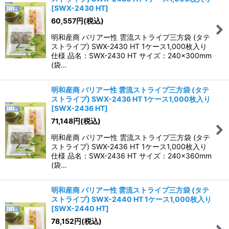
[
SWX-2430 HT
]
60,557
円
(税込)
明和産商 バリアー性 雲流ストライプ三方袋 (タテ
ストライプ) SWX-2430 HT 1ケース1,000枚入り
仕様 品名：SWX-2430 HT サイズ：240×300mm
(袋…
明和産商 バリアー性 雲流ストライプ三方袋 (タテ
ストライプ) SWX-2436 HT 1ケース1,000枚入り
[
SWX-2436 HT
]
71,148
円
(税込)
明和産商 バリアー性 雲流ストライプ三方袋 (タテ
ストライプ) SWX-2436 HT 1ケース1,000枚入り
仕様 品名：SWX-2436 HT サイズ：240×360mm
(袋…
明和産商 バリアー性 雲流ストライプ三方袋 (タテ
ストライプ) SWX-2440 HT 1ケース1,000枚入り
[
SWX-2440 HT
]
78,152
円
(税込)