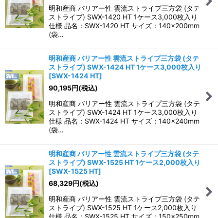
明和産商 バリアー性 雲流ストライプ三方袋 (タテ
ストライプ) SWX-1420 HT 1ケース3,000枚入り
仕様 品名：SWX-1420 HT サイズ：140×200mm
(袋…
明和産商 バリアー性 雲流ストライプ三方袋 (タテ
ストライプ) SWX-1424 HT 1ケース3,000枚入り
[
SWX-1424 HT
]
90,195
円
(税込)
明和産商 バリアー性 雲流ストライプ三方袋 (タテ
ストライプ) SWX-1424 HT 1ケース3,000枚入り
仕様 品名：SWX-1424 HT サイズ：140×240mm
(袋…
明和産商 バリアー性 雲流ストライプ三方袋 (タテ
ストライプ) SWX-1525 HT 1ケース2,000枚入り
[
SWX-1525 HT
]
68,329
円
(税込)
明和産商 バリアー性 雲流ストライプ三方袋 (タテ
ストライプ) SWX-1525 HT 1ケース2,000枚入り
仕様 品名：SWX-1525 HT サイズ：150×250mm