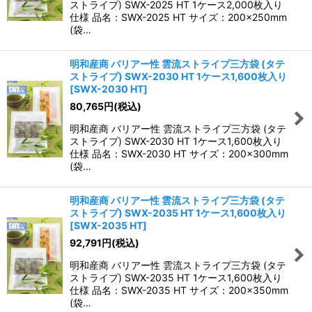
ストライプ) SWX-2025 HT 1ケース2,000枚入り
仕様 品名：SWX-2025 HT サイズ：200×250mm
(袋…
明和産商 バリアー性 雲流ストライプ三方袋 (タテ
ストライプ) SWX-2030 HT 1ケース1,600枚入り
[
SWX-2030 HT
]
80,765
円
(税込)
明和産商 バリアー性 雲流ストライプ三方袋 (タテ
ストライプ) SWX-2030 HT 1ケース1,600枚入り
仕様 品名：SWX-2030 HT サイズ：200×300mm
(袋…
明和産商 バリアー性 雲流ストライプ三方袋 (タテ
ストライプ) SWX-2035 HT 1ケース1,600枚入り
[
SWX-2035 HT
]
92,791
円
(税込)
明和産商 バリアー性 雲流ストライプ三方袋 (タテ
ストライプ) SWX-2035 HT 1ケース1,600枚入り
仕様 品名：SWX-2035 HT サイズ：200×350mm
(袋…