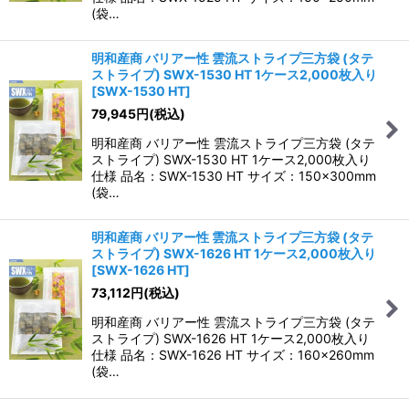
(袋…
明和産商 バリアー性 雲流ストライプ三方袋 (タテ
ストライプ) SWX-1530 HT 1ケース2,000枚入り
[
SWX-1530 HT
]
79,945
円
(税込)
明和産商 バリアー性 雲流ストライプ三方袋 (タテ
ストライプ) SWX-1530 HT 1ケース2,000枚入り
仕様 品名：SWX-1530 HT サイズ：150×300mm
(袋…
明和産商 バリアー性 雲流ストライプ三方袋 (タテ
ストライプ) SWX-1626 HT 1ケース2,000枚入り
[
SWX-1626 HT
]
73,112
円
(税込)
明和産商 バリアー性 雲流ストライプ三方袋 (タテ
ストライプ) SWX-1626 HT 1ケース2,000枚入り
仕様 品名：SWX-1626 HT サイズ：160×260mm
(袋…