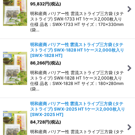
95,832
円
(税込)
明和産商 バリアー性 雲流ストライプ三方袋 (タテ
ストライプ) SWX-1733 HT 1ケース2,000枚入り
仕様 品名：SWX-1733 HT サイズ：170×330mm
(袋…
明和産商 バリアー性 雲流ストライプ三方袋 (タテ
ストライプ) SWX-1828 HT 1ケース2,000枚入り
[
SWX-1828 HT
]
86,266
円
(税込)
明和産商 バリアー性 雲流ストライプ三方袋 (タテ
ストライプ) SWX-1828 HT 1ケース2,000枚入り
仕様 品名：SWX-1828 HT サイズ：180×280mm
(袋…
明和産商 バリアー性 雲流ストライプ三方袋 (タテ
ストライプ) SWX-2025 HT 1ケース2,000枚入り
[
SWX-2025 HT
]
84,728
円
(税込)
明和産商 バリアー性 雲流ストライプ三方袋 (タテ