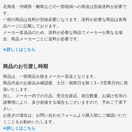
北海道・沖縄県・離島などの一部地域への発送は別途送料が必要で
す。
一部の商品は送料が別途必要になります。送料が必要な商品は各商
品ページに記載しております。
メーカー直送品のため、送料が必要な商品でメーカーが異なる場
合、商品メーカーごとに送料が必要です。
※詳しくはこちら
商品のお引渡し時期
商品は、一部商品を除きメーカー直送となります。
商品代金のお振込み確認後、土日・祝祭日を除く3～5営業日内に発
送いたします。
但し、メーカー内での欠品、受注生産品、発注数量、お届け先等の
諸事情により、多少前後する場合もございますので、予めご了承下
さい。
お急ぎの場合は、お問い合わせフォームより購入前にご確認いただ
くことをお勧めいたします。
※詳しくはこちら