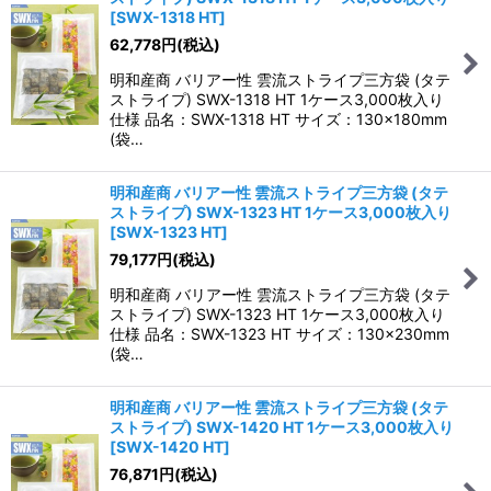
[
SWX-1318 HT
]
62,778
円
(税込)
明和産商 バリアー性 雲流ストライプ三方袋 (タテ
ストライプ) SWX-1318 HT 1ケース3,000枚入り
仕様 品名：SWX-1318 HT サイズ：130×180mm
(袋…
明和産商 バリアー性 雲流ストライプ三方袋 (タテ
ストライプ) SWX-1323 HT 1ケース3,000枚入り
[
SWX-1323 HT
]
79,177
円
(税込)
明和産商 バリアー性 雲流ストライプ三方袋 (タテ
ストライプ) SWX-1323 HT 1ケース3,000枚入り
仕様 品名：SWX-1323 HT サイズ：130×230mm
(袋…
明和産商 バリアー性 雲流ストライプ三方袋 (タテ
ストライプ) SWX-1420 HT 1ケース3,000枚入り
[
SWX-1420 HT
]
76,871
円
(税込)