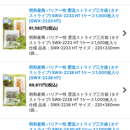
明和産商 バリアー性 雲流ストライプ三方袋 (タテ
ストライプ) SWX-2233 HT 1ケース1,000枚入り
[
SWX-2233 HT
]
61,582
円
(税込)
明和産商 バリアー性 雲流ストライプ三方袋 (タテ
ストライプ) SWX-2233 HT 1ケース1,000枚入り
仕様 品名：SWX-2233 HT サイズ：220×330mm
(袋…
明和産商 バリアー性 雲流ストライプ三方袋 (タテ
ストライプ) SWX-2238 HT 1ケース1,000枚入り
[
SWX-2238 HT
]
69,611
円
(税込)
明和産商 バリアー性 雲流ストライプ三方袋 (タテ
ストライプ) SWX-2238 HT 1ケース1,000枚入り
仕様 品名：SWX-2238 HT サイズ：220×380mm
(袋…
明和産商 バリアー性 雲流ストライプ三方袋 (タテ
ストライプ) SWX-2430 HT 1ケース1,000枚入り