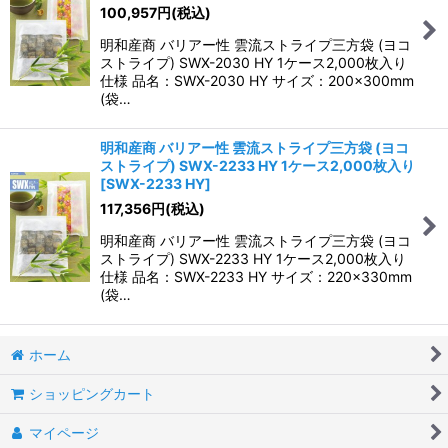
100,957
円
(税込)
明和産商 バリアー性 雲流ストライプ三方袋 (ヨコ
ストライプ) SWX-2030 HY 1ケース2,000枚入り
仕様 品名：SWX-2030 HY サイズ：200×300mm
(袋…
明和産商 バリアー性 雲流ストライプ三方袋 (ヨコ
ストライプ) SWX-2233 HY 1ケース2,000枚入り
[
SWX-2233 HY
]
117,356
円
(税込)
明和産商 バリアー性 雲流ストライプ三方袋 (ヨコ
ストライプ) SWX-2233 HY 1ケース2,000枚入り
仕様 品名：SWX-2233 HY サイズ：220×330mm
(袋…
ホーム
ショッピングカート
マイページ