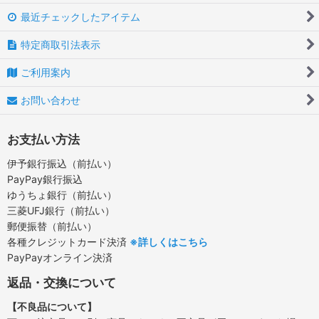
最近チェックしたアイテム
特定商取引法表示
ご利用案内
お問い合わせ
お支払い方法
伊予銀行振込（前払い）
PayPay銀行振込
ゆうちょ銀行（前払い）
三菱UFJ銀行（前払い）
郵便振替（前払い）
各種クレジットカード決済
※詳しくはこちら
PayPayオンライン決済
返品・交換について
【不良品について】