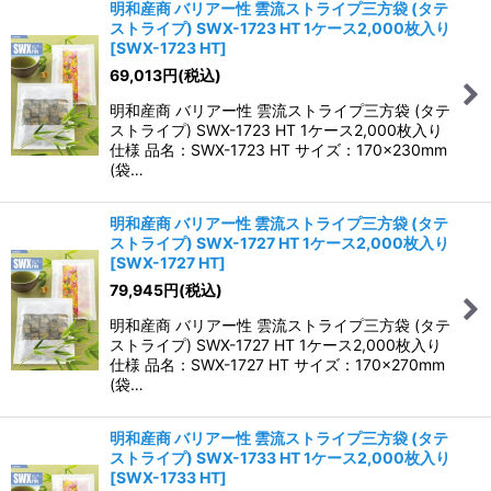
明和産商 バリアー性 雲流ストライプ三方袋 (タテ
ストライプ) SWX-1723 HT 1ケース2,000枚入り
[
SWX-1723 HT
]
69,013
円
(税込)
明和産商 バリアー性 雲流ストライプ三方袋 (タテ
ストライプ) SWX-1723 HT 1ケース2,000枚入り
仕様 品名：SWX-1723 HT サイズ：170×230mm
(袋…
明和産商 バリアー性 雲流ストライプ三方袋 (タテ
ストライプ) SWX-1727 HT 1ケース2,000枚入り
[
SWX-1727 HT
]
79,945
円
(税込)
明和産商 バリアー性 雲流ストライプ三方袋 (タテ
ストライプ) SWX-1727 HT 1ケース2,000枚入り
仕様 品名：SWX-1727 HT サイズ：170×270mm
(袋…
明和産商 バリアー性 雲流ストライプ三方袋 (タテ
ストライプ) SWX-1733 HT 1ケース2,000枚入り
[
SWX-1733 HT
]