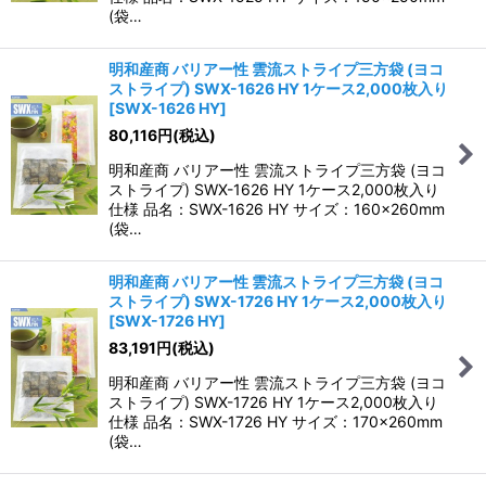
(袋…
明和産商 バリアー性 雲流ストライプ三方袋 (ヨコ
ストライプ) SWX-1626 HY 1ケース2,000枚入り
[
SWX-1626 HY
]
80,116
円
(税込)
明和産商 バリアー性 雲流ストライプ三方袋 (ヨコ
ストライプ) SWX-1626 HY 1ケース2,000枚入り
仕様 品名：SWX-1626 HY サイズ：160×260mm
(袋…
明和産商 バリアー性 雲流ストライプ三方袋 (ヨコ
ストライプ) SWX-1726 HY 1ケース2,000枚入り
[
SWX-1726 HY
]
83,191
円
(税込)
明和産商 バリアー性 雲流ストライプ三方袋 (ヨコ
ストライプ) SWX-1726 HY 1ケース2,000枚入り
仕様 品名：SWX-1726 HY サイズ：170×260mm
(袋…