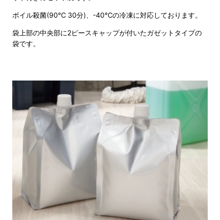
ボイル殺菌(90℃ 30分)、-40℃の冷凍に対応しております。
袋上部の中央部に2ピースキャップが付いたガゼットタイプの
袋です。