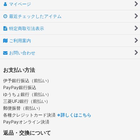
マイページ
最近チェックしたアイテム
特定商取引法表示
ご利用案内
お問い合わせ
お支払い方法
伊予銀行振込（前払い）
PayPay銀行振込
ゆうちょ銀行（前払い）
三菱UFJ銀行（前払い）
郵便振替（前払い）
各種クレジットカード決済
※詳しくはこちら
PayPayオンライン決済
返品・交換について