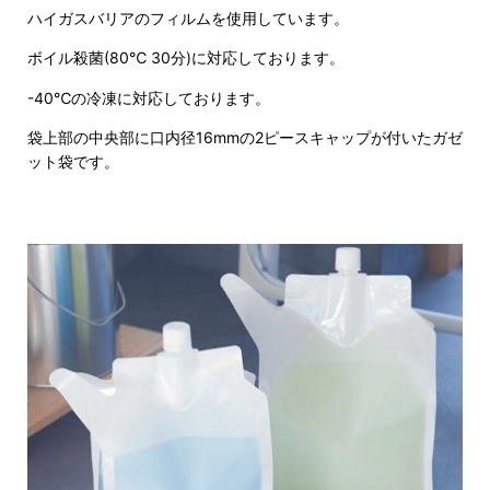
ハイガスバリアのフィルムを使用しています。
ボイル殺菌(80℃ 30分)に対応しております。
-40℃の冷凍に対応しております。
袋上部の中央部に口内径16mmの2ピースキャップが付いたガゼ
ット袋です。