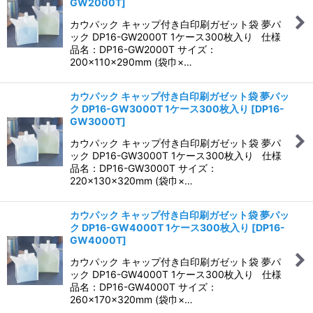
GW2000T
]
カウパック キャップ付き白印刷ガゼット袋 夢パ
絞り込む
ック DP16-GW2000T 1ケース300枚入り 仕様
品名：DP16-GW2000T サイズ：
200×110×290mm (袋巾×…
カウパック キャップ付き白印刷ガゼット袋 夢パッ
ク DP16-GW3000T 1ケース300枚入り
[
DP16-
GW3000T
]
カウパック キャップ付き白印刷ガゼット袋 夢パ
ック DP16-GW3000T 1ケース300枚入り 仕様
品名：DP16-GW3000T サイズ：
220×130×320mm (袋巾×…
カウパック キャップ付き白印刷ガゼット袋 夢パッ
ク DP16-GW4000T 1ケース300枚入り
[
DP16-
GW4000T
]
カウパック キャップ付き白印刷ガゼット袋 夢パ
ック DP16-GW4000T 1ケース300枚入り 仕様
品名：DP16-GW4000T サイズ：
260×170×320mm (袋巾×…