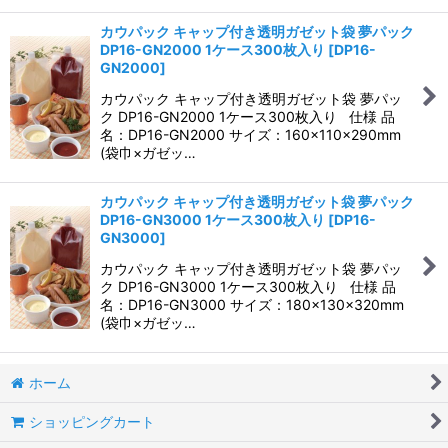
カウパック キャップ付き透明ガゼット袋 夢パック
DP16-GN2000 1ケース300枚入り
[
DP16-
GN2000
]
カウパック キャップ付き透明ガゼット袋 夢パッ
ク DP16-GN2000 1ケース300枚入り 仕様 品
名：DP16-GN2000 サイズ：160×110×290mm
(袋巾×ガゼッ…
カウパック キャップ付き透明ガゼット袋 夢パック
DP16-GN3000 1ケース300枚入り
[
DP16-
GN3000
]
カウパック キャップ付き透明ガゼット袋 夢パッ
ク DP16-GN3000 1ケース300枚入り 仕様 品
名：DP16-GN3000 サイズ：180×130×320mm
(袋巾×ガゼッ…
ホーム
ショッピングカート