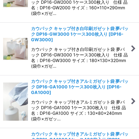
ック DP16-GW2000 1ケース300枚入り 仕様 品
名：DP16-GW2000 サイズ：160×110×290mm
(袋巾×ガゼ…
カウパック キャップ付き白印刷ガゼット袋 夢パッ
ク DP16-GW3000 1ケース300枚入り
[
DP16-
GW3000
]
カウパック キャップ付き白印刷ガゼット袋 夢パ
ック DP16-GW3000 1ケース300枚入り 仕様 品
名：DP16-GW3000 サイズ：180×130×320mm
(袋巾×ガゼ…
カウパック キャップ付きアルミガゼット袋 夢パッ
ク DP16-GA1000 1ケース300枚入り
[
DP16-
GA1000
]
カウパック キャップ付きアルミガゼット袋 夢パ
ック DP16-GA1000 1ケース300枚入り 仕様 品
名：DP16-GA1000 サイズ：130×80×240mm
(袋巾×ガゼッ…
カウパック キャップ付きアルミガゼット袋 夢パッ