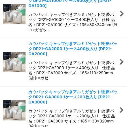
ク DP21-GA1000 1ケース400枚入り
[
DP21-
GA1000
]
カウパック キャップ付きアルミガゼット袋 夢パ
ック DP21-GA1000 1ケース400枚入り 仕様 品
名：DP21-GA1000 サイズ：135×80×240mm (袋
巾×ガゼッ…
カウパック キャップ付きアルミガゼット袋 夢パッ
ク DP21-GA2000 1ケース400枚入り
[
DP21-
GA2000
]
カウパック キャップ付きアルミガゼット袋 夢パ
ック DP21-GA2000 1ケース400枚入り 仕様 品
名：DP21-GA2000 サイズ：165×110×290mm
(袋巾×ガゼ…
カウパック キャップ付きアルミガゼット袋 夢パッ
ク DP21-GA3000 1ケース200枚入り
[
DP21-
GA3000
]
カウパック キャップ付きアルミガゼット袋 夢パ
ック DP21-GA3000 1ケース200枚入り 仕様 品
名：DP21-GA3000 サイズ：185×130×320mm
(袋巾×ガゼ…