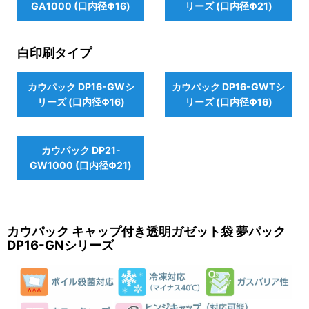
GA1000 (口内径Φ16)
リーズ (口内径Φ21)
白印刷タイプ
カウパック DP16-GWシ
カウパック DP16-GWTシ
リーズ (口内径Φ16)
リーズ (口内径Φ16)
カウパック DP21-
GW1000 (口内径Φ21)
カウパック キャップ付き透明ガゼット袋 夢パック
DP16-GNシリーズ