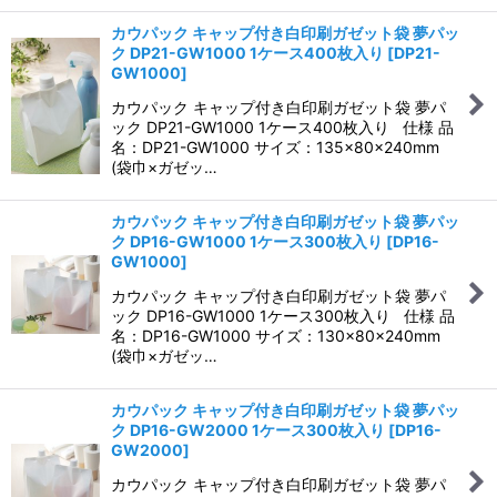
カウパック キャップ付き白印刷ガゼット袋 夢パッ
ク DP21-GW1000 1ケース400枚入り
[
DP21-
GW1000
]
カウパック キャップ付き白印刷ガゼット袋 夢パ
ック DP21-GW1000 1ケース400枚入り 仕様 品
名：DP21-GW1000 サイズ：135×80×240mm
(袋巾×ガゼッ…
カウパック キャップ付き白印刷ガゼット袋 夢パッ
ク DP16-GW1000 1ケース300枚入り
[
DP16-
GW1000
]
カウパック キャップ付き白印刷ガゼット袋 夢パ
ック DP16-GW1000 1ケース300枚入り 仕様 品
名：DP16-GW1000 サイズ：130×80×240mm
(袋巾×ガゼッ…
カウパック キャップ付き白印刷ガゼット袋 夢パッ
ク DP16-GW2000 1ケース300枚入り
[
DP16-
GW2000
]
カウパック キャップ付き白印刷ガゼット袋 夢パ