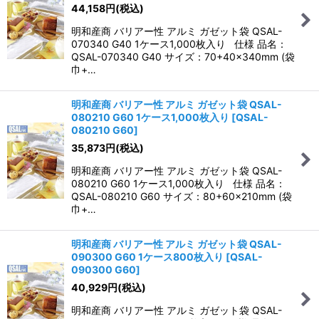
44,158
円
(税込)
明和産商 バリアー性 アルミ ガゼット袋 QSAL-
070340 G40 1ケース1,000枚入り 仕様 品名：
QSAL-070340 G40 サイズ：70+40×340mm (袋
巾+…
明和産商 バリアー性 アルミ ガゼット袋 QSAL-
080210 G60 1ケース1,000枚入り
[
QSAL-
080210 G60
]
35,873
円
(税込)
明和産商 バリアー性 アルミ ガゼット袋 QSAL-
080210 G60 1ケース1,000枚入り 仕様 品名：
QSAL-080210 G60 サイズ：80+60×210mm (袋
巾+…
明和産商 バリアー性 アルミ ガゼット袋 QSAL-
090300 G60 1ケース800枚入り
[
QSAL-
090300 G60
]
40,929
円
(税込)
明和産商 バリアー性 アルミ ガゼット袋 QSAL-