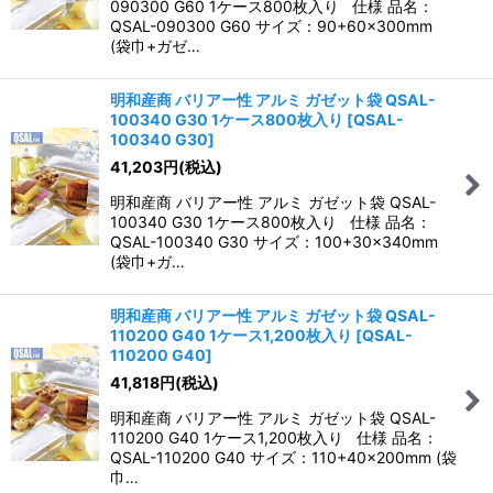
090300 G60 1ケース800枚入り 仕様 品名：
QSAL-090300 G60 サイズ：90+60×300mm
(袋巾+ガゼ…
明和産商 バリアー性 アルミ ガゼット袋 QSAL-
100340 G30 1ケース800枚入り
[
QSAL-
100340 G30
]
41,203
円
(税込)
明和産商 バリアー性 アルミ ガゼット袋 QSAL-
100340 G30 1ケース800枚入り 仕様 品名：
QSAL-100340 G30 サイズ：100+30×340mm
(袋巾+ガ…
明和産商 バリアー性 アルミ ガゼット袋 QSAL-
110200 G40 1ケース1,200枚入り
[
QSAL-
110200 G40
]
41,818
円
(税込)
明和産商 バリアー性 アルミ ガゼット袋 QSAL-
110200 G40 1ケース1,200枚入り 仕様 品名：
QSAL-110200 G40 サイズ：110+40×200mm (袋
巾…