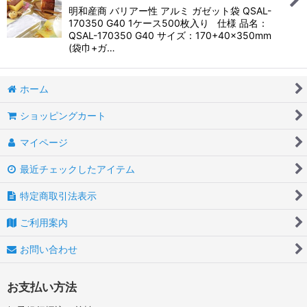
明和産商 バリアー性 アルミ ガゼット袋 QSAL-
170350 G40 1ケース500枚入り 仕様 品名：
QSAL-170350 G40 サイズ：170+40×350mm
(袋巾+ガ…
ホーム
ショッピングカート
マイページ
最近チェックしたアイテム
特定商取引法表示
ご利用案内
お問い合わせ
お支払い方法