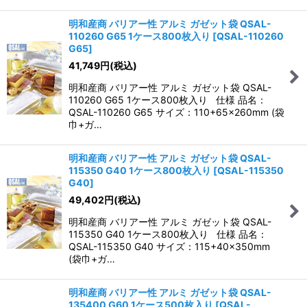
明和産商 バリアー性 アルミ ガゼット袋 QSAL-
110260 G65 1ケース800枚入り
[
QSAL-110260
G65
]
41,749
円
(税込)
明和産商 バリアー性 アルミ ガゼット袋 QSAL-
110260 G65 1ケース800枚入り 仕様 品名：
QSAL-110260 G65 サイズ：110+65×260mm (袋
巾+ガ…
明和産商 バリアー性 アルミ ガゼット袋 QSAL-
115350 G40 1ケース800枚入り
[
QSAL-115350
G40
]
49,402
円
(税込)
明和産商 バリアー性 アルミ ガゼット袋 QSAL-
115350 G40 1ケース800枚入り 仕様 品名：
QSAL-115350 G40 サイズ：115+40×350mm
(袋巾+ガ…
明和産商 バリアー性 アルミ ガゼット袋 QSAL-
135400 G60 1ケース500枚入り
[
QSAL-