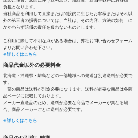
負担となります。
当社商品を利用して直接または間接的に生じたお客様またはそれ以
外の第三者の損害については、当社は、その内容、方法の如何 に
かかわらず賠償の責任を負わないものとします。
ご利用に際して不明な点がある場合は、弊社お問い合わせフォーム
よりお問い合わせ下さい。
※詳しくはこちら
商品代金以外の必要料金
北海道・沖縄県・離島などの一部地域への発送は別途送料が必要で
す。
一部の商品は送料が別途必要になります。送料が必要な商品は各商
品ページに記載しております。
メーカー直送品のため、送料が必要な商品でメーカーが異なる場
合、商品メーカーごとに送料が必要です。
※詳しくはこちら
商品のお引渡し時期