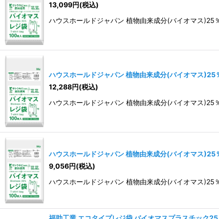
13,099
円
(税込)
ハウスホールドジャパン 植物由来成分(バイオマス)25％含有
ハウスホールドジャパン 植物由来成分(バイオマス)25％含
12,288
円
(税込)
ハウスホールドジャパン 植物由来成分(バイオマス)25％含有
ハウスホールドジャパン 植物由来成分(バイオマス)25％含
9,056
円
(税込)
ハウスホールドジャパン 植物由来成分(バイオマス)25％含有
福助工業 エコタイプレジ袋 バイオマスプラスチック25％以