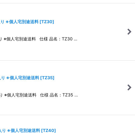
入り ※個人宅別途送料
[
TZ30
]
り ※個人宅別途送料 仕様 品名：TZ30 …
枚入り ※個人宅別途送料
[
TZ35
]
り ※個人宅別途送料 仕様 品名：TZ35 …
枚入り ※個人宅別途送料
[
TZ40
]