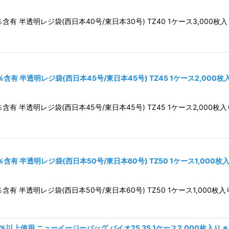
 半透明レジ袋(西日本40号/東日本30号) TZ40 1ケース3,000枚入
有 半透明レジ袋(西日本45号/東日本45号) TZ45 1ケース2,000
 半透明レジ袋(西日本45号/東日本45号) TZ45 1ケース2,000枚入
有 半透明レジ袋(西日本50号/東日本60号) TZ50 1ケース1,000枚
 半透明レジ袋(西日本50号/東日本60号) TZ50 1ケース1,000枚入
上使用 ニューイージーバッグ バイオ25 3S 1ケース2,000枚入り 