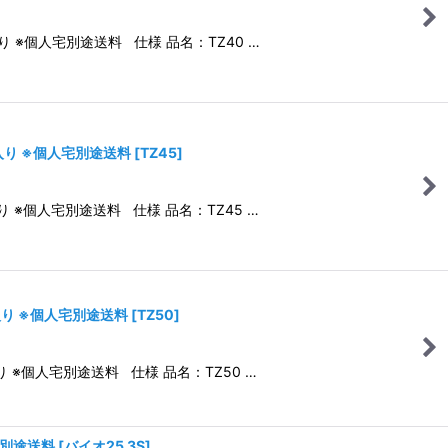
り ※個人宅別途送料 仕様 品名：TZ40 …
枚入り ※個人宅別途送料
[
TZ45
]
り ※個人宅別途送料 仕様 品名：TZ45 …
入り ※個人宅別途送料
[
TZ50
]
り ※個人宅別途送料 仕様 品名：TZ50 …
※別途送料
[
バイオ25 3S
]