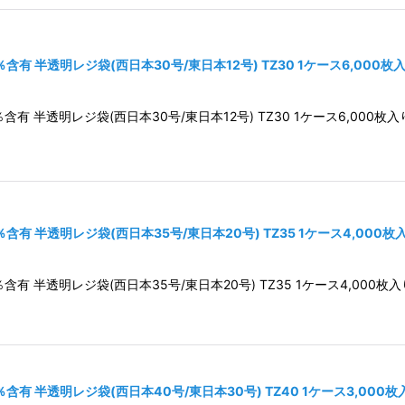
有 半透明レジ袋(西日本30号/東日本12号) TZ30 1ケース6,000枚
 半透明レジ袋(西日本30号/東日本12号) TZ30 1ケース6,000枚入
有 半透明レジ袋(西日本35号/東日本20号) TZ35 1ケース4,000
 半透明レジ袋(西日本35号/東日本20号) TZ35 1ケース4,000枚入
有 半透明レジ袋(西日本40号/東日本30号) TZ40 1ケース3,000