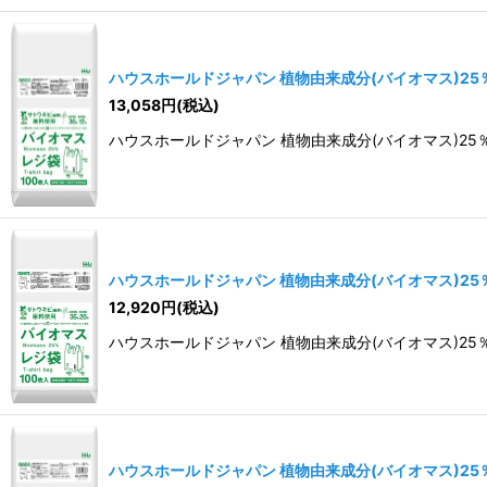
ハウスホールドジャパン 植物由来成分(バイオマス)25％含
13,058
円
(税込)
ハウスホールドジャパン 植物由来成分(バイオマス)25％含有
ハウスホールドジャパン 植物由来成分(バイオマス)25％含
12,920
円
(税込)
ハウスホールドジャパン 植物由来成分(バイオマス)25％含有
ハウスホールドジャパン 植物由来成分(バイオマス)25％含