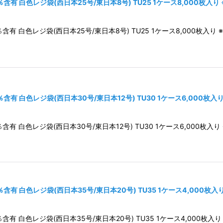
有 白色レジ袋(西日本25号/東日本8号) TU25 1ケース8,000枚入
絞り込む
 白色レジ袋(西日本25号/東日本8号) TU25 1ケース8,000枚入り 
有 白色レジ袋(西日本30号/東日本12号) TU30 1ケース6,000枚入
 白色レジ袋(西日本30号/東日本12号) TU30 1ケース6,000枚入り
有 白色レジ袋(西日本35号/東日本20号) TU35 1ケース4,000枚入
 白色レジ袋(西日本35号/東日本20号) TU35 1ケース4,000枚入り