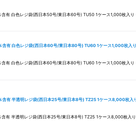
 白色レジ袋(西日本50号/東日本60号) TU50 1ケース1,000枚入り
有 白色レジ袋(西日本60号/東日本80号) TU60 1ケース1,000枚入
 白色レジ袋(西日本60号/東日本80号) TU60 1ケース1,000枚入り
有 半透明レジ袋(西日本25号/東日本8号) TZ25 1ケース8,000枚
 半透明レジ袋(西日本25号/東日本8号) TZ25 1ケース8,000枚入り