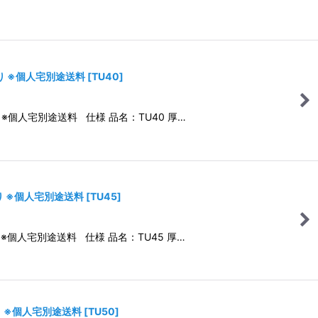
入り ※個人宅別途送料
[
TU40
]
 ※個人宅別途送料 仕様 品名：TU40 厚…
入り ※個人宅別途送料
[
TU45
]
 ※個人宅別途送料 仕様 品名：TU45 厚…
り ※個人宅別途送料
[
TU50
]