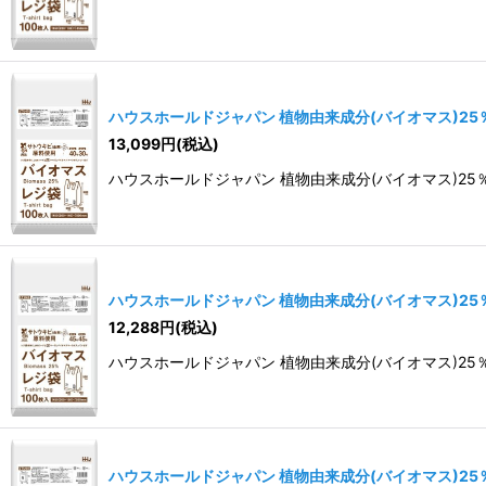
ハウスホールドジャパン 植物由来成分(バイオマス)25％含
13,099
円
(税込)
ハウスホールドジャパン 植物由来成分(バイオマス)25％含有
ハウスホールドジャパン 植物由来成分(バイオマス)25％含
12,288
円
(税込)
ハウスホールドジャパン 植物由来成分(バイオマス)25％含有
ハウスホールドジャパン 植物由来成分(バイオマス)25％含