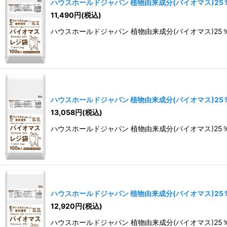
ハウスホールドジャパン 植物由来成分(バイオマス)25％含
11,490
円
(税込)
ハウスホールドジャパン 植物由来成分(バイオマス)25％含有
ハウスホールドジャパン 植物由来成分(バイオマス)25％含
13,058
円
(税込)
ハウスホールドジャパン 植物由来成分(バイオマス)25％含有
ハウスホールドジャパン 植物由来成分(バイオマス)25％含
12,920
円
(税込)
ハウスホールドジャパン 植物由来成分(バイオマス)25％含有