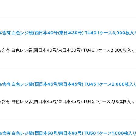
有 白色レジ袋(西日本40号/東日本30号) TU40 1ケース3,000枚
 白色レジ袋(西日本40号/東日本30号) TU40 1ケース3,000枚入り
有 白色レジ袋(西日本45号/東日本45号) TU45 1ケース2,000枚
 白色レジ袋(西日本45号/東日本45号) TU45 1ケース2,000枚入り
有 白色レジ袋(西日本50号/東日本60号) TU50 1ケース1,000枚入