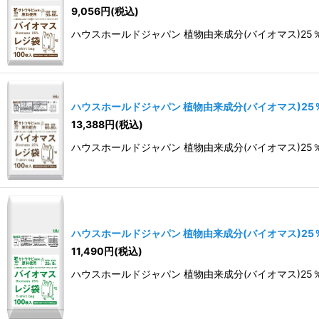
9,056
円
(税込)
ハウスホールドジャパン 植物由来成分(バイオマス)25％含有
ハウスホールドジャパン 植物由来成分(バイオマス)25％含
13,388
円
(税込)
ハウスホールドジャパン 植物由来成分(バイオマス)25％含有
ハウスホールドジャパン 植物由来成分(バイオマス)25％含
11,490
円
(税込)
ハウスホールドジャパン 植物由来成分(バイオマス)25％含有