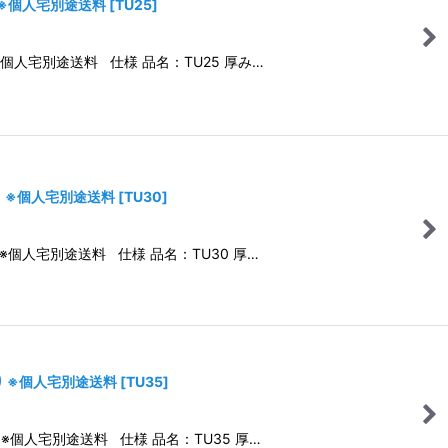
り ※個人宅別途送料
[
TU25
]
※個人宅別途送料 仕様 品名：TU25 厚み…
り ※個人宅別途送料
[
TU30
]
 ※個人宅別途送料 仕様 品名：TU30 厚…
り ※個人宅別途送料
[
TU35
]
 ※個人宅別途送料 仕様 品名：TU35 厚…