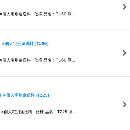
 ※個人宅別途送料 仕様 品名：TU50 厚…
り ※個人宅別途送料
[
TU60
]
 ※個人宅別途送料 仕様 品名：TU60 厚…
入り ※個人宅別途送料
[
TZ25
]
 ※個人宅別途送料 仕様 品名：TZ25 厚…