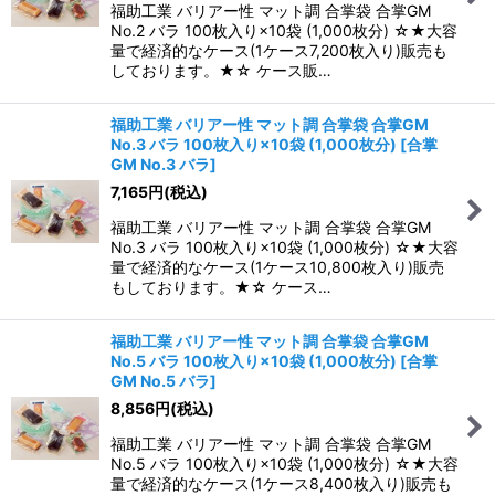
福助工業 バリアー性 マット調 合掌袋 合掌GM
No.2 バラ 100枚入り×10袋 (1,000枚分) ☆★大容
量で経済的なケース(1ケース7,200枚入り)販売も
しております。★☆ ケース販…
福助工業 バリアー性 マット調 合掌袋 合掌GM
No.3 バラ 100枚入り×10袋 (1,000枚分)
[
合掌
GM No.3 バラ
]
7,165
円
(税込)
福助工業 バリアー性 マット調 合掌袋 合掌GM
No.3 バラ 100枚入り×10袋 (1,000枚分) ☆★大容
量で経済的なケース(1ケース10,800枚入り)販売
もしております。★☆ ケース…
福助工業 バリアー性 マット調 合掌袋 合掌GM
No.5 バラ 100枚入り×10袋 (1,000枚分)
[
合掌
GM No.5 バラ
]
8,856
円
(税込)
福助工業 バリアー性 マット調 合掌袋 合掌GM
No.5 バラ 100枚入り×10袋 (1,000枚分) ☆★大容
量で経済的なケース(1ケース8,400枚入り)販売も