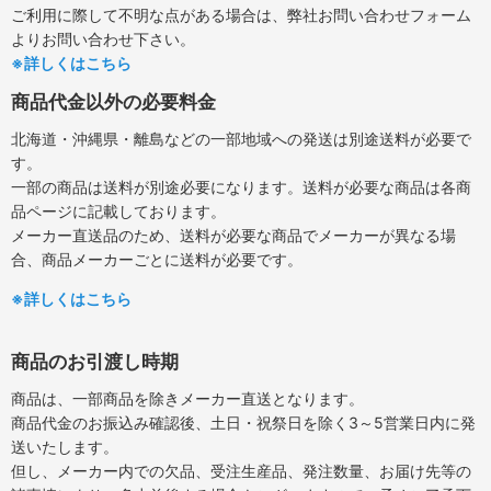
ご利用に際して不明な点がある場合は、弊社お問い合わせフォーム
よりお問い合わせ下さい。
※詳しくはこちら
商品代金以外の必要料金
北海道・沖縄県・離島などの一部地域への発送は別途送料が必要で
す。
一部の商品は送料が別途必要になります。送料が必要な商品は各商
品ページに記載しております。
メーカー直送品のため、送料が必要な商品でメーカーが異なる場
合、商品メーカーごとに送料が必要です。
※詳しくはこちら
商品のお引渡し時期
商品は、一部商品を除きメーカー直送となります。
商品代金のお振込み確認後、土日・祝祭日を除く3～5営業日内に発
送いたします。
但し、メーカー内での欠品、受注生産品、発注数量、お届け先等の