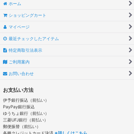
ホーム
ショッピングカート
マイページ
最近チェックしたアイテム
特定商取引法表示
ご利用案内
お問い合わせ
お支払い方法
伊予銀行振込（前払い）
PayPay銀行振込
ゆうちょ銀行（前払い）
三菱UFJ銀行（前払い）
郵便振替（前払い）
各種クレジットカード決済
※詳しくはこちら