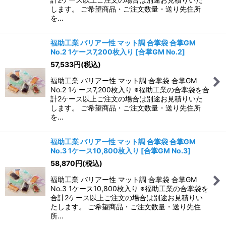
します。 ご希望商品・ご注文数量・送り先住所
を…
福助工業 バリアー性 マット調 合掌袋 合掌GM
No.2 1ケース7,200枚入り
[
合掌GM No.2
]
57,533
円
(税込)
福助工業 バリアー性 マット調 合掌袋 合掌GM
No.2 1ケース7,200枚入り ※福助工業の合掌袋を合
計2ケース以上ご注文の場合は別途お見積りいた
します。 ご希望商品・ご注文数量・送り先住所
を…
福助工業 バリアー性 マット調 合掌袋 合掌GM
No.3 1ケース10,800枚入り
[
合掌GM No.3
]
58,870
円
(税込)
福助工業 バリアー性 マット調 合掌袋 合掌GM
No.3 1ケース10,800枚入り ※福助工業の合掌袋を
合計2ケース以上ご注文の場合は別途お見積りい
たします。 ご希望商品・ご注文数量・送り先住
所…