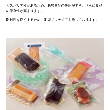
ガスバリア性があるため、脱酸素剤の併用ができ、さらに食品
の保存性が高まります。
開封性を良くするため、泪型ノッチ加工を施しております。