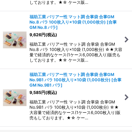
しております。★☆ ケース販…
福助工業 バリアー性 マット調 合掌袋 合掌GM
No.8 バラ 100枚入り×10袋 (1,000枚分)
[
合掌
GM No.8 バラ
]
9,626
円
(税込)
福助工業 バリアー性 マット調 合掌袋 合掌GM
No.8 バラ 100枚入り×10袋 (1,000枚分) ☆★大容
量で経済的なケース(1ケース6,000枚入り)販売も
しております。★☆ ケース販…
福助工業 バリアー性 マット調 合掌袋 合掌GM
No.9B1 バラ 100枚入り×10袋 (1,000枚分)
[
合掌
GM No.9B1 バラ
]
9,585
円
(税込)
福助工業 バリアー性 マット調 合掌袋 合掌GM
No.9B1 バラ 100枚入り×10袋 (1,000枚分) ☆★
大容量で経済的なケース(1ケース6,000枚入り)販
売もしております。★☆ ケー…