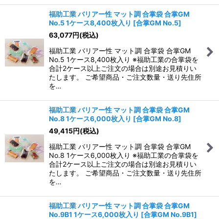
福助工業 バリアー性 マット調 合掌袋 合掌GM
No.5 1ケース8,400枚入り
[
合掌GM No.5
]
63,077
円
(税込)
福助工業 バリアー性 マット調 合掌袋 合掌GM
No.5 1ケース8,400枚入り ※福助工業の合掌袋を
合計2ケース以上ご注文の場合は別途お見積りい
たします。 ご希望商品・ご注文数量・送り先住所
を…
福助工業 バリアー性 マット調 合掌袋 合掌GM
No.8 1ケース6,000枚入り
[
合掌GM No.8
]
49,415
円
(税込)
福助工業 バリアー性 マット調 合掌袋 合掌GM
No.8 1ケース6,000枚入り ※福助工業の合掌袋を
合計2ケース以上ご注文の場合は別途お見積りい
たします。 ご希望商品・ご注文数量・送り先住所
を…
福助工業 バリアー性 マット調 合掌袋 合掌GM
No.9B1 1ケース6,000枚入り
[
合掌GM No.9B1
]