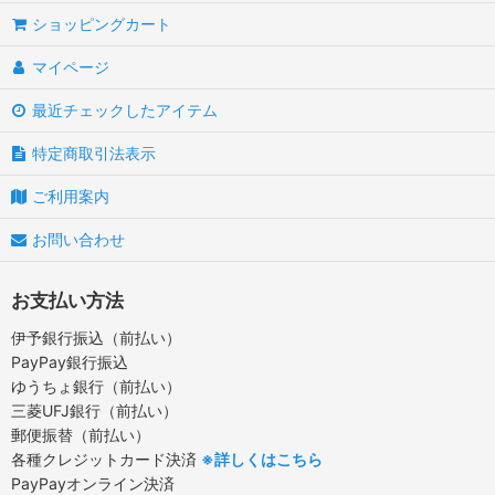
ショッピングカート
マイページ
最近チェックしたアイテム
特定商取引法表示
ご利用案内
お問い合わせ
お支払い方法
伊予銀行振込（前払い）
PayPay銀行振込
ゆうちょ銀行（前払い）
三菱UFJ銀行（前払い）
郵便振替（前払い）
各種クレジットカード決済
※詳しくはこちら
PayPayオンライン決済