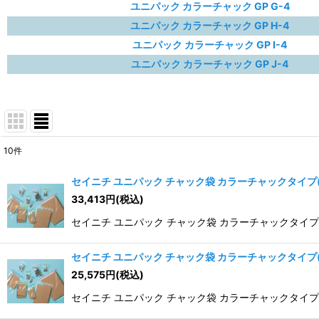
ユニパック カラーチャック GP G-4
ユニパック カラーチャック GP H-4
ユニパック カラーチャック GP I-4
ユニパック カラーチャック GP J-4
10
件
表示数
:
セイニチ ユニパック チャック袋 カラーチャックタイプ(GP)
33,413
円
(税込)
並び順
:
セイニチ ユニパック チャック袋 カラーチャックタイプ(GP) 
セイニチ ユニパック チャック袋 カラーチャックタイプ(GP)
25,575
円
(税込)
セイニチ ユニパック チャック袋 カラーチャックタイプ(GP) 