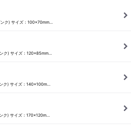
ピンク) サイズ：100×70mm…
ンク) サイズ：120×85mm…
ンク) サイズ：140×100m…
ンク) サイズ：170×120m…