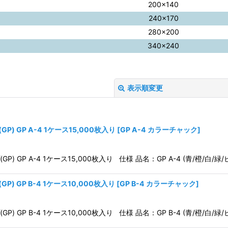
200×140
240×170
280×200
340×240
表示順変更
 GP A-4 1ケース15,000枚入り
[
GP A-4 カラーチャック
]
GP A-4 1ケース15,000枚入り 仕様 品名：GP A-4 (青/橙/白/緑/
絞り込む
 GP B-4 1ケース10,000枚入り
[
GP B-4 カラーチャック
]
GP B-4 1ケース10,000枚入り 仕様 品名：GP B-4 (青/橙/白/緑/