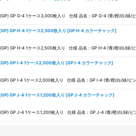
GP G-4 1ケース3,000枚入り 仕様 品名：GP G-4 (青/橙/白/緑/ピ
 GP H-4 1ケース2,500枚入り
[
GP H-4 カラーチャック
]
GP H-4 1ケース2,500枚入り 仕様 品名：GP H-4 (青/橙/白/緑/ピ
 GP I-4 1ケース2,000枚入り
[
GP I-4 カラーチャック
]
P I-4 1ケース2,000枚入り 仕様 品名：GP I-4 (青/橙/白/緑/ピン
 GP J-4 1ケース1,200枚入り
[
GP J-4 カラーチャック
]
P J-4 1ケース1,200枚入り 仕様 品名：GP J-4 (青/橙/白/緑/ピ