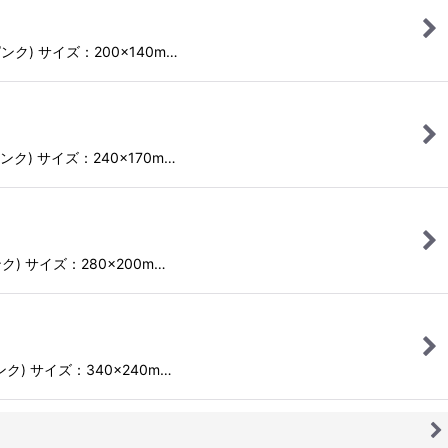
ンク) サイズ：200×140m…
ンク) サイズ：240×170m…
ク) サイズ：280×200m…
ンク) サイズ：340×240m…