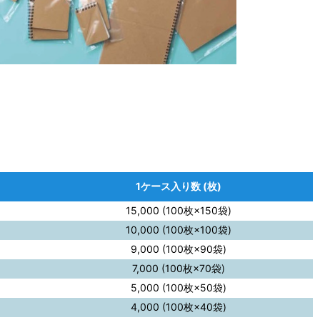
1ケース入り数 (枚)
15,000 (100枚×150袋)
10,000 (100枚×100袋)
9,000 (100枚×90袋)
7,000 (100枚×70袋)
5,000 (100枚×50袋)
4,000 (100枚×40袋)