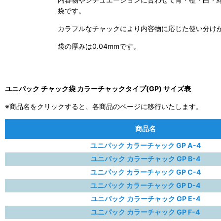
袋です。
カラフルなチャックにより内容物に応じた使い分け
袋の厚みは0.04mmです。
ユニパック チャック袋 カラーチャックタイプ(GP) サイズ表
※商品名をクリックすると、各商品のページに移行いたします。
商品名
ユニパック カラーチャック GP A-4
ユニパック カラーチャック GP B-4
ユニパック カラーチャック GP C-4
ユニパック カラーチャック GP D-4
ユニパック カラーチャック GP E-4
ユニパック カラーチャック GP F-4