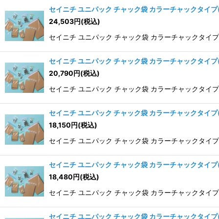
セイニチ ユニパック チャック袋 カラーチャックタイプ(GP)
24,503
円
(税込)
セイニチ ユニパック チャック袋 カラーチャックタイプ(GP) 
セイニチ ユニパック チャック袋 カラーチャックタイプ(GP)
20,790
円
(税込)
セイニチ ユニパック チャック袋 カラーチャックタイプ(GP) 
セイニチ ユニパック チャック袋 カラーチャックタイプ(GP)
18,150
円
(税込)
セイニチ ユニパック チャック袋 カラーチャックタイプ(GP) G
セイニチ ユニパック チャック袋 カラーチャックタイプ(GP)
18,480
円
(税込)
セイニチ ユニパック チャック袋 カラーチャックタイプ(GP) G
セイニチ ユニパック チャック袋 カラーチャックタイプ(GP)