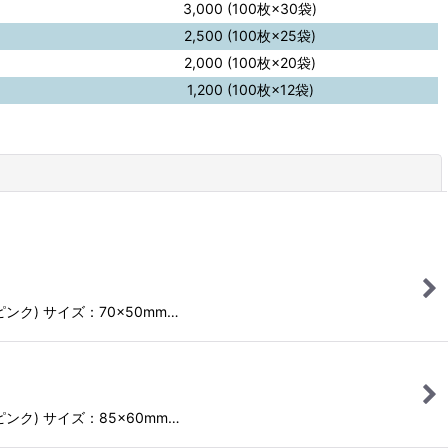
3,000 (100枚×30袋)
2,500 (100枚×25袋)
2,000 (100枚×20袋)
1,200 (100枚×12袋)
閉じる
ピンク) サイズ：70×50mm…
ピンク) サイズ：85×60mm…