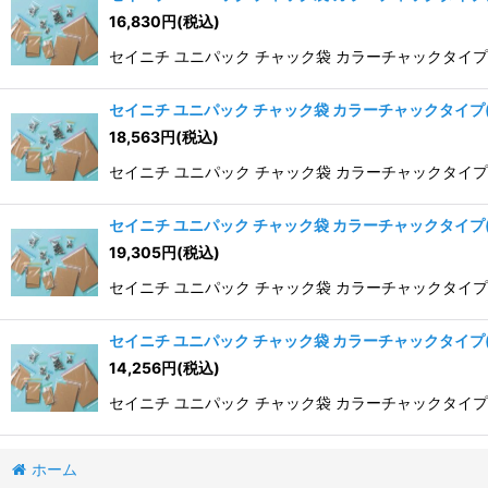
16,830
円
(税込)
セイニチ ユニパック チャック袋 カラーチャックタイプ(GP) 
セイニチ ユニパック チャック袋 カラーチャックタイプ(GP)
18,563
円
(税込)
セイニチ ユニパック チャック袋 カラーチャックタイプ(GP) 
セイニチ ユニパック チャック袋 カラーチャックタイプ(GP)
19,305
円
(税込)
セイニチ ユニパック チャック袋 カラーチャックタイプ(GP) G
セイニチ ユニパック チャック袋 カラーチャックタイプ(GP)
14,256
円
(税込)
セイニチ ユニパック チャック袋 カラーチャックタイプ(GP) G
ホーム