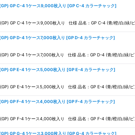
 GP C-4 1ケース9,000枚入り
[
GP C-4 カラーチャック
]
GP C-4 1ケース9,000枚入り 仕様 品名：GP C-4 (青/橙/白/緑/
 GP D-4 1ケース7,000枚入り
[
GP D-4 カラーチャック
]
GP D-4 1ケース7,000枚入り 仕様 品名：GP D-4 (青/橙/白/緑/ピ
 GP E-4 1ケース5,000枚入り
[
GP E-4 カラーチャック
]
P E-4 1ケース5,000枚入り 仕様 品名：GP E-4 (青/橙/白/緑/ピ
 GP F-4 1ケース4,000枚入り
[
GP F-4 カラーチャック
]
P F-4 1ケース4,000枚入り 仕様 品名：GP F-4 (青/橙/白/緑/ピ
 GP G-4 1ケース3,000枚入り
[
GP G-4 カラーチャック
]