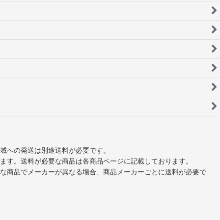
域への発送は別途送料が必要です。
ます。送料が必要な商品は各商品ページに記載しております。
な商品でメーカーが異なる場合、商品メーカーごとに送料が必要で